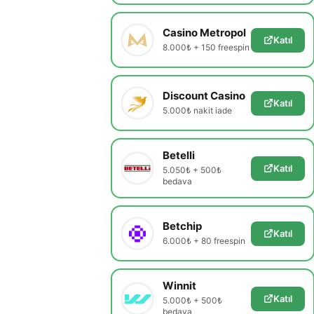
Casino Metropol
Katıl
8.000₺ + 150 freespin
Discount Casino
Katıl
5.000₺ nakit iade
Betelli
Katıl
5.050₺ + 500₺
bedava
Betchip
Katıl
6.000₺ + 80 freespin
Winnit
Katıl
5.000₺ + 500₺
bedava