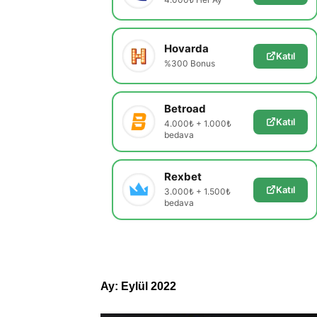
Hovarda
Katıl
%300 Bonus
Betroad
Katıl
4.000₺ + 1.000₺
bedava
Rexbet
Katıl
3.000₺ + 1.500₺
bedava
Ay:
Eylül 2022