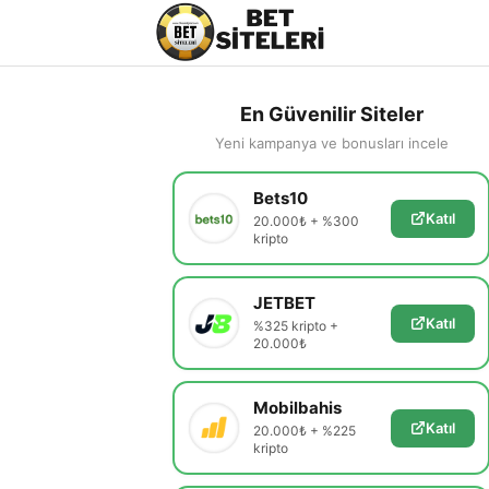
En Güvenilir Siteler
Yeni kampanya ve bonusları incele
Bets10
Katıl
20.000₺ + %300
kripto
JETBET
Katıl
%325 kripto +
20.000₺
Mobilbahis
Katıl
20.000₺ + %225
kripto