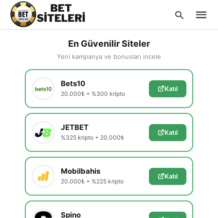
En Güvenilir Siteler
Yeni kampanya ve bonusları incele
Type
Bets10
your
Katıl
searc
20.000₺ + %300 kripto
query
and
hit
enter:
JETBET
Katıl
%325 kripto + 20.000₺
Mobilbahis
Katıl
20.000₺ + %225 kripto
Spino