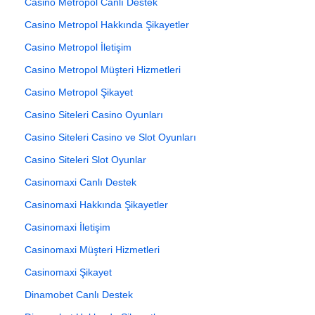
Casino Metropol Canlı Destek
Casino Metropol Hakkında Şikayetler
Casino Metropol İletişim
Casino Metropol Müşteri Hizmetleri
Casino Metropol Şikayet
Casino Siteleri Casino Oyunları
Casino Siteleri Casino ve Slot Oyunları
Casino Siteleri Slot Oyunlar
Casinomaxi Canlı Destek
Casinomaxi Hakkında Şikayetler
Casinomaxi İletişim
Casinomaxi Müşteri Hizmetleri
Casinomaxi Şikayet
Dinamobet Canlı Destek