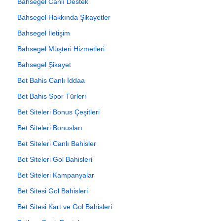
Bahsegel Canlı Destek
Bahsegel Hakkında Şikayetler
Bahsegel İletişim
Bahsegel Müşteri Hizmetleri
Bahsegel Şikayet
Bet Bahis Canlı İddaa
Bet Bahis Spor Türleri
Bet Siteleri Bonus Çeşitleri
Bet Siteleri Bonusları
Bet Siteleri Canlı Bahisler
Bet Siteleri Gol Bahisleri
Bet Siteleri Kampanyalar
Bet Sitesi Gol Bahisleri
Bet Sitesi Kart ve Gol Bahisleri