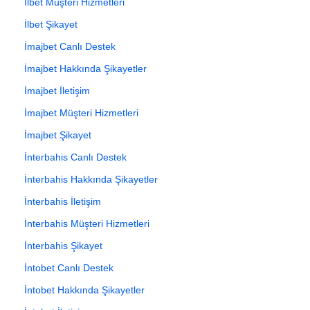
İlbet Müşteri Hizmetleri
İlbet Şikayet
İmajbet Canlı Destek
İmajbet Hakkında Şikayetler
İmajbet İletişim
İmajbet Müşteri Hizmetleri
İmajbet Şikayet
İnterbahis Canlı Destek
İnterbahis Hakkında Şikayetler
İnterbahis İletişim
İnterbahis Müşteri Hizmetleri
İnterbahis Şikayet
İntobet Canlı Destek
İntobet Hakkında Şikayetler