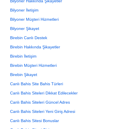
Bilyoner Hakkında Şikayetler
Bilyoner İletişim
Bilyoner Müşteri Hizmetleri
Bilyoner Şikayet
Birebin Canlı Destek
Birebin Hakkında Şikayetler
Birebin İletişim
Birebin Müşteri Hizmetleri
Birebin Şikayet
Canlı Bahis Site Bahis Türleri
Canlı Bahis Siteleri Dikkat Edilecekler
Canlı Bahis Siteleri Güncel Adres
Canlı Bahis Siteleri Yeni Giriş Adresi
Canlı Bahis Sitesi Bonuslar