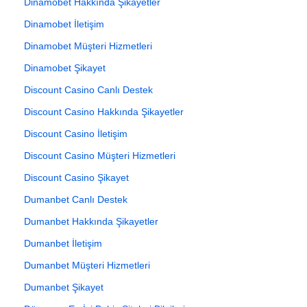
Dinamobet Hakkında Şikayetler
Dinamobet İletişim
Dinamobet Müşteri Hizmetleri
Dinamobet Şikayet
Discount Casino Canlı Destek
Discount Casino Hakkında Şikayetler
Discount Casino İletişim
Discount Casino Müşteri Hizmetleri
Discount Casino Şikayet
Dumanbet Canlı Destek
Dumanbet Hakkında Şikayetler
Dumanbet İletişim
Dumanbet Müşteri Hizmetleri
Dumanbet Şikayet