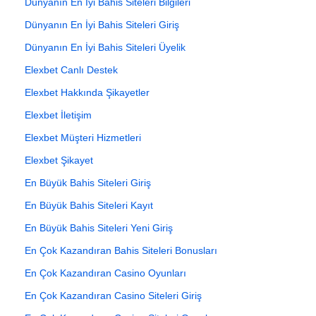
Dünyanın En İyi Bahis Siteleri Bilgileri
Dünyanın En İyi Bahis Siteleri Giriş
Dünyanın En İyi Bahis Siteleri Üyelik
Elexbet Canlı Destek
Elexbet Hakkında Şikayetler
Elexbet İletişim
Elexbet Müşteri Hizmetleri
Elexbet Şikayet
En Büyük Bahis Siteleri Giriş
En Büyük Bahis Siteleri Kayıt
En Büyük Bahis Siteleri Yeni Giriş
En Çok Kazandıran Bahis Siteleri Bonusları
En Çok Kazandıran Casino Oyunları
En Çok Kazandıran Casino Siteleri Giriş