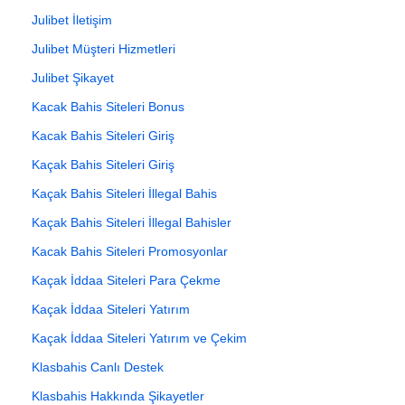
Julibet İletişim
Julibet Müşteri Hizmetleri
Julibet Şikayet
Kacak Bahis Siteleri Bonus
Kacak Bahis Siteleri Giriş
Kaçak Bahis Siteleri Giriş
Kaçak Bahis Siteleri İllegal Bahis
Kaçak Bahis Siteleri İllegal Bahisler
Kacak Bahis Siteleri Promosyonlar
Kaçak İddaa Siteleri Para Çekme
Kaçak İddaa Siteleri Yatırım
Kaçak İddaa Siteleri Yatırım ve Çekim
Klasbahis Canlı Destek
Klasbahis Hakkında Şikayetler