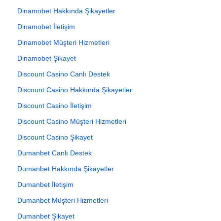
Dinamobet Hakkında Şikayetler
Dinamobet İletişim
Dinamobet Müşteri Hizmetleri
Dinamobet Şikayet
Discount Casino Canlı Destek
Discount Casino Hakkında Şikayetler
Discount Casino İletişim
Discount Casino Müşteri Hizmetleri
Discount Casino Şikayet
Dumanbet Canlı Destek
Dumanbet Hakkında Şikayetler
Dumanbet İletişim
Dumanbet Müşteri Hizmetleri
Dumanbet Şikayet