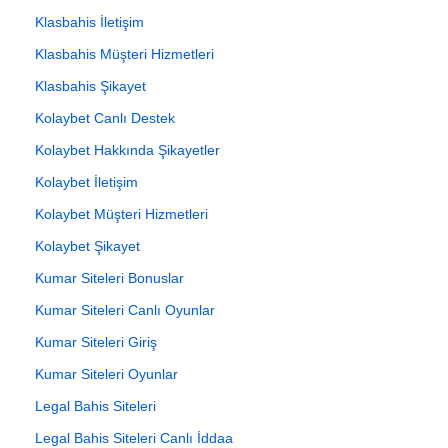
Klasbahis İletişim
Klasbahis Müşteri Hizmetleri
Klasbahis Şikayet
Kolaybet Canlı Destek
Kolaybet Hakkında Şikayetler
Kolaybet İletişim
Kolaybet Müşteri Hizmetleri
Kolaybet Şikayet
Kumar Siteleri Bonuslar
Kumar Siteleri Canlı Oyunlar
Kumar Siteleri Giriş
Kumar Siteleri Oyunlar
Legal Bahis Siteleri
Legal Bahis Siteleri Canlı İddaa