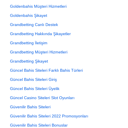
Goldenbahis Müşteri Hizmetleri
Goldenbahis Şikayet
Grandbetting Canlı Destek
Grandbetting Hakkında Şikayetler
Grandbetting İletişim
Grandbetting Müşteri Hizmetleri
Grandbetting Şikayet
Güncel Bahis Siteleri Farklı Bahis Türleri
Güncel Bahis Siteleri Giriş
Güncel Bahis Siteleri Üyelik
Güncel Casino Siteleri Slot Oyunları
Güvenilir Bahis Siteleri
Güvenilir Bahis Siteleri 2022 Promosyonları
Güvenilir Bahis Siteleri Bonuslar