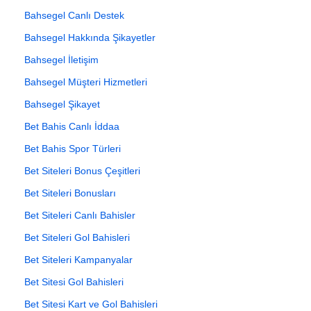
Bahsegel Canlı Destek
Bahsegel Hakkında Şikayetler
Bahsegel İletişim
Bahsegel Müşteri Hizmetleri
Bahsegel Şikayet
Bet Bahis Canlı İddaa
Bet Bahis Spor Türleri
Bet Siteleri Bonus Çeşitleri
Bet Siteleri Bonusları
Bet Siteleri Canlı Bahisler
Bet Siteleri Gol Bahisleri
Bet Siteleri Kampanyalar
Bet Sitesi Gol Bahisleri
Bet Sitesi Kart ve Gol Bahisleri