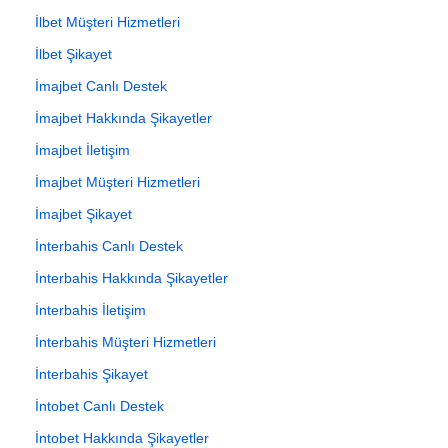
İlbet Müşteri Hizmetleri
İlbet Şikayet
İmajbet Canlı Destek
İmajbet Hakkında Şikayetler
İmajbet İletişim
İmajbet Müşteri Hizmetleri
İmajbet Şikayet
İnterbahis Canlı Destek
İnterbahis Hakkında Şikayetler
İnterbahis İletişim
İnterbahis Müşteri Hizmetleri
İnterbahis Şikayet
İntobet Canlı Destek
İntobet Hakkında Şikayetler