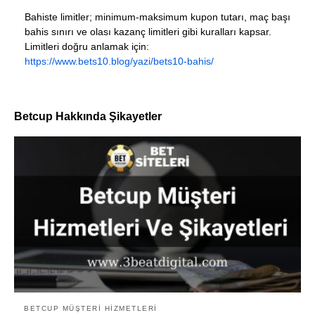
Bahiste limitler; minimum-maksimum kupon tutarı, maç başı
bahis sınırı ve olası kazanç limitleri gibi kuralları kapsar.
Limitleri doğru anlamak için:
https://www.bets10.blog/yazi/bets10-bahis/
Betcup Hakkında Şikayetler
BETCUP MÜŞTERI HIZMETLERI