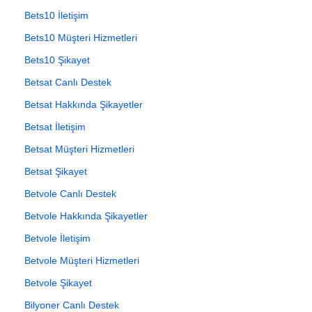
Bets10 İletişim
Bets10 Müşteri Hizmetleri
Bets10 Şikayet
Betsat Canlı Destek
Betsat Hakkında Şikayetler
Betsat İletişim
Betsat Müşteri Hizmetleri
Betsat Şikayet
Betvole Canlı Destek
Betvole Hakkında Şikayetler
Betvole İletişim
Betvole Müşteri Hizmetleri
Betvole Şikayet
Bilyoner Canlı Destek