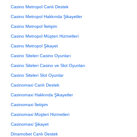
Casino Metropol Canlı Destek
Casino Metropol Hakkında Şikayetler
Casino Metropol İletişim
Casino Metropol Müşteri Hizmetleri
Casino Metropol Şikayet
Casino Siteleri Casino Oyunları
Casino Siteleri Casino ve Slot Oyunları
Casino Siteleri Slot Oyunlar
Casinomaxi Canlı Destek
Casinomaxi Hakkında Şikayetler
Casinomaxi İletişim
Casinomaxi Müşteri Hizmetleri
Casinomaxi Şikayet
Dinamobet Canlı Destek