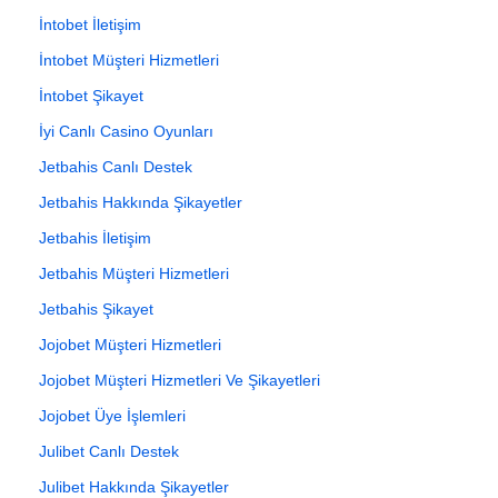
İntobet İletişim
İntobet Müşteri Hizmetleri
İntobet Şikayet
İyi Canlı Casino Oyunları
Jetbahis Canlı Destek
Jetbahis Hakkında Şikayetler
Jetbahis İletişim
Jetbahis Müşteri Hizmetleri
Jetbahis Şikayet
Jojobet Müşteri Hizmetleri
Jojobet Müşteri Hizmetleri Ve Şikayetleri
Jojobet Üye İşlemleri
Julibet Canlı Destek
Julibet Hakkında Şikayetler