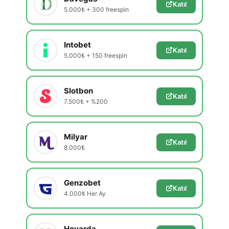
Katıl
5.000₺ + 300 freespin
Intobet
Katıl
5.000₺ + 150 freespin
Slotbon
Katıl
7.500₺ + %200
Milyar
Katıl
8.000₺
Genzobet
Katıl
4.000₺ Her Ay
Hovarda