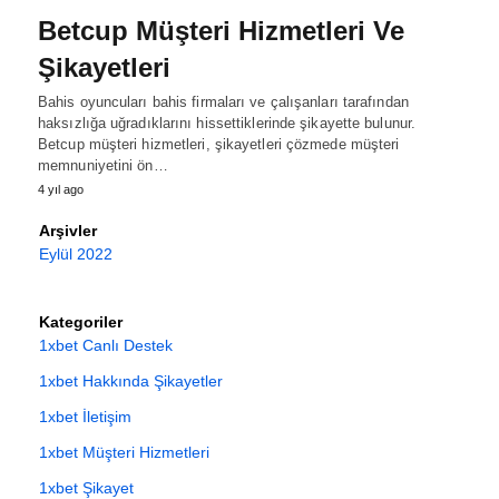
Betcup Müşteri Hizmetleri Ve
Şikayetleri
Bahis oyuncuları bahis firmaları ve çalışanları tarafından
haksızlığa uğradıklarını hissettiklerinde şikayette bulunur.
Betcup müşteri hizmetleri, şikayetleri çözmede müşteri
memnuniyetini ön…
4 yıl ago
Arşivler
Eylül 2022
Kategoriler
1xbet Canlı Destek
1xbet Hakkında Şikayetler
1xbet İletişim
1xbet Müşteri Hizmetleri
1xbet Şikayet