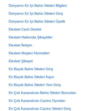
Dünyanın En İyi Bahis Siteleri Bilgileri
Dünyanın En İyi Bahis Siteleri Giriş
Dünyanın En İyi Bahis Siteleri Üyelik
Elexbet Canlı Destek
Elexbet Hakkında Şikayetler
Elexbet İletişim
Elexbet Müşteri Hizmetleri
Elexbet Şikayet
En Büyük Bahis Siteleri Giriş
En Büyük Bahis Siteleri Kayıt
En Büyük Bahis Siteleri Yeni Giriş
En Çok Kazandıran Bahis Siteleri Bonusları
En Çok Kazandıran Casino Oyunları
En Çok Kazandıran Casino Siteleri Giriş