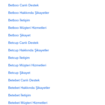
Betboo Canlı Destek
Betboo Hakkında Şikayetler
Betboo İletişim
Betboo Müşteri Hizmetleri
Betboo Şikayet
Betcup Canlı Destek
Betcup Hakkında Şikayetler
Betcup İletişim
Betcup Müşteri Hizmetleri
Betcup Şikayet
Betebet Canlı Destek
Betebet Hakkında Şikayetler
Betebet İletişim
Betebet Müşteri Hizmetleri