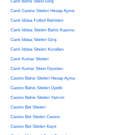
Canlı Bahis Sitesi Giriş
Canlı Casino Siteleri Hesap Açma
Canlı İddaa Futbol Bahisleri
Canlı İddaa Siteleri Bahis Kuponu
Canlı İddaa Siteleri Giriş
Canlı İddaa Siteleri Kuralları
Canlı Kumar Siteleri
Canlı Kumar Sitesi Oyunları
Casino Bahis Siteleri Hesap Açma
Casino Bahis Siteleri Üyelik
Casino Bahis Siteleri Yatırım
Casino Bet Siteleri
Casino Bet Siteleri Casino
Casino Bet Siteleri Kayıt