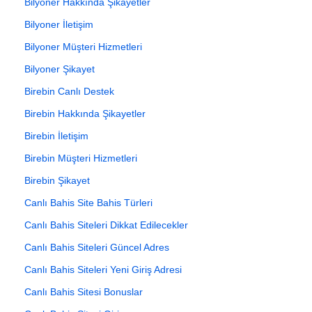
Bilyoner Hakkında Şikayetler
Bilyoner İletişim
Bilyoner Müşteri Hizmetleri
Bilyoner Şikayet
Birebin Canlı Destek
Birebin Hakkında Şikayetler
Birebin İletişim
Birebin Müşteri Hizmetleri
Birebin Şikayet
Canlı Bahis Site Bahis Türleri
Canlı Bahis Siteleri Dikkat Edilecekler
Canlı Bahis Siteleri Güncel Adres
Canlı Bahis Siteleri Yeni Giriş Adresi
Canlı Bahis Sitesi Bonuslar