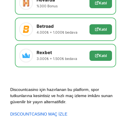
Katıl
%300 Bonus
Betroad
Katıl
4.000₺ + 1.000₺ bedava
Rexbet
Katıl
3.000₺ + 1.500₺ bedava
Discountcasino için hazırlanan bu platform, spor
tutkunlarına kesintisiz ve hızlı maç izleme imkânı sunan
güvenilir bir yayın alternatifidir.
DISCOUNTCASINO MAÇ İZLE