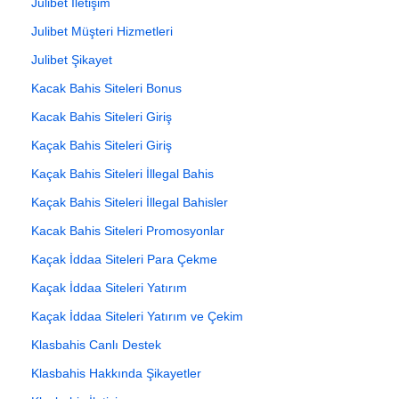
Julibet İletişim
Julibet Müşteri Hizmetleri
Julibet Şikayet
Kacak Bahis Siteleri Bonus
Kacak Bahis Siteleri Giriş
Kaçak Bahis Siteleri Giriş
Kaçak Bahis Siteleri İllegal Bahis
Kaçak Bahis Siteleri İllegal Bahisler
Kacak Bahis Siteleri Promosyonlar
Kaçak İddaa Siteleri Para Çekme
Kaçak İddaa Siteleri Yatırım
Kaçak İddaa Siteleri Yatırım ve Çekim
Klasbahis Canlı Destek
Klasbahis Hakkında Şikayetler