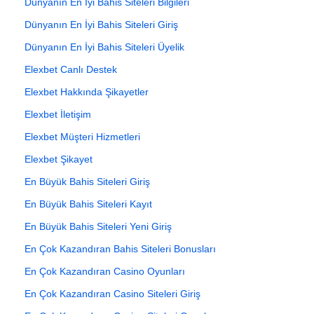
Dünyanın En İyi Bahis Siteleri Bilgileri
Dünyanın En İyi Bahis Siteleri Giriş
Dünyanın En İyi Bahis Siteleri Üyelik
Elexbet Canlı Destek
Elexbet Hakkında Şikayetler
Elexbet İletişim
Elexbet Müşteri Hizmetleri
Elexbet Şikayet
En Büyük Bahis Siteleri Giriş
En Büyük Bahis Siteleri Kayıt
En Büyük Bahis Siteleri Yeni Giriş
En Çok Kazandıran Bahis Siteleri Bonusları
En Çok Kazandıran Casino Oyunları
En Çok Kazandıran Casino Siteleri Giriş