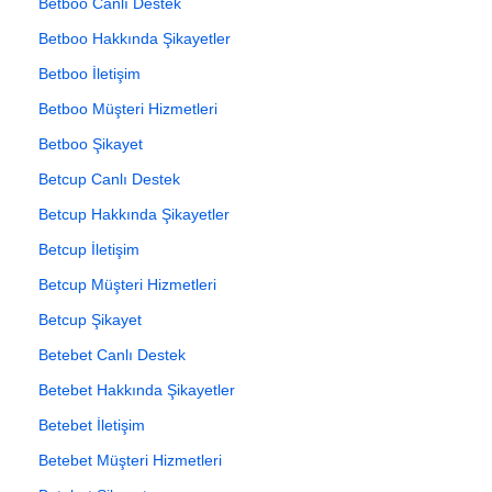
Betboo Canlı Destek
Betboo Hakkında Şikayetler
Betboo İletişim
Betboo Müşteri Hizmetleri
Betboo Şikayet
Betcup Canlı Destek
Betcup Hakkında Şikayetler
Betcup İletişim
Betcup Müşteri Hizmetleri
Betcup Şikayet
Betebet Canlı Destek
Betebet Hakkında Şikayetler
Betebet İletişim
Betebet Müşteri Hizmetleri