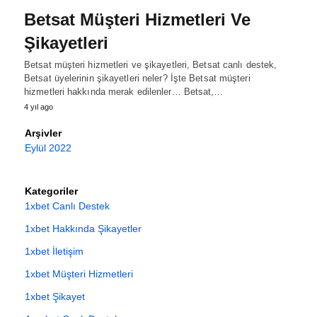
Betsat Müşteri Hizmetleri Ve
Şikayetleri
Betsat müşteri hizmetleri ve şikayetleri, Betsat canlı destek,
Betsat üyelerinin şikayetleri neler? İşte Betsat müşteri
hizmetleri hakkında merak edilenler… Betsat,…
4 yıl ago
Arşivler
Eylül 2022
Kategoriler
1xbet Canlı Destek
1xbet Hakkında Şikayetler
1xbet İletişim
1xbet Müşteri Hizmetleri
1xbet Şikayet