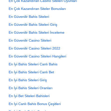
En Çok Kazandıran Casino Siteleri Oyunları
En Çok Kazandıran Siteler Bonusları
En Güvenilir Bahis Siteleri
En Güvenilir Bahis Siteleri Giriş
En Güvenilir Bahis Siteleri İnceleme
En Güvenilir Casino Siteleri
En Güvenilir Casino Siteleri 2022
En Güvenilir Casino Siteleri Hangileri
En İyi Bahis Siteleri Canlı Bahis
En İyi Bahis Siteleri Canlı Bet
En İyi Bahis Siteleri Giriş
En İyi Bahis Siteleri Oranları
En İyi Bet Siteleri Bahisleri
En İyi Canlı Bahis Bonus Çeşitleri