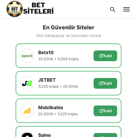
En Güvenilir Siteler
Yeni kampanya ve bonusları incele
Type
Bets10
your
Katıl
searc
20.000₺ + %300 kripto
query
and
hit
enter:
JETBET
Katıl
%325 kripto + 20.000₺
Mobilbahis
Katıl
20.000₺ + %225 kripto
Spino