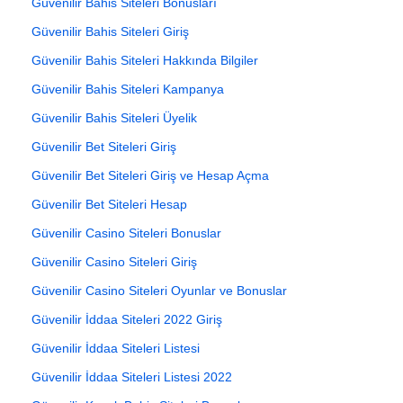
Güvenilir Bahis Siteleri Bonusları
Güvenilir Bahis Siteleri Giriş
Güvenilir Bahis Siteleri Hakkında Bilgiler
Güvenilir Bahis Siteleri Kampanya
Güvenilir Bahis Siteleri Üyelik
Güvenilir Bet Siteleri Giriş
Güvenilir Bet Siteleri Giriş ve Hesap Açma
Güvenilir Bet Siteleri Hesap
Güvenilir Casino Siteleri Bonuslar
Güvenilir Casino Siteleri Giriş
Güvenilir Casino Siteleri Oyunlar ve Bonuslar
Güvenilir İddaa Siteleri 2022 Giriş
Güvenilir İddaa Siteleri Listesi
Güvenilir İddaa Siteleri Listesi 2022