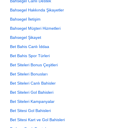
Bahsegel Canlı Destek
Bahsegel Hakkında Şikayetler
Bahsegel İletişim
Bahsegel Müşteri Hizmetleri
Bahsegel Şikayet
Bet Bahis Canlı İddaa
Bet Bahis Spor Türleri
Bet Siteleri Bonus Çeşitleri
Bet Siteleri Bonusları
Bet Siteleri Canlı Bahisler
Bet Siteleri Gol Bahisleri
Bet Siteleri Kampanyalar
Bet Sitesi Gol Bahisleri
Bet Sitesi Kart ve Gol Bahisleri