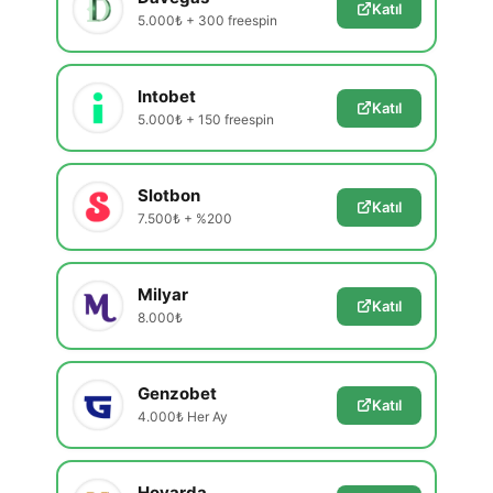
Katıl
5.000₺ + 300 freespin
Intobet
Katıl
5.000₺ + 150 freespin
Slotbon
Katıl
7.500₺ + %200
Milyar
Katıl
8.000₺
Genzobet
Katıl
4.000₺ Her Ay
Hovarda