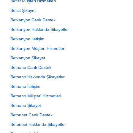
Betist Müşteri Hizmetleri
Betist Şikayet
Betkanyon Canlı Destek
Betkanyon Hakkında Şikayetler
Betkanyon İletişim
Betkanyon Müşteri Hizmetleri
Betkanyon Şikayet
Betnano Canlı Destek
Betnano Hakkında Şikayetler
Betnano İletişim
Betnano Müşteri Hizmetleri
Betnano Şikayet
Betonbet Canlı Destek
Betonbet Hakkında Şikayetler