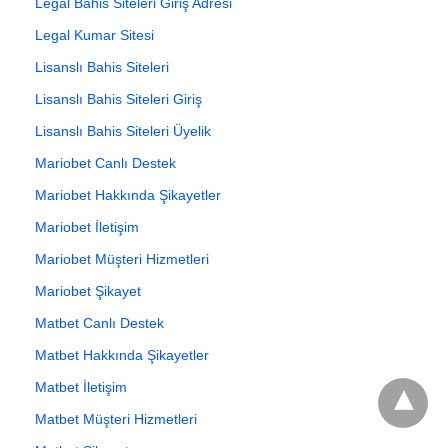
Legal Bahis Siteleri Giriş Adresi
Legal Kumar Sitesi
Lisanslı Bahis Siteleri
Lisanslı Bahis Siteleri Giriş
Lisanslı Bahis Siteleri Üyelik
Mariobet Canlı Destek
Mariobet Hakkında Şikayetler
Mariobet İletişim
Mariobet Müşteri Hizmetleri
Mariobet Şikayet
Matbet Canlı Destek
Matbet Hakkında Şikayetler
Matbet İletişim
Matbet Müşteri Hizmetleri