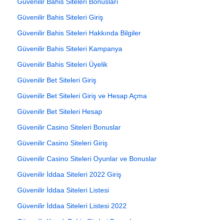
Güvenilir Bahis Siteleri Bonusları
Güvenilir Bahis Siteleri Giriş
Güvenilir Bahis Siteleri Hakkında Bilgiler
Güvenilir Bahis Siteleri Kampanya
Güvenilir Bahis Siteleri Üyelik
Güvenilir Bet Siteleri Giriş
Güvenilir Bet Siteleri Giriş ve Hesap Açma
Güvenilir Bet Siteleri Hesap
Güvenilir Casino Siteleri Bonuslar
Güvenilir Casino Siteleri Giriş
Güvenilir Casino Siteleri Oyunlar ve Bonuslar
Güvenilir İddaa Siteleri 2022 Giriş
Güvenilir İddaa Siteleri Listesi
Güvenilir İddaa Siteleri Listesi 2022