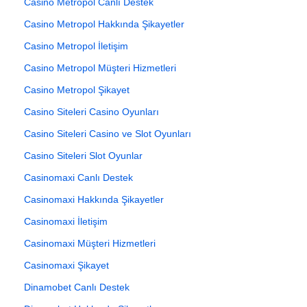
Casino Metropol Canlı Destek
Casino Metropol Hakkında Şikayetler
Casino Metropol İletişim
Casino Metropol Müşteri Hizmetleri
Casino Metropol Şikayet
Casino Siteleri Casino Oyunları
Casino Siteleri Casino ve Slot Oyunları
Casino Siteleri Slot Oyunlar
Casinomaxi Canlı Destek
Casinomaxi Hakkında Şikayetler
Casinomaxi İletişim
Casinomaxi Müşteri Hizmetleri
Casinomaxi Şikayet
Dinamobet Canlı Destek