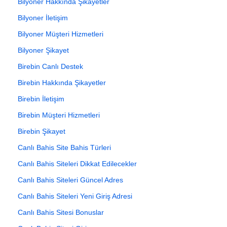
Bilyoner Hakkında Şikayetler
Bilyoner İletişim
Bilyoner Müşteri Hizmetleri
Bilyoner Şikayet
Birebin Canlı Destek
Birebin Hakkında Şikayetler
Birebin İletişim
Birebin Müşteri Hizmetleri
Birebin Şikayet
Canlı Bahis Site Bahis Türleri
Canlı Bahis Siteleri Dikkat Edilecekler
Canlı Bahis Siteleri Güncel Adres
Canlı Bahis Siteleri Yeni Giriş Adresi
Canlı Bahis Sitesi Bonuslar