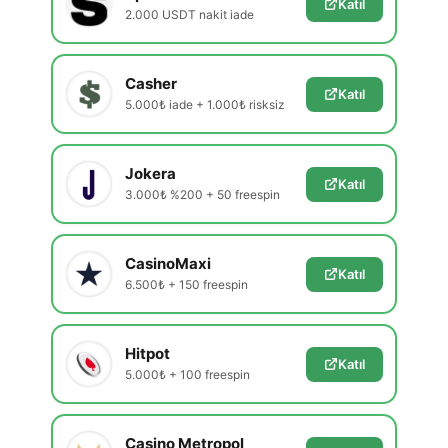
Katıl
2.000 USDT nakit iade
Casher
Katıl
5.000₺ iade + 1.000₺ risksiz
Jokera
Katıl
3.000₺ %200 + 50 freespin
CasinoMaxi
Katıl
6.500₺ + 150 freespin
Hitpot
Katıl
5.000₺ + 100 freespin
Casino Metropol