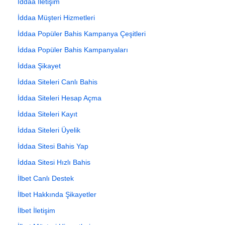
İddaa İletişim
İddaa Müşteri Hizmetleri
İddaa Popüler Bahis Kampanya Çeşitleri
İddaa Popüler Bahis Kampanyaları
İddaa Şikayet
İddaa Siteleri Canlı Bahis
İddaa Siteleri Hesap Açma
İddaa Siteleri Kayıt
İddaa Siteleri Üyelik
İddaa Sitesi Bahis Yap
İddaa Sitesi Hızlı Bahis
İlbet Canlı Destek
İlbet Hakkında Şikayetler
İlbet İletişim