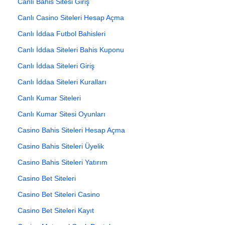
Canlı Bahis Sitesi Giriş
Canlı Casino Siteleri Hesap Açma
Canlı İddaa Futbol Bahisleri
Canlı İddaa Siteleri Bahis Kuponu
Canlı İddaa Siteleri Giriş
Canlı İddaa Siteleri Kuralları
Canlı Kumar Siteleri
Canlı Kumar Sitesi Oyunları
Casino Bahis Siteleri Hesap Açma
Casino Bahis Siteleri Üyelik
Casino Bahis Siteleri Yatırım
Casino Bet Siteleri
Casino Bet Siteleri Casino
Casino Bet Siteleri Kayıt