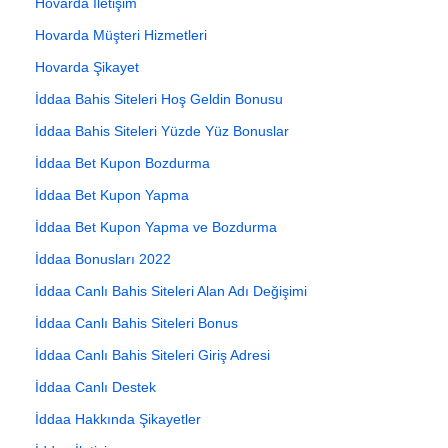
Hovarda İletişim
Hovarda Müşteri Hizmetleri
Hovarda Şikayet
İddaa Bahis Siteleri Hoş Geldin Bonusu
İddaa Bahis Siteleri Yüzde Yüz Bonuslar
İddaa Bet Kupon Bozdurma
İddaa Bet Kupon Yapma
İddaa Bet Kupon Yapma ve Bozdurma
İddaa Bonusları 2022
İddaa Canlı Bahis Siteleri Alan Adı Değişimi
İddaa Canlı Bahis Siteleri Bonus
İddaa Canlı Bahis Siteleri Giriş Adresi
İddaa Canlı Destek
İddaa Hakkında Şikayetler