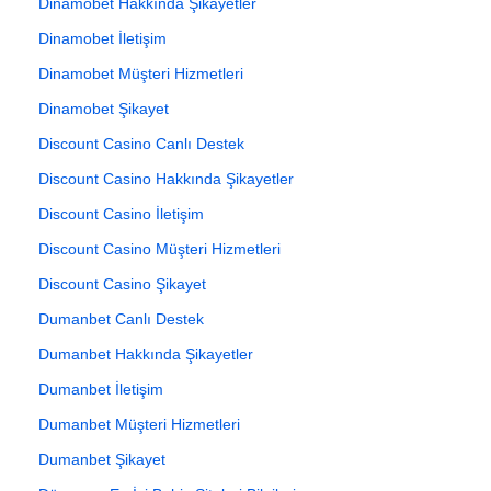
Dinamobet Hakkında Şikayetler
Dinamobet İletişim
Dinamobet Müşteri Hizmetleri
Dinamobet Şikayet
Discount Casino Canlı Destek
Discount Casino Hakkında Şikayetler
Discount Casino İletişim
Discount Casino Müşteri Hizmetleri
Discount Casino Şikayet
Dumanbet Canlı Destek
Dumanbet Hakkında Şikayetler
Dumanbet İletişim
Dumanbet Müşteri Hizmetleri
Dumanbet Şikayet