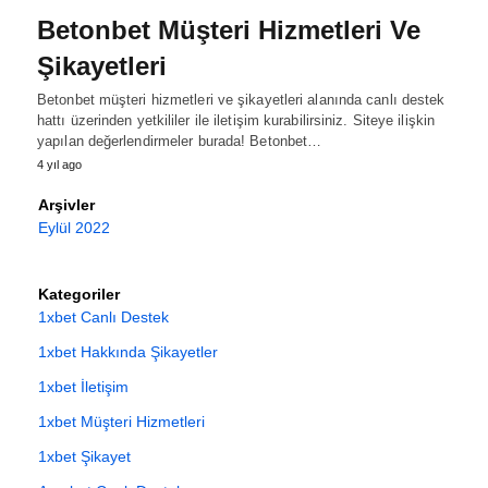
Betonbet Müşteri Hizmetleri Ve
Şikayetleri
Betonbet müşteri hizmetleri ve şikayetleri alanında canlı destek
hattı üzerinden yetkililer ile iletişim kurabilirsiniz. Siteye ilişkin
yapılan değerlendirmeler burada! Betonbet…
4 yıl ago
Arşivler
Eylül 2022
Kategoriler
1xbet Canlı Destek
1xbet Hakkında Şikayetler
1xbet İletişim
1xbet Müşteri Hizmetleri
1xbet Şikayet