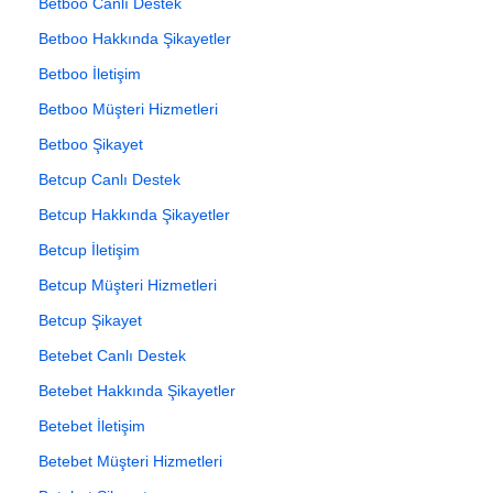
Betboo Canlı Destek
Betboo Hakkında Şikayetler
Betboo İletişim
Betboo Müşteri Hizmetleri
Betboo Şikayet
Betcup Canlı Destek
Betcup Hakkında Şikayetler
Betcup İletişim
Betcup Müşteri Hizmetleri
Betcup Şikayet
Betebet Canlı Destek
Betebet Hakkında Şikayetler
Betebet İletişim
Betebet Müşteri Hizmetleri