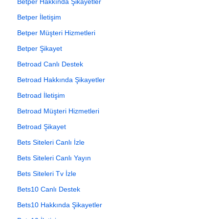
Betper Hakkında Şikayetler
Betper İletişim
Betper Müşteri Hizmetleri
Betper Şikayet
Betroad Canlı Destek
Betroad Hakkında Şikayetler
Betroad İletişim
Betroad Müşteri Hizmetleri
Betroad Şikayet
Bets Siteleri Canlı İzle
Bets Siteleri Canlı Yayın
Bets Siteleri Tv İzle
Bets10 Canlı Destek
Bets10 Hakkında Şikayetler