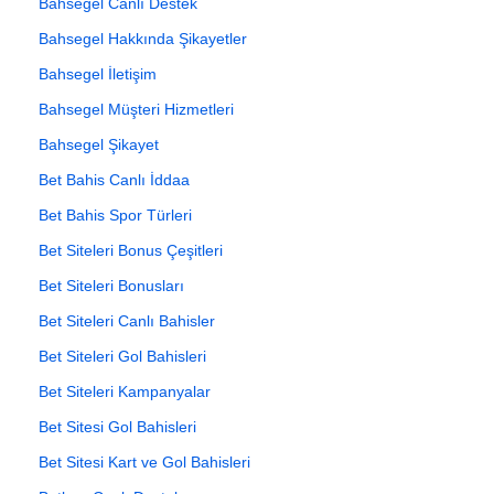
Bahsegel Canlı Destek
Bahsegel Hakkında Şikayetler
Bahsegel İletişim
Bahsegel Müşteri Hizmetleri
Bahsegel Şikayet
Bet Bahis Canlı İddaa
Bet Bahis Spor Türleri
Bet Siteleri Bonus Çeşitleri
Bet Siteleri Bonusları
Bet Siteleri Canlı Bahisler
Bet Siteleri Gol Bahisleri
Bet Siteleri Kampanyalar
Bet Sitesi Gol Bahisleri
Bet Sitesi Kart ve Gol Bahisleri