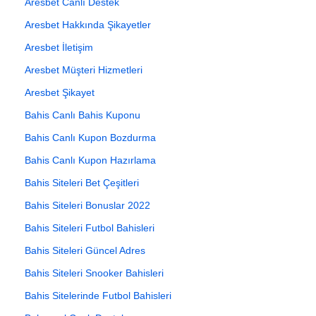
Aresbet Canlı Destek
Aresbet Hakkında Şikayetler
Aresbet İletişim
Aresbet Müşteri Hizmetleri
Aresbet Şikayet
Bahis Canlı Bahis Kuponu
Bahis Canlı Kupon Bozdurma
Bahis Canlı Kupon Hazırlama
Bahis Siteleri Bet Çeşitleri
Bahis Siteleri Bonuslar 2022
Bahis Siteleri Futbol Bahisleri
Bahis Siteleri Güncel Adres
Bahis Siteleri Snooker Bahisleri
Bahis Sitelerinde Futbol Bahisleri