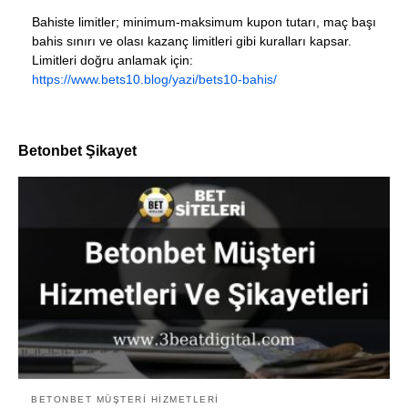
Bahiste limitler; minimum-maksimum kupon tutarı, maç başı
bahis sınırı ve olası kazanç limitleri gibi kuralları kapsar.
Limitleri doğru anlamak için:
https://www.bets10.blog/yazi/bets10-bahis/
Betonbet Şikayet
BETONBET MÜŞTERI HIZMETLERI