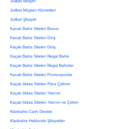
Julibet İletişim
Julibet Müşteri Hizmetleri
Julibet Şikayet
Kacak Bahis Siteleri Bonus
Kacak Bahis Siteleri Giriş
Kaçak Bahis Siteleri Giriş
Kaçak Bahis Siteleri İllegal Bahis
Kaçak Bahis Siteleri İllegal Bahisler
Kacak Bahis Siteleri Promosyonlar
Kaçak İddaa Siteleri Para Çekme
Kaçak İddaa Siteleri Yatırım
Kaçak İddaa Siteleri Yatırım ve Çekim
Klasbahis Canlı Destek
Klasbahis Hakkında Şikayetler