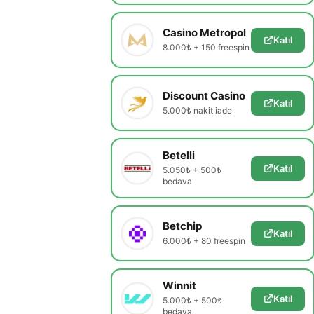
Casino Metropol
Katıl
8.000₺ + 150 freespin
Discount Casino
Katıl
5.000₺ nakit iade
Betelli
Katıl
5.050₺ + 500₺
bedava
Betchip
Katıl
6.000₺ + 80 freespin
Winnit
Katıl
5.000₺ + 500₺
bedava