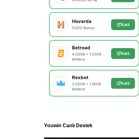
Hovarda
Katıl
%300 Bonus
Betroad
Katıl
4.000₺ + 1.000₺
bedava
Rexbet
Katıl
3.000₺ + 1.500₺
bedava
Youwin Canlı Destek