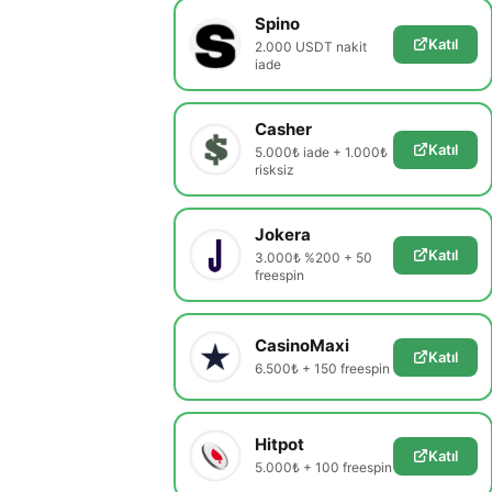
Spino
Katıl
2.000 USDT nakit
iade
Casher
Katıl
5.000₺ iade + 1.000₺
risksiz
Jokera
Katıl
3.000₺ %200 + 50
freespin
CasinoMaxi
Katıl
6.500₺ + 150 freespin
Hitpot
Katıl
5.000₺ + 100 freespin