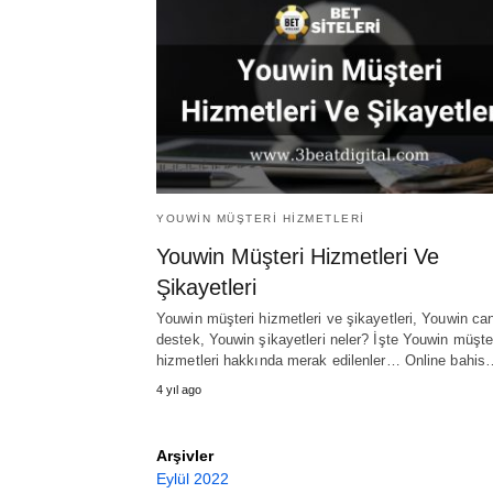
YOUWIN MÜŞTERI HIZMETLERI
Youwin Müşteri Hizmetleri Ve
Şikayetleri
Youwin müşteri hizmetleri ve şikayetleri, Youwin can
destek, Youwin şikayetleri neler? İşte Youwin müşte
hizmetleri hakkında merak edilenler… Online bahis
4 yıl ago
Arşivler
Eylül 2022