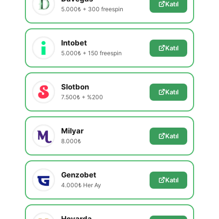
Katıl
5.000₺ + 300 freespin
Intobet
Katıl
5.000₺ + 150 freespin
Slotbon
Katıl
7.500₺ + %200
Milyar
Katıl
8.000₺
Genzobet
Katıl
4.000₺ Her Ay
Hovarda