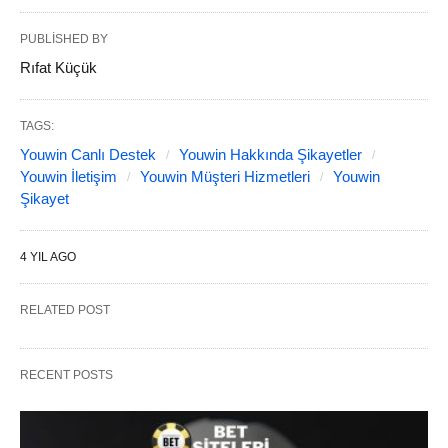
PUBLISHED BY
Rıfat Küçük
TAGS:
Youwin Canlı Destek
Youwin Hakkında Şikayetler
Youwin İletişim
Youwin Müşteri Hizmetleri
Youwin
Şikayet
4 YIL AGO
RELATED POST
RECENT POSTS