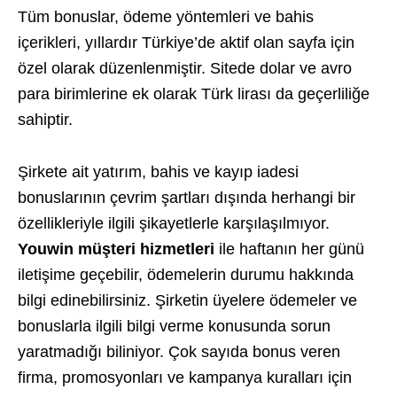
Tüm bonuslar, ödeme yöntemleri ve bahis
içerikleri, yıllardır Türkiye’de aktif olan sayfa için
özel olarak düzenlenmiştir. Sitede dolar ve avro
para birimlerine ek olarak Türk lirası da geçerliliğe
sahiptir.
Şirkete ait yatırım, bahis ve kayıp iadesi
bonuslarının çevrim şartları dışında herhangi bir
özellikleriyle ilgili şikayetlerle karşılaşılmıyor.
Youwin müşteri hizmetleri
ile haftanın her günü
iletişime geçebilir, ödemelerin durumu hakkında
bilgi edinebilirsiniz. Şirketin üyelere ödemeler ve
bonuslarla ilgili bilgi verme konusunda sorun
yaratmadığı biliniyor. Çok sayıda bonus veren
firma, promosyonları ve kampanya kuralları için