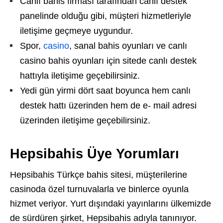
Canlı bahis firması tarafından canlı destek
panelinde olduğu gibi, müşteri hizmetleriyle
iletişime geçmeye uygundur.
Spor,
casino
, sanal bahis oyunları ve canlı
casino bahis oyunları için sitede canlı destek
hattıyla iletişime geçebilirsiniz.
Yedi gün yirmi dört saat boyunca hem canlı
destek hattı üzerinden hem de e- mail adresi
üzerinden iletişime geçebilirsiniz.
Hepsibahis Üye Yorumları
Hepsibahis Türkçe bahis sitesi, müşterilerine
casinoda özel turnuvalarla ve binlerce oyunla
hizmet veriyor. Yurt dışındaki yayınlarını ülkemizde
de sürdüren şirket, Hepsibahis adıyla tanınıyor.