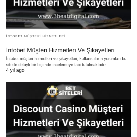
İNTOBET MÜŞTERI HIZMETLERI
İntobet Müşteri Hizmetleri Ve Şikayetleri
İntobet müşteri hizmetleri ve şikayetleri; kullanıcıların yorumları bu
sitede detaylı bir biçimde incelemeye tabi tutulmaktadır.…
4 yıl ago