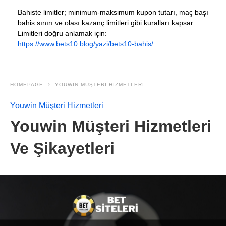
Bahiste limitler; minimum-maksimum kupon tutarı, maç başı
bahis sınırı ve olası kazanç limitleri gibi kuralları kapsar.
Limitleri doğru anlamak için:
https://www.bets10.blog/yazi/bets10-bahis/
HOMEPAGE
YOUWIN MÜŞTERI HIZMETLERI
Youwin Müşteri Hizmetleri
Youwin Müşteri Hizmetleri
Ve Şikayetleri