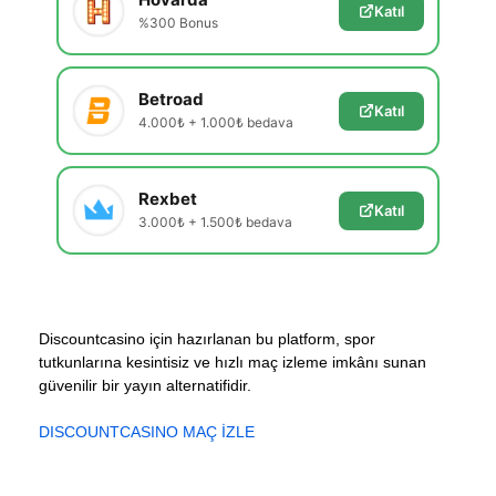
Katıl
%300 Bonus
Betroad
Katıl
4.000₺ + 1.000₺ bedava
Rexbet
Katıl
3.000₺ + 1.500₺ bedava
Discountcasino için hazırlanan bu platform, spor
tutkunlarına kesintisiz ve hızlı maç izleme imkânı sunan
güvenilir bir yayın alternatifidir.
DISCOUNTCASINO MAÇ İZLE