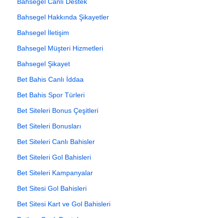
Bahsegel Canlı Destek
Bahsegel Hakkında Şikayetler
Bahsegel İletişim
Bahsegel Müşteri Hizmetleri
Bahsegel Şikayet
Bet Bahis Canlı İddaa
Bet Bahis Spor Türleri
Bet Siteleri Bonus Çeşitleri
Bet Siteleri Bonusları
Bet Siteleri Canlı Bahisler
Bet Siteleri Gol Bahisleri
Bet Siteleri Kampanyalar
Bet Sitesi Gol Bahisleri
Bet Sitesi Kart ve Gol Bahisleri