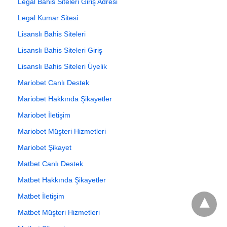
Legal Bahis Siteleri Giriş Adresi
Legal Kumar Sitesi
Lisanslı Bahis Siteleri
Lisanslı Bahis Siteleri Giriş
Lisanslı Bahis Siteleri Üyelik
Mariobet Canlı Destek
Mariobet Hakkında Şikayetler
Mariobet İletişim
Mariobet Müşteri Hizmetleri
Mariobet Şikayet
Matbet Canlı Destek
Matbet Hakkında Şikayetler
Matbet İletişim
Matbet Müşteri Hizmetleri