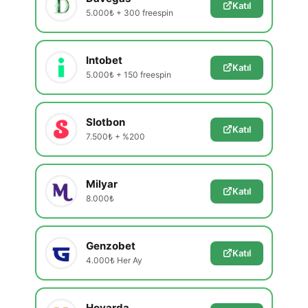
Katıl
5.000₺ + 300 freespin
Intobet
Katıl
5.000₺ + 150 freespin
Slotbon
Katıl
7.500₺ + %200
Milyar
Katıl
8.000₺
Genzobet
Katıl
4.000₺ Her Ay
Hovarda