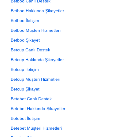
Betboo Canlı Destek
Betboo Hakkında Şikayetler
Betboo İletişim
Betboo Müşteri Hizmetleri
Betboo Şikayet
Betcup Canlı Destek
Betcup Hakkında Şikayetler
Betcup İletişim
Betcup Müşteri Hizmetleri
Betcup Şikayet
Betebet Canlı Destek
Betebet Hakkında Şikayetler
Betebet İletişim
Betebet Müşteri Hizmetleri