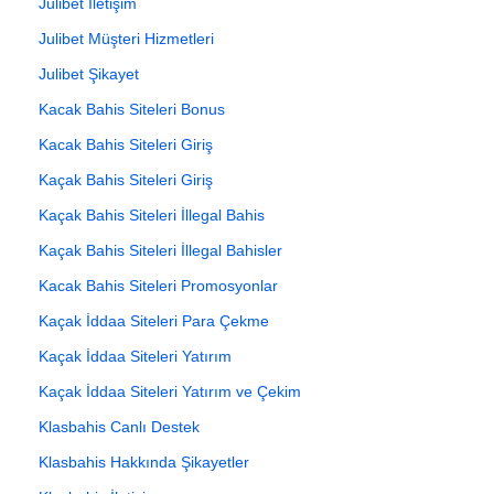
Julibet İletişim
Julibet Müşteri Hizmetleri
Julibet Şikayet
Kacak Bahis Siteleri Bonus
Kacak Bahis Siteleri Giriş
Kaçak Bahis Siteleri Giriş
Kaçak Bahis Siteleri İllegal Bahis
Kaçak Bahis Siteleri İllegal Bahisler
Kacak Bahis Siteleri Promosyonlar
Kaçak İddaa Siteleri Para Çekme
Kaçak İddaa Siteleri Yatırım
Kaçak İddaa Siteleri Yatırım ve Çekim
Klasbahis Canlı Destek
Klasbahis Hakkında Şikayetler