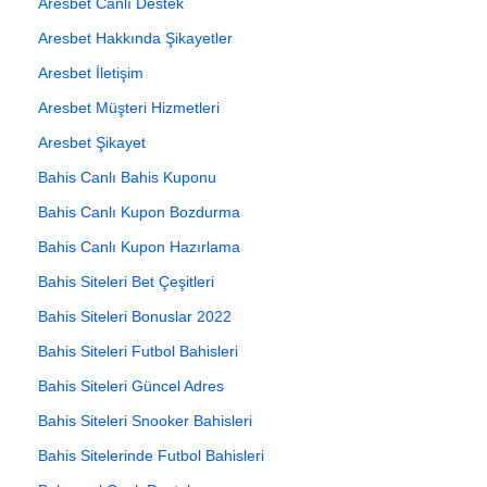
Aresbet Canlı Destek
Aresbet Hakkında Şikayetler
Aresbet İletişim
Aresbet Müşteri Hizmetleri
Aresbet Şikayet
Bahis Canlı Bahis Kuponu
Bahis Canlı Kupon Bozdurma
Bahis Canlı Kupon Hazırlama
Bahis Siteleri Bet Çeşitleri
Bahis Siteleri Bonuslar 2022
Bahis Siteleri Futbol Bahisleri
Bahis Siteleri Güncel Adres
Bahis Siteleri Snooker Bahisleri
Bahis Sitelerinde Futbol Bahisleri