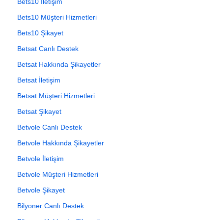
Bets10 İletişim
Bets10 Müşteri Hizmetleri
Bets10 Şikayet
Betsat Canlı Destek
Betsat Hakkında Şikayetler
Betsat İletişim
Betsat Müşteri Hizmetleri
Betsat Şikayet
Betvole Canlı Destek
Betvole Hakkında Şikayetler
Betvole İletişim
Betvole Müşteri Hizmetleri
Betvole Şikayet
Bilyoner Canlı Destek