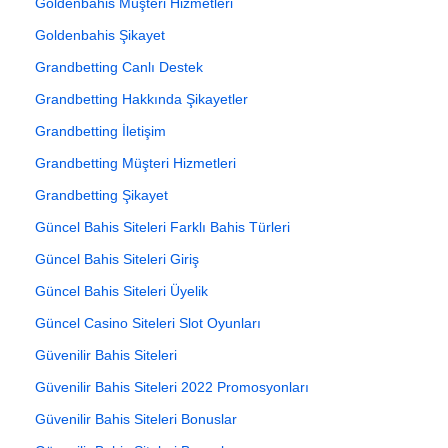
Goldenbahis Müşteri Hizmetleri
Goldenbahis Şikayet
Grandbetting Canlı Destek
Grandbetting Hakkında Şikayetler
Grandbetting İletişim
Grandbetting Müşteri Hizmetleri
Grandbetting Şikayet
Güncel Bahis Siteleri Farklı Bahis Türleri
Güncel Bahis Siteleri Giriş
Güncel Bahis Siteleri Üyelik
Güncel Casino Siteleri Slot Oyunları
Güvenilir Bahis Siteleri
Güvenilir Bahis Siteleri 2022 Promosyonları
Güvenilir Bahis Siteleri Bonuslar