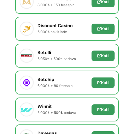
Katıl
8.000₺ + 150 freespin
Discount Casino
Katıl
5.000₺ nakit iade
Betelli
Katıl
5.050₺ + 500₺ bedava
Betchip
Katıl
6.000₺ + 80 freespin
Winnit
Katıl
5.000₺ + 500₺ bedava
Davegas