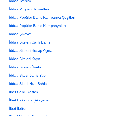
İddaa İletişim
İddaa Müşteri Hizmetleri
İddaa Popüler Bahis Kampanya Çeşitleri
İddaa Popüler Bahis Kampanyaları
İddaa Şikayet
İddaa Siteleri Canlı Bahis
İddaa Siteleri Hesap Açma
İddaa Siteleri Kayıt
İddaa Siteleri Üyelik
İddaa Sitesi Bahis Yap
İddaa Sitesi Hızlı Bahis
İlbet Canlı Destek
İlbet Hakkında Şikayetler
İlbet İletişim