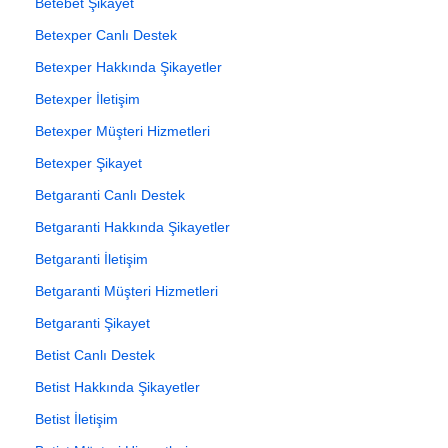
Betebet Şikayet
Betexper Canlı Destek
Betexper Hakkında Şikayetler
Betexper İletişim
Betexper Müşteri Hizmetleri
Betexper Şikayet
Betgaranti Canlı Destek
Betgaranti Hakkında Şikayetler
Betgaranti İletişim
Betgaranti Müşteri Hizmetleri
Betgaranti Şikayet
Betist Canlı Destek
Betist Hakkında Şikayetler
Betist İletişim