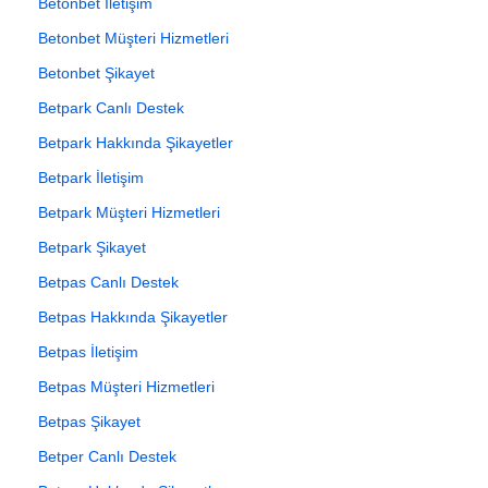
Betonbet İletişim
Betonbet Müşteri Hizmetleri
Betonbet Şikayet
Betpark Canlı Destek
Betpark Hakkında Şikayetler
Betpark İletişim
Betpark Müşteri Hizmetleri
Betpark Şikayet
Betpas Canlı Destek
Betpas Hakkında Şikayetler
Betpas İletişim
Betpas Müşteri Hizmetleri
Betpas Şikayet
Betper Canlı Destek