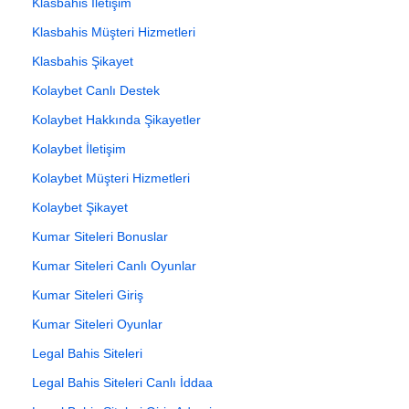
Klasbahis İletişim
Klasbahis Müşteri Hizmetleri
Klasbahis Şikayet
Kolaybet Canlı Destek
Kolaybet Hakkında Şikayetler
Kolaybet İletişim
Kolaybet Müşteri Hizmetleri
Kolaybet Şikayet
Kumar Siteleri Bonuslar
Kumar Siteleri Canlı Oyunlar
Kumar Siteleri Giriş
Kumar Siteleri Oyunlar
Legal Bahis Siteleri
Legal Bahis Siteleri Canlı İddaa