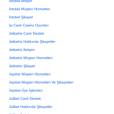
İntobet İletişim
İntobet Müşteri Hizmetleri
İntobet Şikayet
İyi Canlı Casino Oyunları
Jetbahis Canlı Destek
Jetbahis Hakkında Şikayetler
Jetbahis İletişim
Jetbahis Müşteri Hizmetleri
Jetbahis Şikayet
Jojobet Müşteri Hizmetleri
Jojobet Müşteri Hizmetleri Ve Şikayetleri
Jojobet Üye İşlemleri
Julibet Canlı Destek
Julibet Hakkında Şikayetler