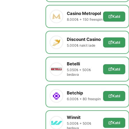
Casino Metropol
Katıl
8.000₺ + 150 freespin
Discount Casino
Katıl
5.000₺ nakit iade
Betelli
Katıl
5.050₺ + 500₺
bedava
Betchip
Katıl
6.000₺ + 80 freespin
Winnit
Katıl
5.000₺ + 500₺
bedava