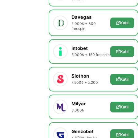
Davegas
Katıl
5.000₺ + 300
freespin
Intobet
Katıl
5.000₺ + 150 freespin
Slotbon
Katıl
7.500₺ + %200
Milyar
Katıl
8.000₺
Genzobet
Katıl
4.000₺ Her Ay