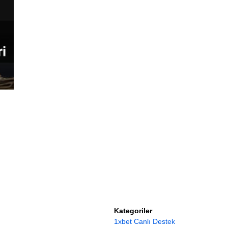
Kategoriler
1xbet Canlı Destek