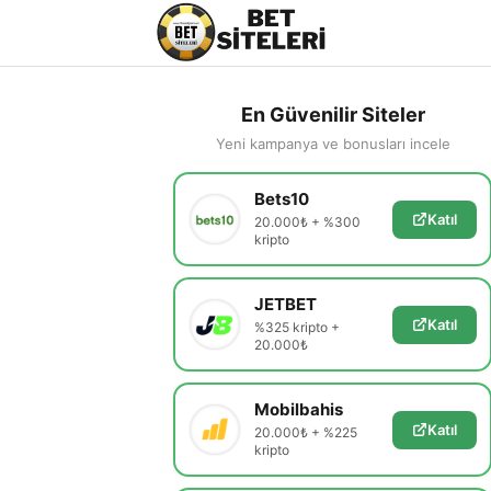
En Güvenilir Siteler
Yeni kampanya ve bonusları incele
Bets10
Katıl
20.000₺ + %300
kripto
JETBET
Katıl
%325 kripto +
20.000₺
Mobilbahis
Katıl
20.000₺ + %225
kripto