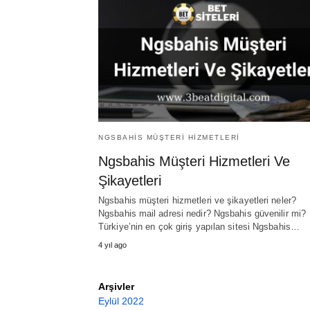
NGSBAHIS MÜŞTERI HIZMETLERI
Ngsbahis Müşteri Hizmetleri Ve
Şikayetleri
Ngsbahis müşteri hizmetleri ve şikayetleri neler?
Ngsbahis mail adresi nedir? Ngsbahis güvenilir mi?
Türkiye’nin en çok giriş yapılan sitesi Ngsbahis…
4 yıl ago
Arşivler
Eylül 2022