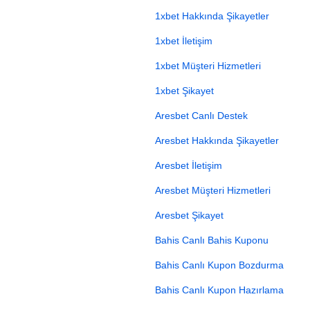
1xbet Hakkında Şikayetler
1xbet İletişim
1xbet Müşteri Hizmetleri
1xbet Şikayet
Aresbet Canlı Destek
Aresbet Hakkında Şikayetler
Aresbet İletişim
Aresbet Müşteri Hizmetleri
Aresbet Şikayet
Bahis Canlı Bahis Kuponu
Bahis Canlı Kupon Bozdurma
Bahis Canlı Kupon Hazırlama