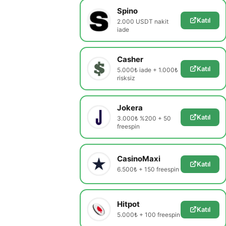
Spino
Katıl
2.000 USDT nakit
iade
Casher
Katıl
5.000₺ iade + 1.000₺
risksiz
Jokera
Katıl
3.000₺ %200 + 50
freespin
CasinoMaxi
Katıl
6.500₺ + 150 freespin
Hitpot
Katıl
5.000₺ + 100 freespin