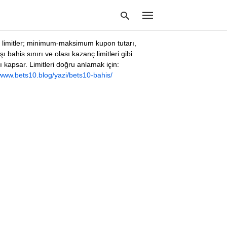
 limitler; minimum-maksimum kupon tutarı,
ı bahis sınırı ve olası kazanç limitleri gibi
rı kapsar. Limitleri doğru anlamak için:
/www.bets10.blog/yazi/bets10-bahis/
Type
your
search
query
and
hit
enter: