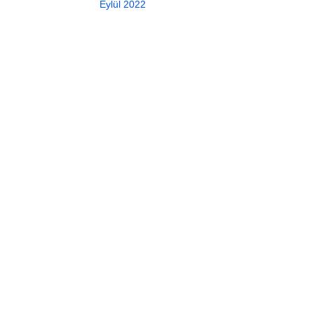
Eylül 2022