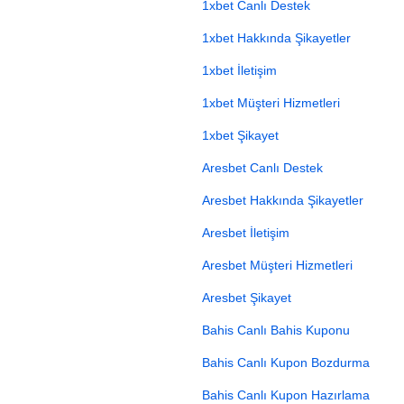
1xbet Canlı Destek
1xbet Hakkında Şikayetler
1xbet İletişim
1xbet Müşteri Hizmetleri
1xbet Şikayet
Aresbet Canlı Destek
Aresbet Hakkında Şikayetler
Aresbet İletişim
Aresbet Müşteri Hizmetleri
Aresbet Şikayet
Bahis Canlı Bahis Kuponu
Bahis Canlı Kupon Bozdurma
Bahis Canlı Kupon Hazırlama