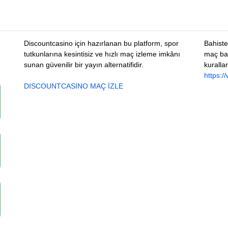
Discountcasino için hazırlanan bu platform, spor
Bahiste
tutkunlarına kesintisiz ve hızlı maç izleme imkânı
maç baş
sunan güvenilir bir yayın alternatifidir.
kuralla
https:/
DISCOUNTCASINO MAÇ İZLE