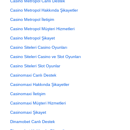
Casino Metropol Canlı Destek
Casino Metropol Hakkında Şikayetler
Casino Metropol İletişim
Casino Metropol Müşteri Hizmetleri
Casino Metropol Şikayet
Casino Siteleri Casino Oyunları
Casino Siteleri Casino ve Slot Oyunları
Casino Siteleri Slot Oyunlar
Casinomaxi Canlı Destek
Casinomaxi Hakkında Şikayetler
Casinomaxi İletişim
Casinomaxi Müşteri Hizmetleri
Casinomaxi Şikayet
Dinamobet Canlı Destek