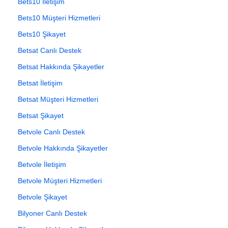
Bets10 İletişim
Bets10 Müşteri Hizmetleri
Bets10 Şikayet
Betsat Canlı Destek
Betsat Hakkında Şikayetler
Betsat İletişim
Betsat Müşteri Hizmetleri
Betsat Şikayet
Betvole Canlı Destek
Betvole Hakkında Şikayetler
Betvole İletişim
Betvole Müşteri Hizmetleri
Betvole Şikayet
Bilyoner Canlı Destek