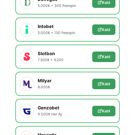
Katıl
5.000₺ + 300 freespin
Intobet
Katıl
5.000₺ + 150 freespin
Slotbon
Katıl
7.500₺ + %200
Milyar
Katıl
8.000₺
Genzobet
Katıl
4.000₺ Her Ay
Hovarda