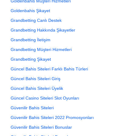
Goldenbahis Müşteri Hizmetleri
Goldenbahis Şikayet
Grandbetting Canlı Destek
Grandbetting Hakkında Şikayetler
Grandbetting İletişim
Grandbetting Müşteri Hizmetleri
Grandbetting Şikayet
Güncel Bahis Siteleri Farklı Bahis Türleri
Güncel Bahis Siteleri Giriş
Güncel Bahis Siteleri Üyelik
Güncel Casino Siteleri Slot Oyunları
Güvenilir Bahis Siteleri
Güvenilir Bahis Siteleri 2022 Promosyonları
Güvenilir Bahis Siteleri Bonuslar