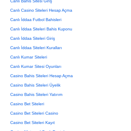
Canlı Bahis Sitesi Giriş
Canlı Casino Siteleri Hesap Açma
Canlı İddaa Futbol Bahisleri
Canlı İddaa Siteleri Bahis Kuponu
Canlı İddaa Siteleri Giriş
Canlı İddaa Siteleri Kuralları
Canlı Kumar Siteleri
Canlı Kumar Sitesi Oyunları
Casino Bahis Siteleri Hesap Açma
Casino Bahis Siteleri Üyelik
Casino Bahis Siteleri Yatırım
Casino Bet Siteleri
Casino Bet Siteleri Casino
Casino Bet Siteleri Kayıt