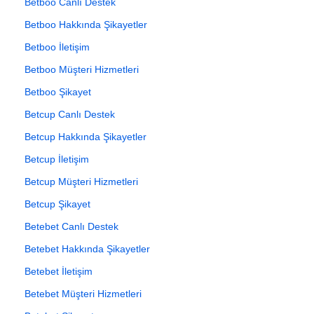
Betboo Canlı Destek
Betboo Hakkında Şikayetler
Betboo İletişim
Betboo Müşteri Hizmetleri
Betboo Şikayet
Betcup Canlı Destek
Betcup Hakkında Şikayetler
Betcup İletişim
Betcup Müşteri Hizmetleri
Betcup Şikayet
Betebet Canlı Destek
Betebet Hakkında Şikayetler
Betebet İletişim
Betebet Müşteri Hizmetleri