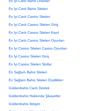
En İyi Canlı Bahis Oranları
En İyi Canlı Bahis Siteleri
En İyi Canlı Casino Siteleri
En İyi Canlı Casino Siteleri Giriş
En İyi Canlı Casino Siteleri Kayıt
En İyi Canlı Casino Siteleri Oyunları
En İyi Casino Siteleri Casino Oyunları
En İyi Casino Siteleri Giriş
En İyi Casino Siteleri Slotlar
En Sağlam Bahis Siteleri
En Sağlam Bahis Siteleri Özellikleri
Goldenbahis Canlı Destek
Goldenbahis Hakkında Şikayetler
Goldenbahis İletişim