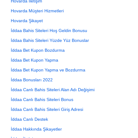
Hovarda İletişim
Hovarda Müşteri Hizmetleri
Hovarda Şikayet
İddaa Bahis Siteleri Hoş Geldin Bonusu
İddaa Bahis Siteleri Yüzde Yüz Bonuslar
İddaa Bet Kupon Bozdurma
İddaa Bet Kupon Yapma
İddaa Bet Kupon Yapma ve Bozdurma
İddaa Bonusları 2022
İddaa Canlı Bahis Siteleri Alan Adı Değişimi
İddaa Canlı Bahis Siteleri Bonus
İddaa Canlı Bahis Siteleri Giriş Adresi
İddaa Canlı Destek
İddaa Hakkında Şikayetler