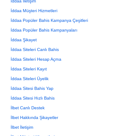
İddaa İletişim
İddaa Müşteri Hizmetleri
İddaa Popüler Bahis Kampanya Çeşitleri
İddaa Popüler Bahis Kampanyaları
İddaa Şikayet
İddaa Siteleri Canlı Bahis
İddaa Siteleri Hesap Açma
İddaa Siteleri Kayıt
İddaa Siteleri Üyelik
İddaa Sitesi Bahis Yap
İddaa Sitesi Hızlı Bahis
İlbet Canlı Destek
İlbet Hakkında Şikayetler
İlbet İletişim