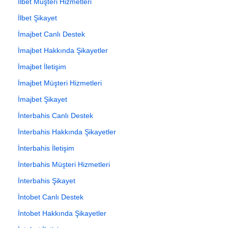
İlbet Müşteri Hizmetleri
İlbet Şikayet
İmajbet Canlı Destek
İmajbet Hakkında Şikayetler
İmajbet İletişim
İmajbet Müşteri Hizmetleri
İmajbet Şikayet
İnterbahis Canlı Destek
İnterbahis Hakkında Şikayetler
İnterbahis İletişim
İnterbahis Müşteri Hizmetleri
İnterbahis Şikayet
İntobet Canlı Destek
İntobet Hakkında Şikayetler