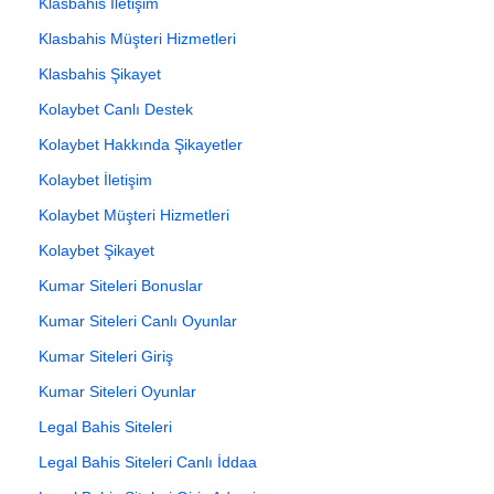
Klasbahis İletişim
Klasbahis Müşteri Hizmetleri
Klasbahis Şikayet
Kolaybet Canlı Destek
Kolaybet Hakkında Şikayetler
Kolaybet İletişim
Kolaybet Müşteri Hizmetleri
Kolaybet Şikayet
Kumar Siteleri Bonuslar
Kumar Siteleri Canlı Oyunlar
Kumar Siteleri Giriş
Kumar Siteleri Oyunlar
Legal Bahis Siteleri
Legal Bahis Siteleri Canlı İddaa