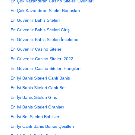
En Çok Kazandıran Casino Siteleri Oyunları
En Çok Kazandıran Siteler Bonusları
En Güvenilir Bahis Siteleri
En Güvenilir Bahis Siteleri Giriş
En Güvenilir Bahis Siteleri İnceleme
En Güvenilir Casino Siteleri
En Güvenilir Casino Siteleri 2022
En Güvenilir Casino Siteleri Hangileri
En İyi Bahis Siteleri Canlı Bahis
En İyi Bahis Siteleri Canlı Bet
En İyi Bahis Siteleri Giriş
En İyi Bahis Siteleri Oranları
En İyi Bet Siteleri Bahisleri
En İyi Canlı Bahis Bonus Çeşitleri