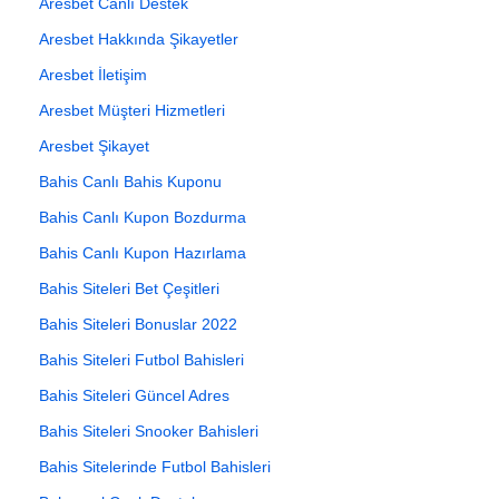
Aresbet Canlı Destek
Aresbet Hakkında Şikayetler
Aresbet İletişim
Aresbet Müşteri Hizmetleri
Aresbet Şikayet
Bahis Canlı Bahis Kuponu
Bahis Canlı Kupon Bozdurma
Bahis Canlı Kupon Hazırlama
Bahis Siteleri Bet Çeşitleri
Bahis Siteleri Bonuslar 2022
Bahis Siteleri Futbol Bahisleri
Bahis Siteleri Güncel Adres
Bahis Siteleri Snooker Bahisleri
Bahis Sitelerinde Futbol Bahisleri