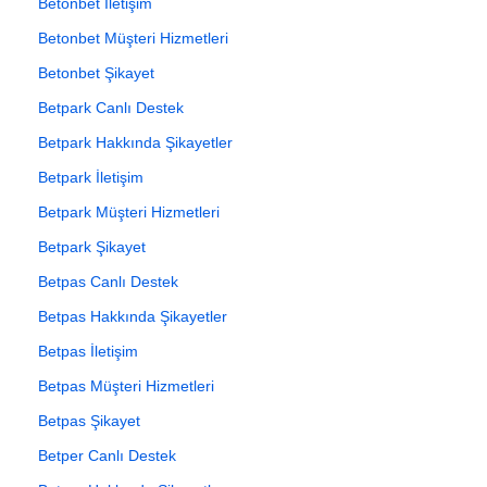
Betonbet İletişim
Betonbet Müşteri Hizmetleri
Betonbet Şikayet
Betpark Canlı Destek
Betpark Hakkında Şikayetler
Betpark İletişim
Betpark Müşteri Hizmetleri
Betpark Şikayet
Betpas Canlı Destek
Betpas Hakkında Şikayetler
Betpas İletişim
Betpas Müşteri Hizmetleri
Betpas Şikayet
Betper Canlı Destek