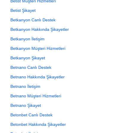
Betist Müşteri Hizmetleri
Betist Şikayet
Betkanyon Canlı Destek
Betkanyon Hakkında Şikayetler
Betkanyon İletişim
Betkanyon Müşteri Hizmetleri
Betkanyon Şikayet
Betnano Canlı Destek
Betnano Hakkında Şikayetler
Betnano İletişim
Betnano Müşteri Hizmetleri
Betnano Şikayet
Betonbet Canlı Destek
Betonbet Hakkında Şikayetler