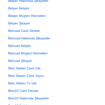
Betper Hakkında Şikayetler
Betper İletişim
Betper Müşteri Hizmetleri
Betper Şikayet
Betroad Canlı Destek
Betroad Hakkında Şikayetler
Betroad İletişim
Betroad Müşteri Hizmetleri
Betroad Şikayet
Bets Siteleri Canlı İzle
Bets Siteleri Canlı Yayın
Bets Siteleri Tv İzle
Bets10 Canlı Destek
Bets10 Hakkında Şikayetler