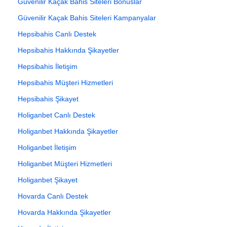
Güvenilir Kaçak Bahis Siteleri Bonuslar
Güvenilir Kaçak Bahis Siteleri Kampanyalar
Hepsibahis Canlı Destek
Hepsibahis Hakkında Şikayetler
Hepsibahis İletişim
Hepsibahis Müşteri Hizmetleri
Hepsibahis Şikayet
Holiganbet Canlı Destek
Holiganbet Hakkında Şikayetler
Holiganbet İletişim
Holiganbet Müşteri Hizmetleri
Holiganbet Şikayet
Hovarda Canlı Destek
Hovarda Hakkında Şikayetler