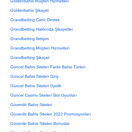
Goldenbahis Müşteri Hizmetleri
Goldenbahis Şikayet
Grandbetting Canlı Destek
Grandbetting Hakkında Şikayetler
Grandbetting İletişim
Grandbetting Müşteri Hizmetleri
Grandbetting Şikayet
Güncel Bahis Siteleri Farklı Bahis Türleri
Güncel Bahis Siteleri Giriş
Güncel Bahis Siteleri Üyelik
Güncel Casino Siteleri Slot Oyunları
Güvenilir Bahis Siteleri
Güvenilir Bahis Siteleri 2022 Promosyonları
Güvenilir Bahis Siteleri Bonuslar