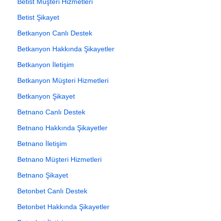
Betist Müşteri Hizmetleri
Betist Şikayet
Betkanyon Canlı Destek
Betkanyon Hakkında Şikayetler
Betkanyon İletişim
Betkanyon Müşteri Hizmetleri
Betkanyon Şikayet
Betnano Canlı Destek
Betnano Hakkında Şikayetler
Betnano İletişim
Betnano Müşteri Hizmetleri
Betnano Şikayet
Betonbet Canlı Destek
Betonbet Hakkında Şikayetler