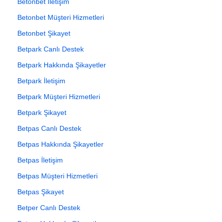
Betonbet İletişim
Betonbet Müşteri Hizmetleri
Betonbet Şikayet
Betpark Canlı Destek
Betpark Hakkında Şikayetler
Betpark İletişim
Betpark Müşteri Hizmetleri
Betpark Şikayet
Betpas Canlı Destek
Betpas Hakkında Şikayetler
Betpas İletişim
Betpas Müşteri Hizmetleri
Betpas Şikayet
Betper Canlı Destek