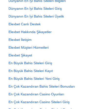
Dünyanın En İyi Bahis Siteleri Bilgileri
Dünyanın En İyi Bahis Siteleri Giriş
Dünyanın En İyi Bahis Siteleri Üyelik
Elexbet Canlı Destek
Elexbet Hakkında Şikayetler
Elexbet İletişim
Elexbet Müşteri Hizmetleri
Elexbet Şikayet
En Büyük Bahis Siteleri Giriş
En Büyük Bahis Siteleri Kayıt
En Büyük Bahis Siteleri Yeni Giriş
En Çok Kazandıran Bahis Siteleri Bonusları
En Çok Kazandıran Casino Oyunları
En Çok Kazandıran Casino Siteleri Giriş