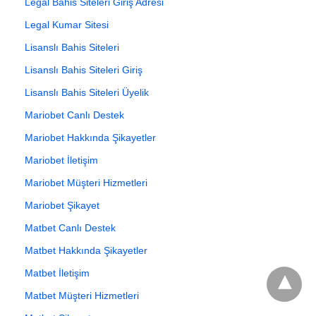
Legal Bahis Siteleri Giriş Adresi
Legal Kumar Sitesi
Lisanslı Bahis Siteleri
Lisanslı Bahis Siteleri Giriş
Lisanslı Bahis Siteleri Üyelik
Mariobet Canlı Destek
Mariobet Hakkında Şikayetler
Mariobet İletişim
Mariobet Müşteri Hizmetleri
Mariobet Şikayet
Matbet Canlı Destek
Matbet Hakkında Şikayetler
Matbet İletişim
Matbet Müşteri Hizmetleri