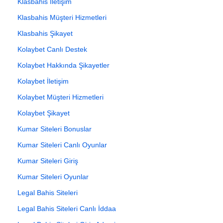
Klasbahis İletişim
Klasbahis Müşteri Hizmetleri
Klasbahis Şikayet
Kolaybet Canlı Destek
Kolaybet Hakkında Şikayetler
Kolaybet İletişim
Kolaybet Müşteri Hizmetleri
Kolaybet Şikayet
Kumar Siteleri Bonuslar
Kumar Siteleri Canlı Oyunlar
Kumar Siteleri Giriş
Kumar Siteleri Oyunlar
Legal Bahis Siteleri
Legal Bahis Siteleri Canlı İddaa