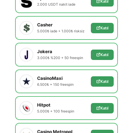
Katıl
2.000 USDT nakit iade
Casher
Katıl
5.000₺ iade + 1.000₺ risksiz
Jokera
Katıl
3.000₺ %200 + 50 freespin
CasinoMaxi
Katıl
6.500₺ + 150 freespin
Hitpot
Katıl
5.000₺ + 100 freespin
Casino Metropol