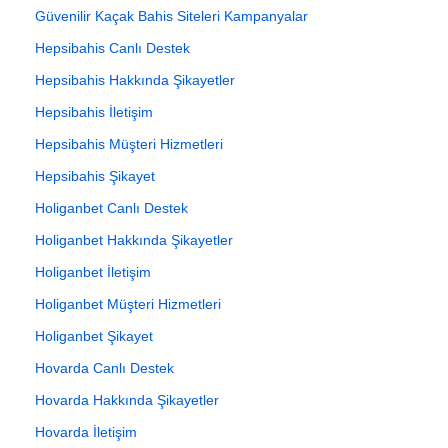
Güvenilir Kaçak Bahis Siteleri Kampanyalar
Hepsibahis Canlı Destek
Hepsibahis Hakkında Şikayetler
Hepsibahis İletişim
Hepsibahis Müşteri Hizmetleri
Hepsibahis Şikayet
Holiganbet Canlı Destek
Holiganbet Hakkında Şikayetler
Holiganbet İletişim
Holiganbet Müşteri Hizmetleri
Holiganbet Şikayet
Hovarda Canlı Destek
Hovarda Hakkında Şikayetler
Hovarda İletişim