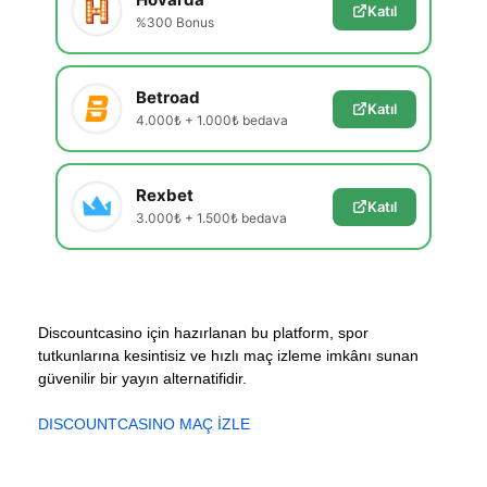
Katıl
%300 Bonus
Betroad
Katıl
4.000₺ + 1.000₺ bedava
Rexbet
Katıl
3.000₺ + 1.500₺ bedava
Discountcasino için hazırlanan bu platform, spor
tutkunlarına kesintisiz ve hızlı maç izleme imkânı sunan
güvenilir bir yayın alternatifidir.
DISCOUNTCASINO MAÇ İZLE