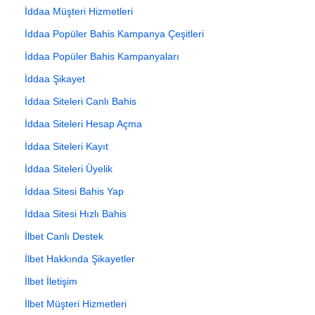
İddaa Müşteri Hizmetleri
İddaa Popüler Bahis Kampanya Çeşitleri
İddaa Popüler Bahis Kampanyaları
İddaa Şikayet
İddaa Siteleri Canlı Bahis
İddaa Siteleri Hesap Açma
İddaa Siteleri Kayıt
İddaa Siteleri Üyelik
İddaa Sitesi Bahis Yap
İddaa Sitesi Hızlı Bahis
İlbet Canlı Destek
İlbet Hakkında Şikayetler
İlbet İletişim
İlbet Müşteri Hizmetleri