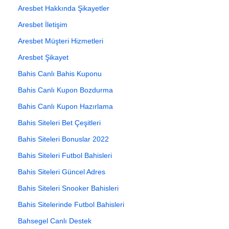
Aresbet Hakkında Şikayetler
Aresbet İletişim
Aresbet Müşteri Hizmetleri
Aresbet Şikayet
Bahis Canlı Bahis Kuponu
Bahis Canlı Kupon Bozdurma
Bahis Canlı Kupon Hazırlama
Bahis Siteleri Bet Çeşitleri
Bahis Siteleri Bonuslar 2022
Bahis Siteleri Futbol Bahisleri
Bahis Siteleri Güncel Adres
Bahis Siteleri Snooker Bahisleri
Bahis Sitelerinde Futbol Bahisleri
Bahsegel Canlı Destek