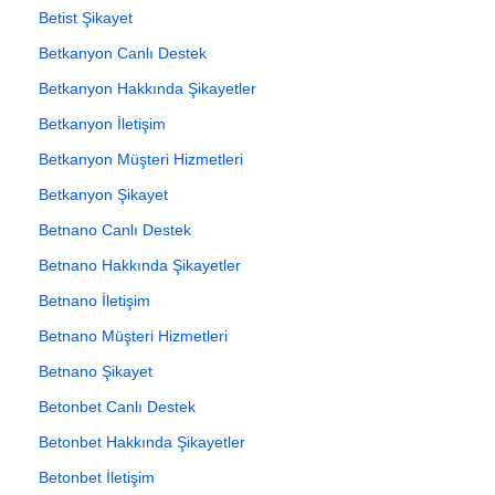
Betist Şikayet
Betkanyon Canlı Destek
Betkanyon Hakkında Şikayetler
Betkanyon İletişim
Betkanyon Müşteri Hizmetleri
Betkanyon Şikayet
Betnano Canlı Destek
Betnano Hakkında Şikayetler
Betnano İletişim
Betnano Müşteri Hizmetleri
Betnano Şikayet
Betonbet Canlı Destek
Betonbet Hakkında Şikayetler
Betonbet İletişim