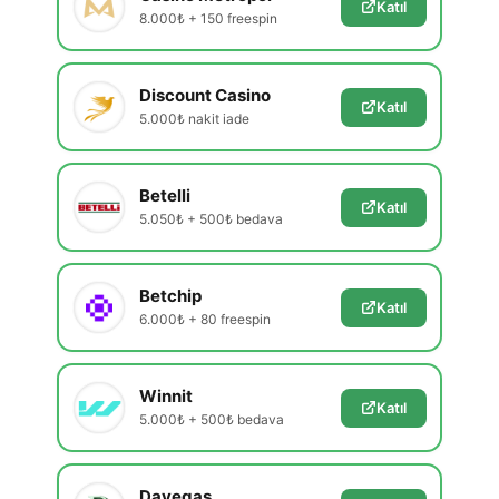
Katıl
8.000₺ + 150 freespin
Discount Casino
Katıl
5.000₺ nakit iade
Betelli
Katıl
5.050₺ + 500₺ bedava
Betchip
Katıl
6.000₺ + 80 freespin
Winnit
Katıl
5.000₺ + 500₺ bedava
Davegas