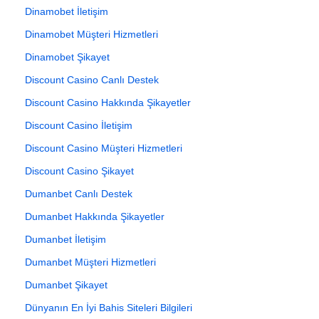
Dinamobet İletişim
Dinamobet Müşteri Hizmetleri
Dinamobet Şikayet
Discount Casino Canlı Destek
Discount Casino Hakkında Şikayetler
Discount Casino İletişim
Discount Casino Müşteri Hizmetleri
Discount Casino Şikayet
Dumanbet Canlı Destek
Dumanbet Hakkında Şikayetler
Dumanbet İletişim
Dumanbet Müşteri Hizmetleri
Dumanbet Şikayet
Dünyanın En İyi Bahis Siteleri Bilgileri