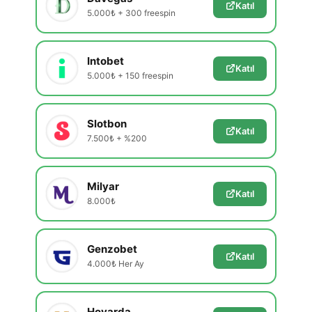
Katıl
5.000₺ + 300 freespin
Intobet
Katıl
5.000₺ + 150 freespin
Slotbon
Katıl
7.500₺ + %200
Milyar
Katıl
8.000₺
Genzobet
Katıl
4.000₺ Her Ay
Hovarda