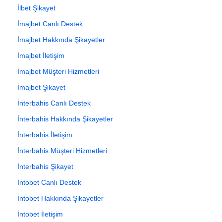
İlbet Şikayet
İmajbet Canlı Destek
İmajbet Hakkında Şikayetler
İmajbet İletişim
İmajbet Müşteri Hizmetleri
İmajbet Şikayet
İnterbahis Canlı Destek
İnterbahis Hakkında Şikayetler
İnterbahis İletişim
İnterbahis Müşteri Hizmetleri
İnterbahis Şikayet
İntobet Canlı Destek
İntobet Hakkında Şikayetler
İntobet İletişim