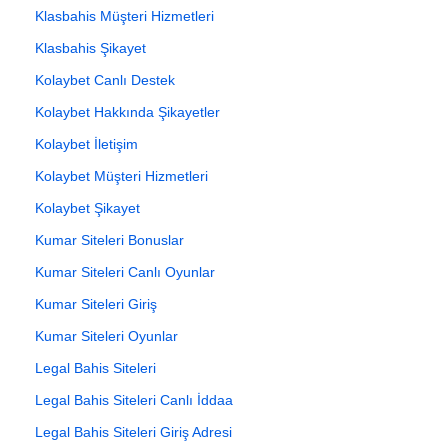
Klasbahis Müşteri Hizmetleri
Klasbahis Şikayet
Kolaybet Canlı Destek
Kolaybet Hakkında Şikayetler
Kolaybet İletişim
Kolaybet Müşteri Hizmetleri
Kolaybet Şikayet
Kumar Siteleri Bonuslar
Kumar Siteleri Canlı Oyunlar
Kumar Siteleri Giriş
Kumar Siteleri Oyunlar
Legal Bahis Siteleri
Legal Bahis Siteleri Canlı İddaa
Legal Bahis Siteleri Giriş Adresi