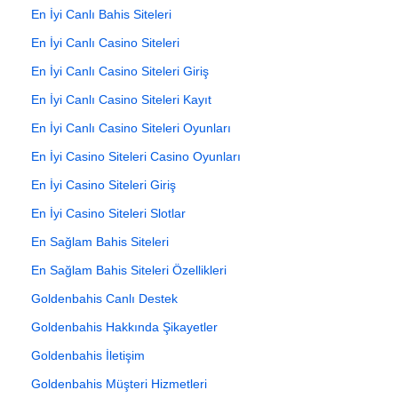
En İyi Canlı Bahis Siteleri
En İyi Canlı Casino Siteleri
En İyi Canlı Casino Siteleri Giriş
En İyi Canlı Casino Siteleri Kayıt
En İyi Canlı Casino Siteleri Oyunları
En İyi Casino Siteleri Casino Oyunları
En İyi Casino Siteleri Giriş
En İyi Casino Siteleri Slotlar
En Sağlam Bahis Siteleri
En Sağlam Bahis Siteleri Özellikleri
Goldenbahis Canlı Destek
Goldenbahis Hakkında Şikayetler
Goldenbahis İletişim
Goldenbahis Müşteri Hizmetleri