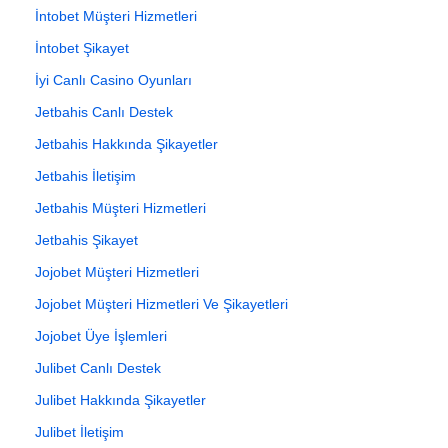
İntobet Müşteri Hizmetleri
İntobet Şikayet
İyi Canlı Casino Oyunları
Jetbahis Canlı Destek
Jetbahis Hakkında Şikayetler
Jetbahis İletişim
Jetbahis Müşteri Hizmetleri
Jetbahis Şikayet
Jojobet Müşteri Hizmetleri
Jojobet Müşteri Hizmetleri Ve Şikayetleri
Jojobet Üye İşlemleri
Julibet Canlı Destek
Julibet Hakkında Şikayetler
Julibet İletişim