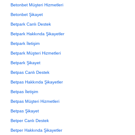
Betonbet Müşteri Hizmetleri
Betonbet Şikayet
Betpark Canlı Destek
Betpark Hakkında Şikayetler
Betpark İletişim
Betpark Müşteri Hizmetleri
Betpark Şikayet
Betpas Canlı Destek
Betpas Hakkında Şikayetler
Betpas İletişim
Betpas Müşteri Hizmetleri
Betpas Şikayet
Betper Canlı Destek
Betper Hakkında Şikayetler