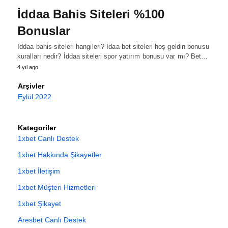
İddaa Bahis Siteleri %100
Bonuslar
İddaa bahis siteleri hangileri? İdaa bet siteleri hoş geldin bonusu
kuralları nedir? İddaa siteleri spor yatırım bonusu var mı? Bet…
4 yıl ago
Arşivler
Eylül 2022
Kategoriler
1xbet Canlı Destek
1xbet Hakkında Şikayetler
1xbet İletişim
1xbet Müşteri Hizmetleri
1xbet Şikayet
Aresbet Canlı Destek