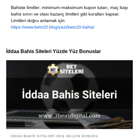
Bahiste limitler; minimum-maksimum kupon tutarı, maç başı
bahis sınırı ve olası kazanç limitleri gibi kuralları kapsar.
Limitleri doğru anlamak için:
https://www.bets10.blog/yazi/bets10-bahis/
İddaa Bahis Siteleri Yüzde Yüz Bonuslar
İDDAA BAHIS SITELERI HOŞ GELDIN BONUSU