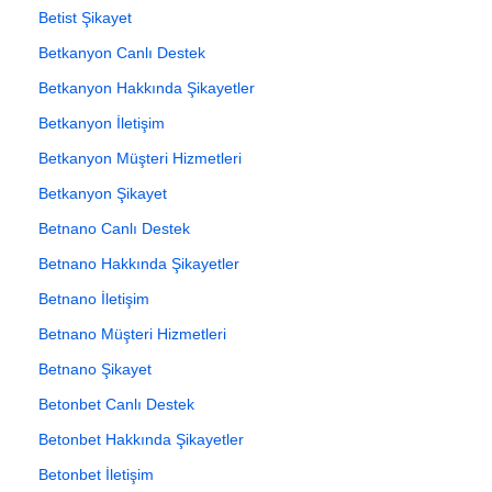
Betist Şikayet
Betkanyon Canlı Destek
Betkanyon Hakkında Şikayetler
Betkanyon İletişim
Betkanyon Müşteri Hizmetleri
Betkanyon Şikayet
Betnano Canlı Destek
Betnano Hakkında Şikayetler
Betnano İletişim
Betnano Müşteri Hizmetleri
Betnano Şikayet
Betonbet Canlı Destek
Betonbet Hakkında Şikayetler
Betonbet İletişim