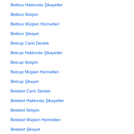
Betboo Hakkında Şikayetler
Betboo İletişim
Betboo Müşteri Hizmetleri
Betboo Şikayet
Betcup Canlı Destek
Betcup Hakkında Şikayetler
Betcup İletişim
Betcup Müşteri Hizmetleri
Betcup Şikayet
Betebet Canlı Destek
Betebet Hakkında Şikayetler
Betebet İletişim
Betebet Müşteri Hizmetleri
Betebet Şikayet