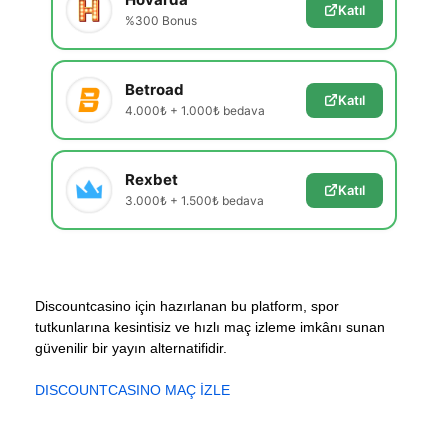
Katıl
%300 Bonus
Betroad
Katıl
4.000₺ + 1.000₺ bedava
Rexbet
Katıl
3.000₺ + 1.500₺ bedava
Discountcasino için hazırlanan bu platform, spor
tutkunlarına kesintisiz ve hızlı maç izleme imkânı sunan
güvenilir bir yayın alternatifidir.
DISCOUNTCASINO MAÇ İZLE