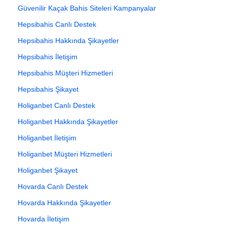
Güvenilir Kaçak Bahis Siteleri Kampanyalar
Hepsibahis Canlı Destek
Hepsibahis Hakkında Şikayetler
Hepsibahis İletişim
Hepsibahis Müşteri Hizmetleri
Hepsibahis Şikayet
Holiganbet Canlı Destek
Holiganbet Hakkında Şikayetler
Holiganbet İletişim
Holiganbet Müşteri Hizmetleri
Holiganbet Şikayet
Hovarda Canlı Destek
Hovarda Hakkında Şikayetler
Hovarda İletişim