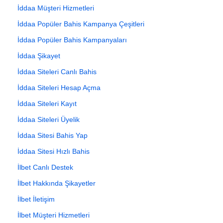
İddaa Müşteri Hizmetleri
İddaa Popüler Bahis Kampanya Çeşitleri
İddaa Popüler Bahis Kampanyaları
İddaa Şikayet
İddaa Siteleri Canlı Bahis
İddaa Siteleri Hesap Açma
İddaa Siteleri Kayıt
İddaa Siteleri Üyelik
İddaa Sitesi Bahis Yap
İddaa Sitesi Hızlı Bahis
İlbet Canlı Destek
İlbet Hakkında Şikayetler
İlbet İletişim
İlbet Müşteri Hizmetleri