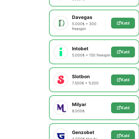
Davegas
Katıl
5.000₺ + 300
freespin
Intobet
Katıl
5.000₺ + 150 freespin
Slotbon
Katıl
7.500₺ + %200
Milyar
Katıl
8.000₺
Genzobet
Katıl
4.000₺ Her Ay