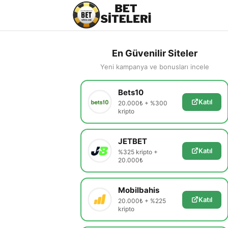
En Güvenilir Siteler
Yeni kampanya ve bonusları incele
Bets10
Katıl
20.000₺ + %300
kripto
JETBET
Katıl
%325 kripto +
20.000₺
Mobilbahis
Katıl
20.000₺ + %225
kripto