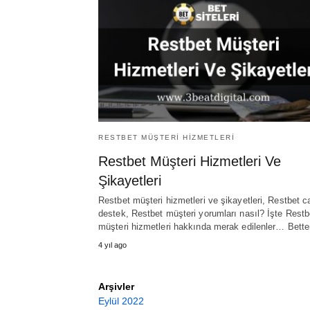
RESTBET MÜŞTERI HIZMETLERI
Restbet Müşteri Hizmetleri Ve
Şikayetleri
Restbet müşteri hizmetleri ve şikayetleri, Restbet c
destek, Restbet müşteri yorumları nasıl? İşte Restb
müşteri hizmetleri hakkında merak edilenler… Bett
4 yıl ago
Arşivler
Eylül 2022