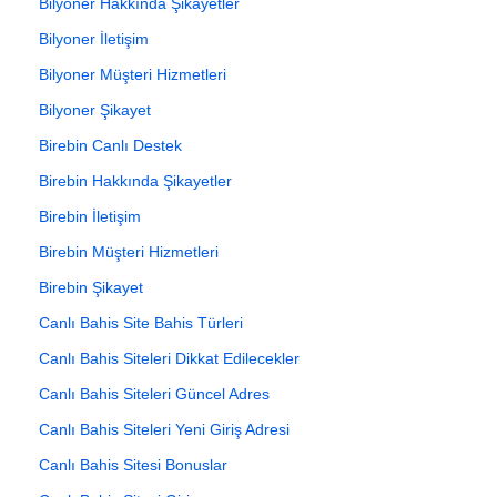
Bilyoner Hakkında Şikayetler
Bilyoner İletişim
Bilyoner Müşteri Hizmetleri
Bilyoner Şikayet
Birebin Canlı Destek
Birebin Hakkında Şikayetler
Birebin İletişim
Birebin Müşteri Hizmetleri
Birebin Şikayet
Canlı Bahis Site Bahis Türleri
Canlı Bahis Siteleri Dikkat Edilecekler
Canlı Bahis Siteleri Güncel Adres
Canlı Bahis Siteleri Yeni Giriş Adresi
Canlı Bahis Sitesi Bonuslar