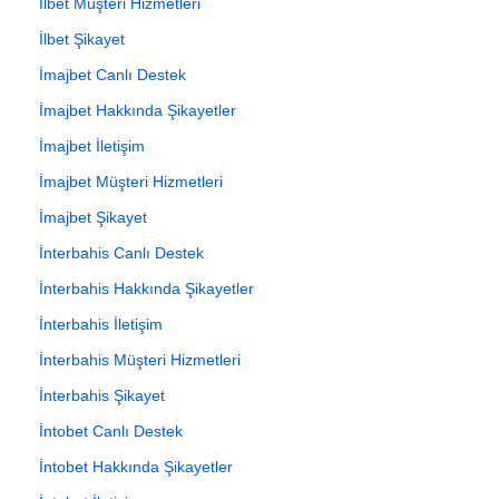
İlbet Müşteri Hizmetleri
İlbet Şikayet
İmajbet Canlı Destek
İmajbet Hakkında Şikayetler
İmajbet İletişim
İmajbet Müşteri Hizmetleri
İmajbet Şikayet
İnterbahis Canlı Destek
İnterbahis Hakkında Şikayetler
İnterbahis İletişim
İnterbahis Müşteri Hizmetleri
İnterbahis Şikayet
İntobet Canlı Destek
İntobet Hakkında Şikayetler