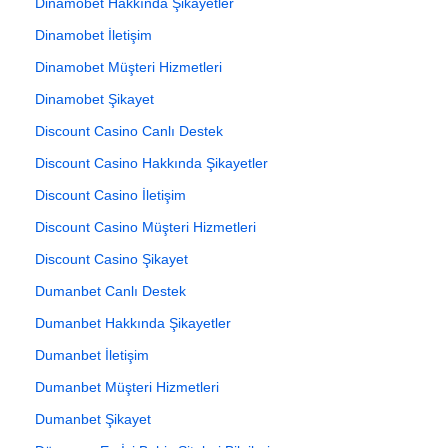
Dinamobet Hakkında Şikayetler
Dinamobet İletişim
Dinamobet Müşteri Hizmetleri
Dinamobet Şikayet
Discount Casino Canlı Destek
Discount Casino Hakkında Şikayetler
Discount Casino İletişim
Discount Casino Müşteri Hizmetleri
Discount Casino Şikayet
Dumanbet Canlı Destek
Dumanbet Hakkında Şikayetler
Dumanbet İletişim
Dumanbet Müşteri Hizmetleri
Dumanbet Şikayet