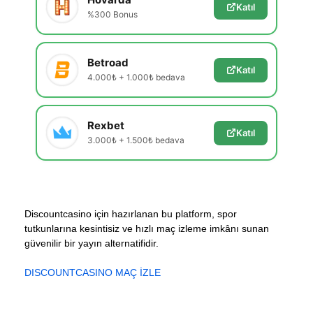
Katıl
%300 Bonus
Betroad
Katıl
4.000₺ + 1.000₺ bedava
Rexbet
Katıl
3.000₺ + 1.500₺ bedava
Discountcasino için hazırlanan bu platform, spor
tutkunlarına kesintisiz ve hızlı maç izleme imkânı sunan
güvenilir bir yayın alternatifidir.
DISCOUNTCASINO MAÇ İZLE