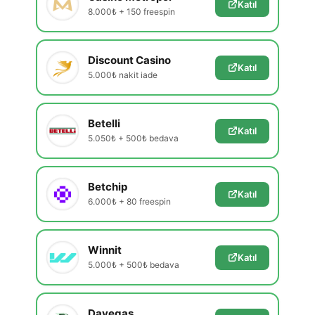
Katıl
8.000₺ + 150 freespin
Discount Casino
Katıl
5.000₺ nakit iade
Betelli
Katıl
5.050₺ + 500₺ bedava
Betchip
Katıl
6.000₺ + 80 freespin
Winnit
Katıl
5.000₺ + 500₺ bedava
Davegas