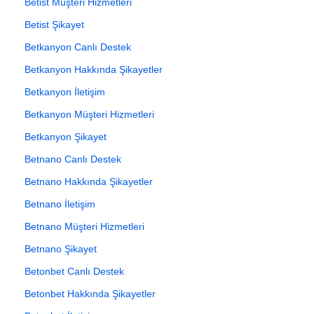
Betist Müşteri Hizmetleri
Betist Şikayet
Betkanyon Canlı Destek
Betkanyon Hakkında Şikayetler
Betkanyon İletişim
Betkanyon Müşteri Hizmetleri
Betkanyon Şikayet
Betnano Canlı Destek
Betnano Hakkında Şikayetler
Betnano İletişim
Betnano Müşteri Hizmetleri
Betnano Şikayet
Betonbet Canlı Destek
Betonbet Hakkında Şikayetler