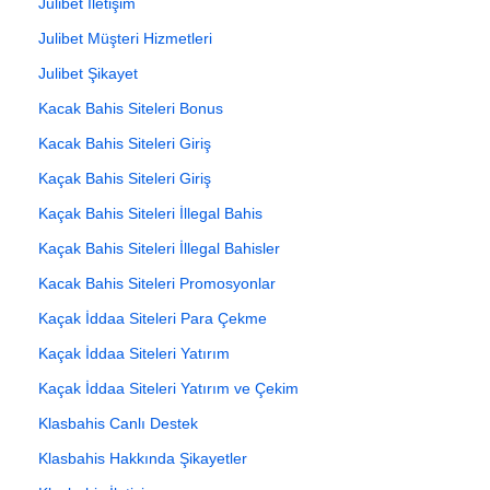
Julibet İletişim
Julibet Müşteri Hizmetleri
Julibet Şikayet
Kacak Bahis Siteleri Bonus
Kacak Bahis Siteleri Giriş
Kaçak Bahis Siteleri Giriş
Kaçak Bahis Siteleri İllegal Bahis
Kaçak Bahis Siteleri İllegal Bahisler
Kacak Bahis Siteleri Promosyonlar
Kaçak İddaa Siteleri Para Çekme
Kaçak İddaa Siteleri Yatırım
Kaçak İddaa Siteleri Yatırım ve Çekim
Klasbahis Canlı Destek
Klasbahis Hakkında Şikayetler