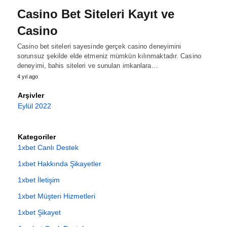
Casino Bet Siteleri Kayıt ve
Casino
Casino bet siteleri sayesinde gerçek casino deneyimini
sorunsuz şekilde elde etmeniz mümkün kılınmaktadır. Casino
deneyimi, bahis siteleri ve sunulan imkanlara…
4 yıl ago
Arşivler
Eylül 2022
Kategoriler
1xbet Canlı Destek
1xbet Hakkında Şikayetler
1xbet İletişim
1xbet Müşteri Hizmetleri
1xbet Şikayet