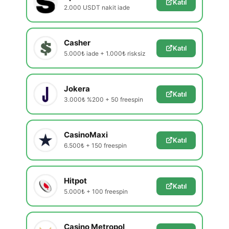
Katıl
2.000 USDT nakit iade
Casher
Katıl
5.000₺ iade + 1.000₺ risksiz
Jokera
Katıl
3.000₺ %200 + 50 freespin
CasinoMaxi
Katıl
6.500₺ + 150 freespin
Hitpot
Katıl
5.000₺ + 100 freespin
Casino Metropol