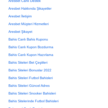
Aresbet Canlı Destek
Aresbet Hakkında Şikayetler
Aresbet İletişim
Aresbet Müşteri Hizmetleri
Aresbet Şikayet
Bahis Canlı Bahis Kuponu
Bahis Canlı Kupon Bozdurma
Bahis Canlı Kupon Hazırlama
Bahis Siteleri Bet Çeşitleri
Bahis Siteleri Bonuslar 2022
Bahis Siteleri Futbol Bahisleri
Bahis Siteleri Güncel Adres
Bahis Siteleri Snooker Bahisleri
Bahis Sitelerinde Futbol Bahisleri