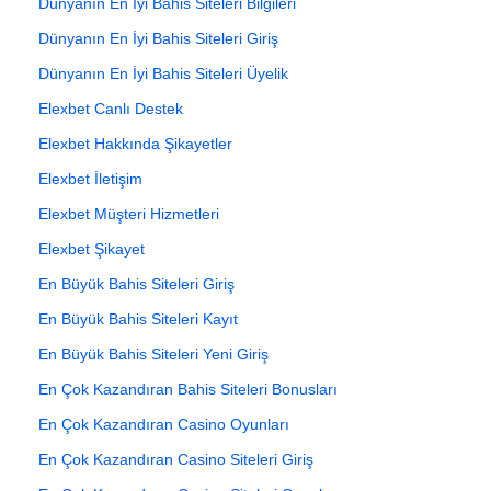
Dünyanın En İyi Bahis Siteleri Bilgileri
Dünyanın En İyi Bahis Siteleri Giriş
Dünyanın En İyi Bahis Siteleri Üyelik
Elexbet Canlı Destek
Elexbet Hakkında Şikayetler
Elexbet İletişim
Elexbet Müşteri Hizmetleri
Elexbet Şikayet
En Büyük Bahis Siteleri Giriş
En Büyük Bahis Siteleri Kayıt
En Büyük Bahis Siteleri Yeni Giriş
En Çok Kazandıran Bahis Siteleri Bonusları
En Çok Kazandıran Casino Oyunları
En Çok Kazandıran Casino Siteleri Giriş