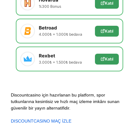
Katıl
%300 Bonus
Betroad
Katıl
4.000₺ + 1.000₺ bedava
Rexbet
Katıl
3.000₺ + 1.500₺ bedava
Discountcasino için hazırlanan bu platform, spor
tutkunlarına kesintisiz ve hızlı maç izleme imkânı sunan
güvenilir bir yayın alternatifidir.
DISCOUNTCASINO MAÇ İZLE