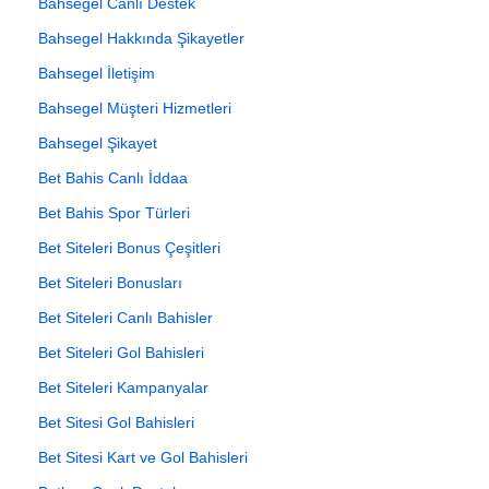
Bahsegel Canlı Destek
Bahsegel Hakkında Şikayetler
Bahsegel İletişim
Bahsegel Müşteri Hizmetleri
Bahsegel Şikayet
Bet Bahis Canlı İddaa
Bet Bahis Spor Türleri
Bet Siteleri Bonus Çeşitleri
Bet Siteleri Bonusları
Bet Siteleri Canlı Bahisler
Bet Siteleri Gol Bahisleri
Bet Siteleri Kampanyalar
Bet Sitesi Gol Bahisleri
Bet Sitesi Kart ve Gol Bahisleri