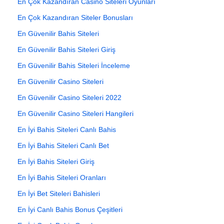
En Çok Kazandıran Casino Siteleri Oyunları
En Çok Kazandıran Siteler Bonusları
En Güvenilir Bahis Siteleri
En Güvenilir Bahis Siteleri Giriş
En Güvenilir Bahis Siteleri İnceleme
En Güvenilir Casino Siteleri
En Güvenilir Casino Siteleri 2022
En Güvenilir Casino Siteleri Hangileri
En İyi Bahis Siteleri Canlı Bahis
En İyi Bahis Siteleri Canlı Bet
En İyi Bahis Siteleri Giriş
En İyi Bahis Siteleri Oranları
En İyi Bet Siteleri Bahisleri
En İyi Canlı Bahis Bonus Çeşitleri