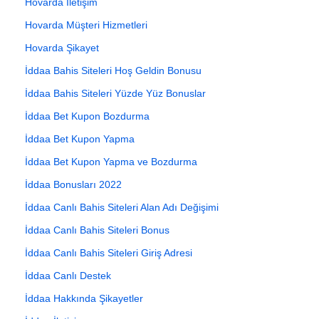
Hovarda İletişim
Hovarda Müşteri Hizmetleri
Hovarda Şikayet
İddaa Bahis Siteleri Hoş Geldin Bonusu
İddaa Bahis Siteleri Yüzde Yüz Bonuslar
İddaa Bet Kupon Bozdurma
İddaa Bet Kupon Yapma
İddaa Bet Kupon Yapma ve Bozdurma
İddaa Bonusları 2022
İddaa Canlı Bahis Siteleri Alan Adı Değişimi
İddaa Canlı Bahis Siteleri Bonus
İddaa Canlı Bahis Siteleri Giriş Adresi
İddaa Canlı Destek
İddaa Hakkında Şikayetler