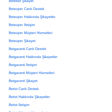
Betebet Şikayet
Betexper Canlı Destek
Betexper Hakkında Şikayetler
Betexper İletişim
Betexper Müşteri Hizmetleri
Betexper Şikayet
Betgaranti Canlı Destek
Betgaranti Hakkında Şikayetler
Betgaranti İletişim
Betgaranti Müşteri Hizmetleri
Betgaranti Şikayet
Betist Canlı Destek
Betist Hakkında Şikayetler
Betist İletişim