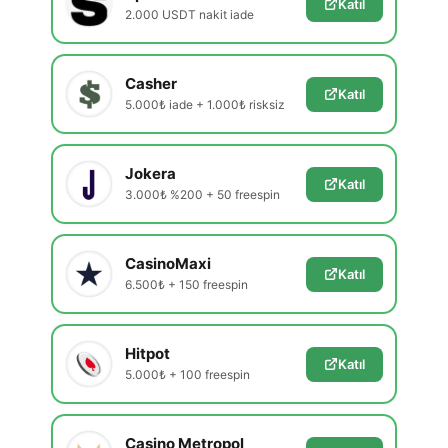
Katıl
2.000 USDT nakit iade
Casher
Katıl
5.000₺ iade + 1.000₺ risksiz
Jokera
Katıl
3.000₺ %200 + 50 freespin
CasinoMaxi
Katıl
6.500₺ + 150 freespin
Hitpot
Katıl
5.000₺ + 100 freespin
Casino Metropol