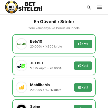
En Güvenilir Siteler
Yeni kampanya ve bonusları incele
Type
Bets10
your
Katıl
searc
20.000₺ + %300 kripto
query
and
hit
enter:
JETBET
Katıl
%325 kripto + 20.000₺
Mobilbahis
Katıl
20.000₺ + %225 kripto
Spino