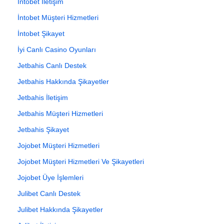
İntobet İletişim
İntobet Müşteri Hizmetleri
İntobet Şikayet
İyi Canlı Casino Oyunları
Jetbahis Canlı Destek
Jetbahis Hakkında Şikayetler
Jetbahis İletişim
Jetbahis Müşteri Hizmetleri
Jetbahis Şikayet
Jojobet Müşteri Hizmetleri
Jojobet Müşteri Hizmetleri Ve Şikayetleri
Jojobet Üye İşlemleri
Julibet Canlı Destek
Julibet Hakkında Şikayetler