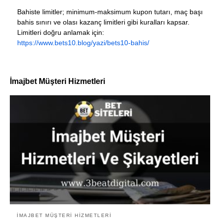
Bahiste limitler; minimum-maksimum kupon tutarı, maç başı
bahis sınırı ve olası kazanç limitleri gibi kuralları kapsar.
Limitleri doğru anlamak için:
https://www.bets10.blog/yazi/bets10-bahis/
İmajbet Müşteri Hizmetleri
İMAJBET MÜŞTERI HIZMETLERI