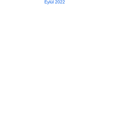
Eylül 2022