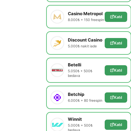
Casino Metropol
Katıl
8.000₺ + 150 freespin
Discount Casino
Katıl
5.000₺ nakit iade
Betelli
Katıl
5.050₺ + 500₺
bedava
Betchip
Katıl
6.000₺ + 80 freespin
Winnit
Katıl
5.000₺ + 500₺
bedava