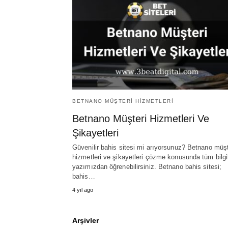
BETNANO MÜŞTERI HIZMETLERI
Betnano Müşteri Hizmetleri Ve
Şikayetleri
Güvenilir bahis sitesi mi arıyorsunuz? Betnano müşt
hizmetleri ve şikayetleri çözme konusunda tüm bilgil
yazımızdan öğrenebilirsiniz. Betnano bahis sitesi;
bahis…
4 yıl ago
Arşivler