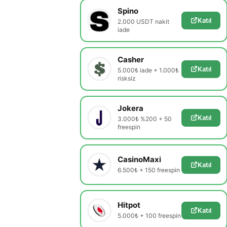
Spino
Katıl
2.000 USDT nakit
iade
Casher
Katıl
5.000₺ iade + 1.000₺
risksiz
Jokera
Katıl
3.000₺ %200 + 50
freespin
CasinoMaxi
Katıl
6.500₺ + 150 freespin
Hitpot
Katıl
5.000₺ + 100 freespin