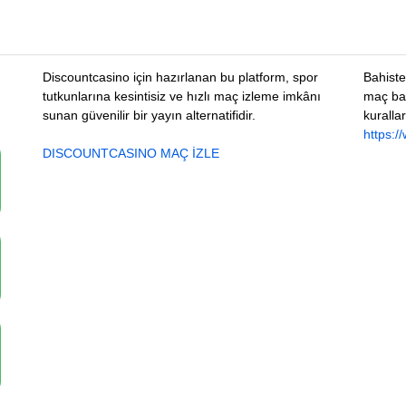
Discountcasino için hazırlanan bu platform, spor
Bahiste
tutkunlarına kesintisiz ve hızlı maç izleme imkânı
maç baş
sunan güvenilir bir yayın alternatifidir.
kuralla
https:/
DISCOUNTCASINO MAÇ İZLE