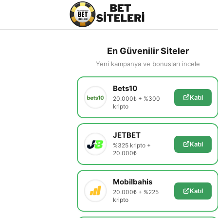
En Güvenilir Siteler
Yeni kampanya ve bonusları incele
Bets10
Katıl
20.000₺ + %300
kripto
JETBET
Katıl
%325 kripto +
20.000₺
Mobilbahis
Katıl
20.000₺ + %225
kripto