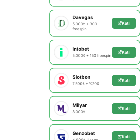
Davegas
Katıl
5.000₺ + 300
freespin
Intobet
Katıl
5.000₺ + 150 freespin
Slotbon
Katıl
7.500₺ + %200
Milyar
Katıl
8.000₺
Genzobet
Katıl
4.000₺ Her Ay