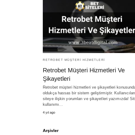
RETROBET MÜŞTERI HIZMETLERI
Retrobet Müşteri Hizmetleri Ve
Şikayetleri
Retrobet müşteri hizmetleri ve şikayetleri konusund
oldukça hassas bir sistem geliştirmiştir. Kullanıcılar
siteye ilişkin yorumları ve şikayetleri yazımızda! Si
kullanımı…
4 yıl ago
Arşivler