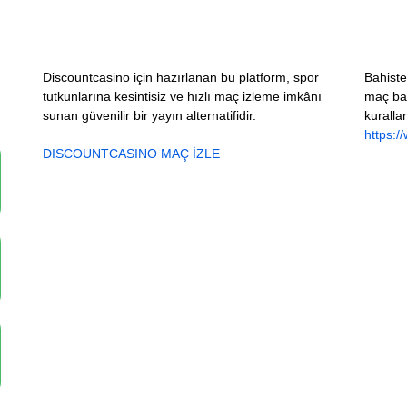
Discountcasino için hazırlanan bu platform, spor
Bahiste
tutkunlarına kesintisiz ve hızlı maç izleme imkânı
maç baş
sunan güvenilir bir yayın alternatifidir.
kuralla
https:/
DISCOUNTCASINO MAÇ İZLE