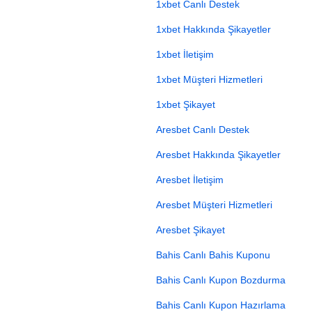
1xbet Canlı Destek
1xbet Hakkında Şikayetler
1xbet İletişim
1xbet Müşteri Hizmetleri
1xbet Şikayet
Aresbet Canlı Destek
Aresbet Hakkında Şikayetler
Aresbet İletişim
Aresbet Müşteri Hizmetleri
Aresbet Şikayet
Bahis Canlı Bahis Kuponu
Bahis Canlı Kupon Bozdurma
Bahis Canlı Kupon Hazırlama