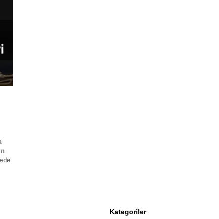
a
ın
tede
Kategoriler