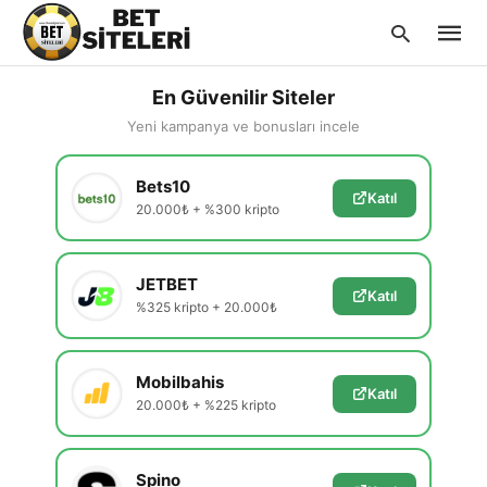
En Güvenilir Siteler
Yeni kampanya ve bonusları incele
Type
Bets10
your
Katıl
searc
20.000₺ + %300 kripto
query
and
hit
enter:
JETBET
Katıl
%325 kripto + 20.000₺
Mobilbahis
Katıl
20.000₺ + %225 kripto
Spino