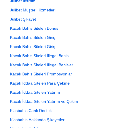
Julibet İletişim
Julibet Müşteri Hizmetleri
Julibet Şikayet
Kacak Bahis Siteleri Bonus
Kacak Bahis Siteleri Giriş
Kaçak Bahis Siteleri Giriş
Kaçak Bahis Siteleri İllegal Bahis
Kaçak Bahis Siteleri İllegal Bahisler
Kacak Bahis Siteleri Promosyonlar
Kaçak İddaa Siteleri Para Çekme
Kaçak İddaa Siteleri Yatırım
Kaçak İddaa Siteleri Yatırım ve Çekim
Klasbahis Canlı Destek
Klasbahis Hakkında Şikayetler