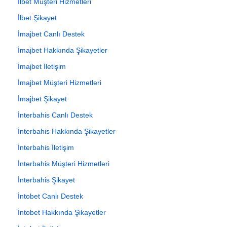
İlbet Müşteri Hizmetleri
İlbet Şikayet
İmajbet Canlı Destek
İmajbet Hakkında Şikayetler
İmajbet İletişim
İmajbet Müşteri Hizmetleri
İmajbet Şikayet
İnterbahis Canlı Destek
İnterbahis Hakkında Şikayetler
İnterbahis İletişim
İnterbahis Müşteri Hizmetleri
İnterbahis Şikayet
İntobet Canlı Destek
İntobet Hakkında Şikayetler