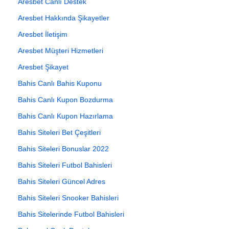
Aresbet Canlı Destek
Aresbet Hakkında Şikayetler
Aresbet İletişim
Aresbet Müşteri Hizmetleri
Aresbet Şikayet
Bahis Canlı Bahis Kuponu
Bahis Canlı Kupon Bozdurma
Bahis Canlı Kupon Hazırlama
Bahis Siteleri Bet Çeşitleri
Bahis Siteleri Bonuslar 2022
Bahis Siteleri Futbol Bahisleri
Bahis Siteleri Güncel Adres
Bahis Siteleri Snooker Bahisleri
Bahis Sitelerinde Futbol Bahisleri