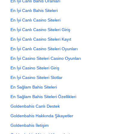
En İyi Canlı Bahis Oranları
En İyi Canlı Bahis Siteleri
En İyi Canlı Casino Siteleri
En İyi Canlı Casino Siteleri Giriş
En İyi Canlı Casino Siteleri Kayıt
En İyi Canlı Casino Siteleri Oyunları
En İyi Casino Siteleri Casino Oyunları
En İyi Casino Siteleri Giriş
En İyi Casino Siteleri Slotlar
En Sağlam Bahis Siteleri
En Sağlam Bahis Siteleri Özellikleri
Goldenbahis Canlı Destek
Goldenbahis Hakkında Şikayetler
Goldenbahis İletişim