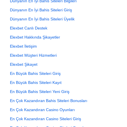
Dünyanın En İyi Bahis Siteleri Bilgileri
Dünyanın En İyi Bahis Siteleri Giriş
Dünyanın En İyi Bahis Siteleri Üyelik
Elexbet Canlı Destek
Elexbet Hakkında Şikayetler
Elexbet İletişim
Elexbet Müşteri Hizmetleri
Elexbet Şikayet
En Büyük Bahis Siteleri Giriş
En Büyük Bahis Siteleri Kayıt
En Büyük Bahis Siteleri Yeni Giriş
En Çok Kazandıran Bahis Siteleri Bonusları
En Çok Kazandıran Casino Oyunları
En Çok Kazandıran Casino Siteleri Giriş