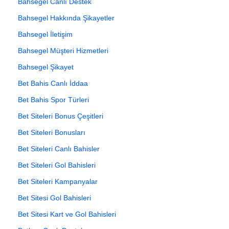
Bahsegel Canlı Destek
Bahsegel Hakkında Şikayetler
Bahsegel İletişim
Bahsegel Müşteri Hizmetleri
Bahsegel Şikayet
Bet Bahis Canlı İddaa
Bet Bahis Spor Türleri
Bet Siteleri Bonus Çeşitleri
Bet Siteleri Bonusları
Bet Siteleri Canlı Bahisler
Bet Siteleri Gol Bahisleri
Bet Siteleri Kampanyalar
Bet Sitesi Gol Bahisleri
Bet Sitesi Kart ve Gol Bahisleri