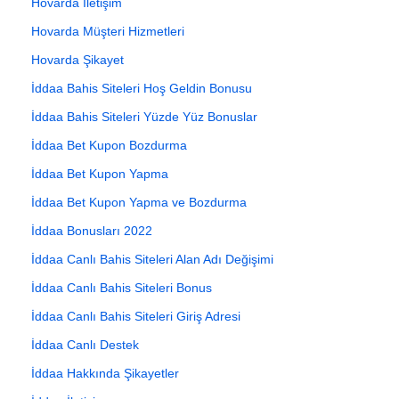
Hovarda İletişim
Hovarda Müşteri Hizmetleri
Hovarda Şikayet
İddaa Bahis Siteleri Hoş Geldin Bonusu
İddaa Bahis Siteleri Yüzde Yüz Bonuslar
İddaa Bet Kupon Bozdurma
İddaa Bet Kupon Yapma
İddaa Bet Kupon Yapma ve Bozdurma
İddaa Bonusları 2022
İddaa Canlı Bahis Siteleri Alan Adı Değişimi
İddaa Canlı Bahis Siteleri Bonus
İddaa Canlı Bahis Siteleri Giriş Adresi
İddaa Canlı Destek
İddaa Hakkında Şikayetler