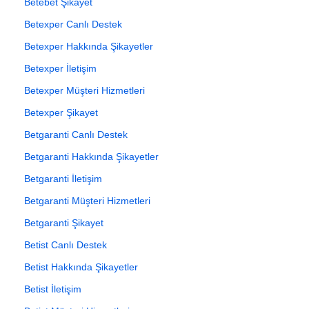
Betebet Şikayet
Betexper Canlı Destek
Betexper Hakkında Şikayetler
Betexper İletişim
Betexper Müşteri Hizmetleri
Betexper Şikayet
Betgaranti Canlı Destek
Betgaranti Hakkında Şikayetler
Betgaranti İletişim
Betgaranti Müşteri Hizmetleri
Betgaranti Şikayet
Betist Canlı Destek
Betist Hakkında Şikayetler
Betist İletişim