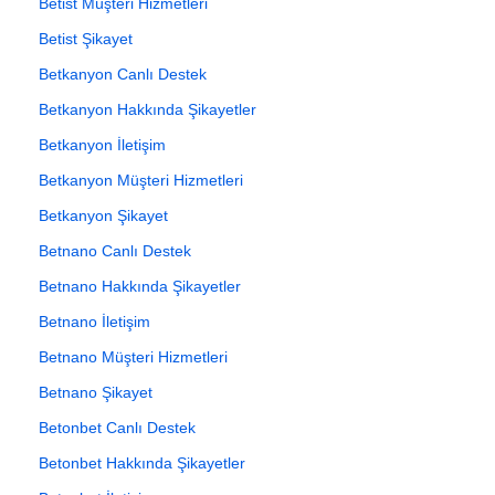
Betist Müşteri Hizmetleri
Betist Şikayet
Betkanyon Canlı Destek
Betkanyon Hakkında Şikayetler
Betkanyon İletişim
Betkanyon Müşteri Hizmetleri
Betkanyon Şikayet
Betnano Canlı Destek
Betnano Hakkında Şikayetler
Betnano İletişim
Betnano Müşteri Hizmetleri
Betnano Şikayet
Betonbet Canlı Destek
Betonbet Hakkında Şikayetler