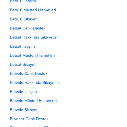
Bets10 İletişim
Bets10 Müşteri Hizmetleri
Bets10 Şikayet
Betsat Canlı Destek
Betsat Hakkında Şikayetler
Betsat İletişim
Betsat Müşteri Hizmetleri
Betsat Şikayet
Betvole Canlı Destek
Betvole Hakkında Şikayetler
Betvole İletişim
Betvole Müşteri Hizmetleri
Betvole Şikayet
Bilyoner Canlı Destek