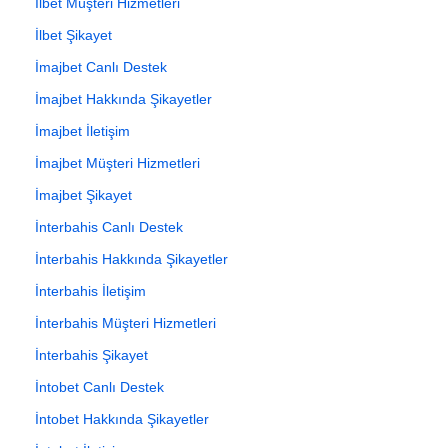
İlbet Müşteri Hizmetleri
İlbet Şikayet
İmajbet Canlı Destek
İmajbet Hakkında Şikayetler
İmajbet İletişim
İmajbet Müşteri Hizmetleri
İmajbet Şikayet
İnterbahis Canlı Destek
İnterbahis Hakkında Şikayetler
İnterbahis İletişim
İnterbahis Müşteri Hizmetleri
İnterbahis Şikayet
İntobet Canlı Destek
İntobet Hakkında Şikayetler