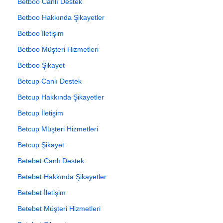
Betboo Canlı Destek
Betboo Hakkında Şikayetler
Betboo İletişim
Betboo Müşteri Hizmetleri
Betboo Şikayet
Betcup Canlı Destek
Betcup Hakkında Şikayetler
Betcup İletişim
Betcup Müşteri Hizmetleri
Betcup Şikayet
Betebet Canlı Destek
Betebet Hakkında Şikayetler
Betebet İletişim
Betebet Müşteri Hizmetleri