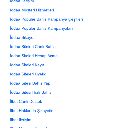
İddaa İletişim
İddaa Müşteri Hizmetleri
İddaa Popüler Bahis Kampanya Çeşitleri
İddaa Popüler Bahis Kampanyaları
İddaa Şikayet
İddaa Siteleri Canlı Bahis
İddaa Siteleri Hesap Açma
İddaa Siteleri Kayıt
İddaa Siteleri Üyelik
İddaa Sitesi Bahis Yap
İddaa Sitesi Hızlı Bahis
İlbet Canlı Destek
İlbet Hakkında Şikayetler
İlbet İletişim