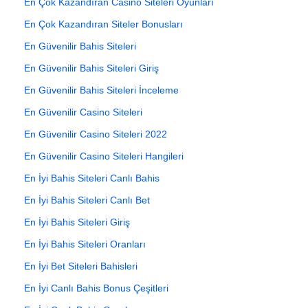
En Çok Kazandıran Casino Siteleri Oyunları
En Çok Kazandıran Siteler Bonusları
En Güvenilir Bahis Siteleri
En Güvenilir Bahis Siteleri Giriş
En Güvenilir Bahis Siteleri İnceleme
En Güvenilir Casino Siteleri
En Güvenilir Casino Siteleri 2022
En Güvenilir Casino Siteleri Hangileri
En İyi Bahis Siteleri Canlı Bahis
En İyi Bahis Siteleri Canlı Bet
En İyi Bahis Siteleri Giriş
En İyi Bahis Siteleri Oranları
En İyi Bet Siteleri Bahisleri
En İyi Canlı Bahis Bonus Çeşitleri