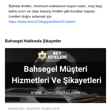
Bahiste limitler; minimum-maksimum kupon tutarı, maç başı
bahis sınırı ve olası kazanç limitleri gibi kuralları kapsar.
Limitleri doğru anlamak için:
https://www.bets10.blog/yazi/bets10-bahis/
Bahsegel Hakkında Şikayetler
BAHSEGEL MÜŞTERI HIZMETLERI