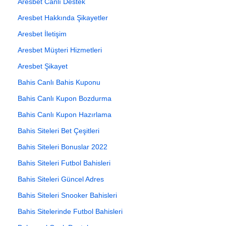
Aresbet Canlı Destek
Aresbet Hakkında Şikayetler
Aresbet İletişim
Aresbet Müşteri Hizmetleri
Aresbet Şikayet
Bahis Canlı Bahis Kuponu
Bahis Canlı Kupon Bozdurma
Bahis Canlı Kupon Hazırlama
Bahis Siteleri Bet Çeşitleri
Bahis Siteleri Bonuslar 2022
Bahis Siteleri Futbol Bahisleri
Bahis Siteleri Güncel Adres
Bahis Siteleri Snooker Bahisleri
Bahis Sitelerinde Futbol Bahisleri