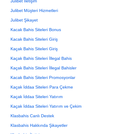
Julibet İletişim
Julibet Müşteri Hizmetleri
Julibet Şikayet
Kacak Bahis Siteleri Bonus
Kacak Bahis Siteleri Giriş
Kaçak Bahis Siteleri Giriş
Kaçak Bahis Siteleri İllegal Bahis
Kaçak Bahis Siteleri İllegal Bahisler
Kacak Bahis Siteleri Promosyonlar
Kaçak İddaa Siteleri Para Çekme
Kaçak İddaa Siteleri Yatırım
Kaçak İddaa Siteleri Yatırım ve Çekim
Klasbahis Canlı Destek
Klasbahis Hakkında Şikayetler