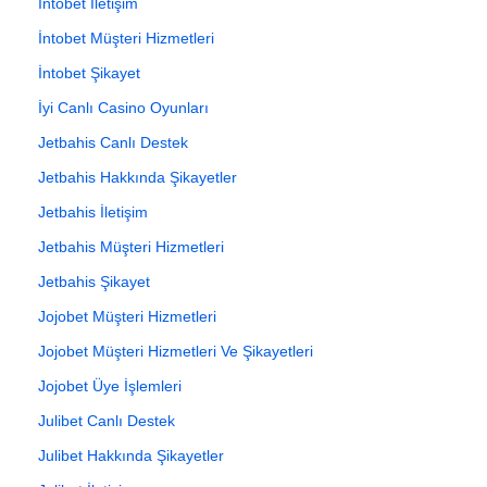
İntobet İletişim
İntobet Müşteri Hizmetleri
İntobet Şikayet
İyi Canlı Casino Oyunları
Jetbahis Canlı Destek
Jetbahis Hakkında Şikayetler
Jetbahis İletişim
Jetbahis Müşteri Hizmetleri
Jetbahis Şikayet
Jojobet Müşteri Hizmetleri
Jojobet Müşteri Hizmetleri Ve Şikayetleri
Jojobet Üye İşlemleri
Julibet Canlı Destek
Julibet Hakkında Şikayetler