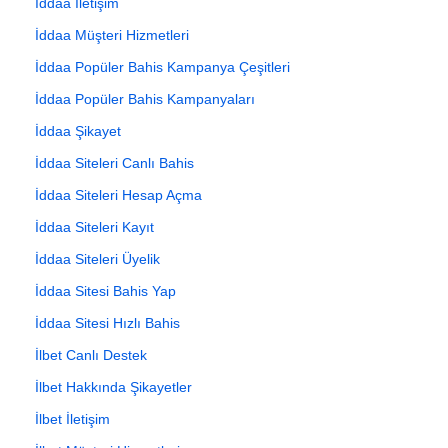
İddaa İletişim
İddaa Müşteri Hizmetleri
İddaa Popüler Bahis Kampanya Çeşitleri
İddaa Popüler Bahis Kampanyaları
İddaa Şikayet
İddaa Siteleri Canlı Bahis
İddaa Siteleri Hesap Açma
İddaa Siteleri Kayıt
İddaa Siteleri Üyelik
İddaa Sitesi Bahis Yap
İddaa Sitesi Hızlı Bahis
İlbet Canlı Destek
İlbet Hakkında Şikayetler
İlbet İletişim