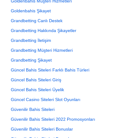
Goldenbahis Müşteri Hizmetleri
Goldenbahis Şikayet
Grandbetting Canlı Destek
Grandbetting Hakkında Şikayetler
Grandbetting İletişim
Grandbetting Müşteri Hizmetleri
Grandbetting Şikayet
Güncel Bahis Siteleri Farklı Bahis Türleri
Güncel Bahis Siteleri Giriş
Güncel Bahis Siteleri Üyelik
Güncel Casino Siteleri Slot Oyunları
Güvenilir Bahis Siteleri
Güvenilir Bahis Siteleri 2022 Promosyonları
Güvenilir Bahis Siteleri Bonuslar