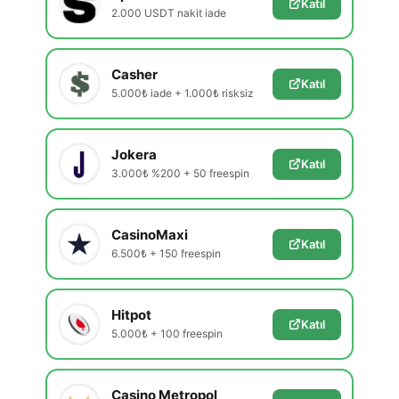
Katıl
2.000 USDT nakit iade
Casher
Katıl
5.000₺ iade + 1.000₺ risksiz
Jokera
Katıl
3.000₺ %200 + 50 freespin
CasinoMaxi
Katıl
6.500₺ + 150 freespin
Hitpot
Katıl
5.000₺ + 100 freespin
Casino Metropol