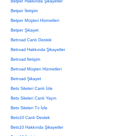
Betper Hakkında Şikayetler
Betper İletişim
Betper Müşteri Hizmetleri
Betper Şikayet
Betroad Canlı Destek
Betroad Hakkında Şikayetler
Betroad İletişim
Betroad Müşteri Hizmetleri
Betroad Şikayet
Bets Siteleri Canlı İzle
Bets Siteleri Canlı Yayın
Bets Siteleri Tv İzle
Bets10 Canlı Destek
Bets10 Hakkında Şikayetler