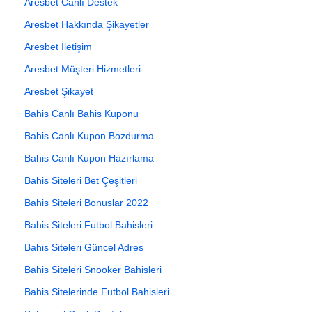
Aresbet Canlı Destek
Aresbet Hakkında Şikayetler
Aresbet İletişim
Aresbet Müşteri Hizmetleri
Aresbet Şikayet
Bahis Canlı Bahis Kuponu
Bahis Canlı Kupon Bozdurma
Bahis Canlı Kupon Hazırlama
Bahis Siteleri Bet Çeşitleri
Bahis Siteleri Bonuslar 2022
Bahis Siteleri Futbol Bahisleri
Bahis Siteleri Güncel Adres
Bahis Siteleri Snooker Bahisleri
Bahis Sitelerinde Futbol Bahisleri