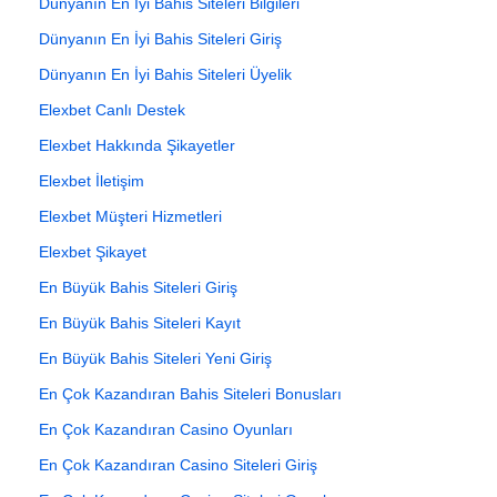
Dünyanın En İyi Bahis Siteleri Bilgileri
Dünyanın En İyi Bahis Siteleri Giriş
Dünyanın En İyi Bahis Siteleri Üyelik
Elexbet Canlı Destek
Elexbet Hakkında Şikayetler
Elexbet İletişim
Elexbet Müşteri Hizmetleri
Elexbet Şikayet
En Büyük Bahis Siteleri Giriş
En Büyük Bahis Siteleri Kayıt
En Büyük Bahis Siteleri Yeni Giriş
En Çok Kazandıran Bahis Siteleri Bonusları
En Çok Kazandıran Casino Oyunları
En Çok Kazandıran Casino Siteleri Giriş