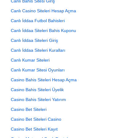
Canlı Bahis Sitesi Giriş
Canlı Casino Siteleri Hesap Açma
Canlı İddaa Futbol Bahisleri
Canlı İddaa Siteleri Bahis Kuponu
Canlı İddaa Siteleri Giriş
Canlı İddaa Siteleri Kuralları
Canlı Kumar Siteleri
Canlı Kumar Sitesi Oyunları
Casino Bahis Siteleri Hesap Açma
Casino Bahis Siteleri Üyelik
Casino Bahis Siteleri Yatırım
Casino Bet Siteleri
Casino Bet Siteleri Casino
Casino Bet Siteleri Kayıt