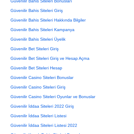
Güvenilir Bahis Siteleri Bonusları
Güvenilir Bahis Siteleri Giriş
Güvenilir Bahis Siteleri Hakkında Bilgiler
Güvenilir Bahis Siteleri Kampanya
Güvenilir Bahis Siteleri Üyelik
Güvenilir Bet Siteleri Giriş
Güvenilir Bet Siteleri Giriş ve Hesap Açma
Güvenilir Bet Siteleri Hesap
Güvenilir Casino Siteleri Bonuslar
Güvenilir Casino Siteleri Giriş
Güvenilir Casino Siteleri Oyunlar ve Bonuslar
Güvenilir İddaa Siteleri 2022 Giriş
Güvenilir İddaa Siteleri Listesi
Güvenilir İddaa Siteleri Listesi 2022