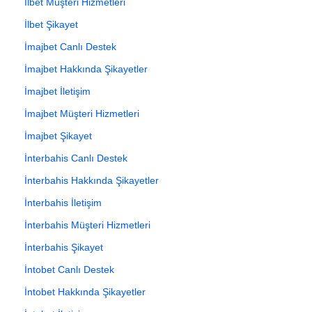
İlbet Müşteri Hizmetleri
İlbet Şikayet
İmajbet Canlı Destek
İmajbet Hakkında Şikayetler
İmajbet İletişim
İmajbet Müşteri Hizmetleri
İmajbet Şikayet
İnterbahis Canlı Destek
İnterbahis Hakkında Şikayetler
İnterbahis İletişim
İnterbahis Müşteri Hizmetleri
İnterbahis Şikayet
İntobet Canlı Destek
İntobet Hakkında Şikayetler