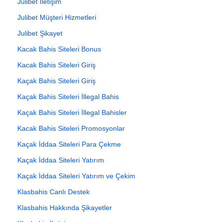
Julibet İletişim
Julibet Müşteri Hizmetleri
Julibet Şikayet
Kacak Bahis Siteleri Bonus
Kacak Bahis Siteleri Giriş
Kaçak Bahis Siteleri Giriş
Kaçak Bahis Siteleri İllegal Bahis
Kaçak Bahis Siteleri İllegal Bahisler
Kacak Bahis Siteleri Promosyonlar
Kaçak İddaa Siteleri Para Çekme
Kaçak İddaa Siteleri Yatırım
Kaçak İddaa Siteleri Yatırım ve Çekim
Klasbahis Canlı Destek
Klasbahis Hakkında Şikayetler