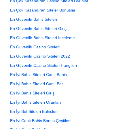
En Çok Kazandıran Casino Siteleri Oyunları
En Çok Kazandıran Siteler Bonusları
En Güvenilir Bahis Siteleri
En Güvenilir Bahis Siteleri Giriş
En Güvenilir Bahis Siteleri İnceleme
En Güvenilir Casino Siteleri
En Güvenilir Casino Siteleri 2022
En Güvenilir Casino Siteleri Hangileri
En İyi Bahis Siteleri Canlı Bahis
En İyi Bahis Siteleri Canlı Bet
En İyi Bahis Siteleri Giriş
En İyi Bahis Siteleri Oranları
En İyi Bet Siteleri Bahisleri
En İyi Canlı Bahis Bonus Çeşitleri