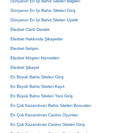
Dünyanın En İyi Bahis Siteleri Bilgileri
Dünyanın En İyi Bahis Siteleri Giriş
Dünyanın En İyi Bahis Siteleri Üyelik
Elexbet Canlı Destek
Elexbet Hakkında Şikayetler
Elexbet İletişim
Elexbet Müşteri Hizmetleri
Elexbet Şikayet
En Büyük Bahis Siteleri Giriş
En Büyük Bahis Siteleri Kayıt
En Büyük Bahis Siteleri Yeni Giriş
En Çok Kazandıran Bahis Siteleri Bonusları
En Çok Kazandıran Casino Oyunları
En Çok Kazandıran Casino Siteleri Giriş