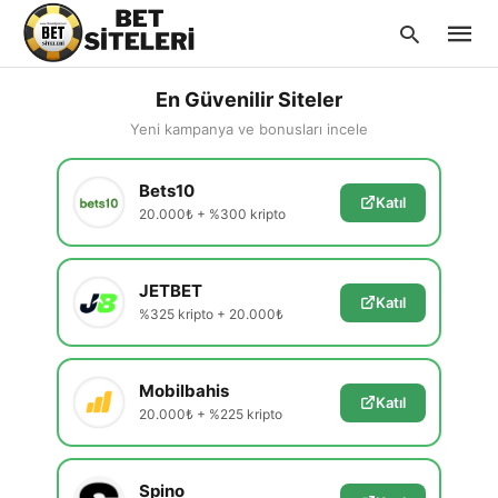
En Güvenilir Siteler
Yeni kampanya ve bonusları incele
Type
Bets10
your
Katıl
searc
20.000₺ + %300 kripto
query
and
hit
enter:
JETBET
Katıl
%325 kripto + 20.000₺
Mobilbahis
Katıl
20.000₺ + %225 kripto
Spino