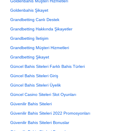
Goldenbahis Müşteri Hizmetleri
Goldenbahis Şikayet
Grandbetting Canlı Destek
Grandbetting Hakkında Şikayetler
Grandbetting İletişim
Grandbetting Müşteri Hizmetleri
Grandbetting Şikayet
Güncel Bahis Siteleri Farklı Bahis Türleri
Güncel Bahis Siteleri Giriş
Güncel Bahis Siteleri Üyelik
Güncel Casino Siteleri Slot Oyunları
Güvenilir Bahis Siteleri
Güvenilir Bahis Siteleri 2022 Promosyonları
Güvenilir Bahis Siteleri Bonuslar