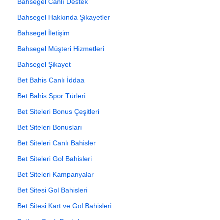
Bahsegel Canlı Destek
Bahsegel Hakkında Şikayetler
Bahsegel İletişim
Bahsegel Müşteri Hizmetleri
Bahsegel Şikayet
Bet Bahis Canlı İddaa
Bet Bahis Spor Türleri
Bet Siteleri Bonus Çeşitleri
Bet Siteleri Bonusları
Bet Siteleri Canlı Bahisler
Bet Siteleri Gol Bahisleri
Bet Siteleri Kampanyalar
Bet Sitesi Gol Bahisleri
Bet Sitesi Kart ve Gol Bahisleri