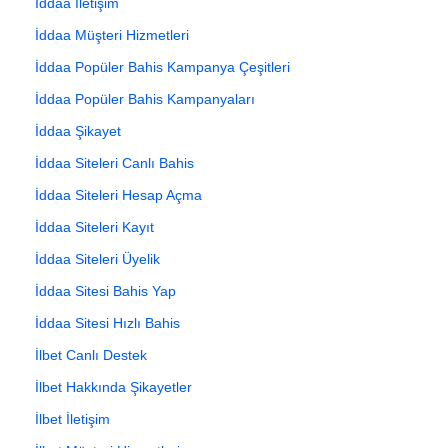
İddaa İletişim
İddaa Müşteri Hizmetleri
İddaa Popüler Bahis Kampanya Çeşitleri
İddaa Popüler Bahis Kampanyaları
İddaa Şikayet
İddaa Siteleri Canlı Bahis
İddaa Siteleri Hesap Açma
İddaa Siteleri Kayıt
İddaa Siteleri Üyelik
İddaa Sitesi Bahis Yap
İddaa Sitesi Hızlı Bahis
İlbet Canlı Destek
İlbet Hakkında Şikayetler
İlbet İletişim