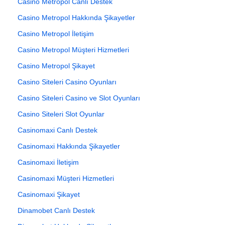
Casino Metropol Canlı Destek
Casino Metropol Hakkında Şikayetler
Casino Metropol İletişim
Casino Metropol Müşteri Hizmetleri
Casino Metropol Şikayet
Casino Siteleri Casino Oyunları
Casino Siteleri Casino ve Slot Oyunları
Casino Siteleri Slot Oyunlar
Casinomaxi Canlı Destek
Casinomaxi Hakkında Şikayetler
Casinomaxi İletişim
Casinomaxi Müşteri Hizmetleri
Casinomaxi Şikayet
Dinamobet Canlı Destek