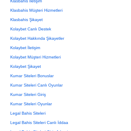
Klasbahis İletişim
Klasbahis Müşteri Hizmetleri
Klasbahis Şikayet
Kolaybet Canlı Destek
Kolaybet Hakkında Şikayetler
Kolaybet İletişim
Kolaybet Müşteri Hizmetleri
Kolaybet Şikayet
Kumar Siteleri Bonuslar
Kumar Siteleri Canlı Oyunlar
Kumar Siteleri Giriş
Kumar Siteleri Oyunlar
Legal Bahis Siteleri
Legal Bahis Siteleri Canlı İddaa