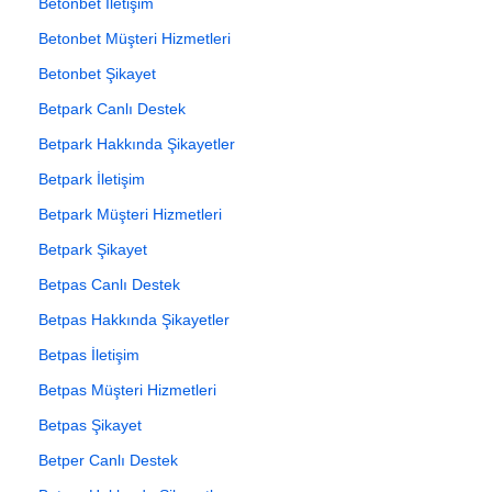
Betonbet İletişim
Betonbet Müşteri Hizmetleri
Betonbet Şikayet
Betpark Canlı Destek
Betpark Hakkında Şikayetler
Betpark İletişim
Betpark Müşteri Hizmetleri
Betpark Şikayet
Betpas Canlı Destek
Betpas Hakkında Şikayetler
Betpas İletişim
Betpas Müşteri Hizmetleri
Betpas Şikayet
Betper Canlı Destek