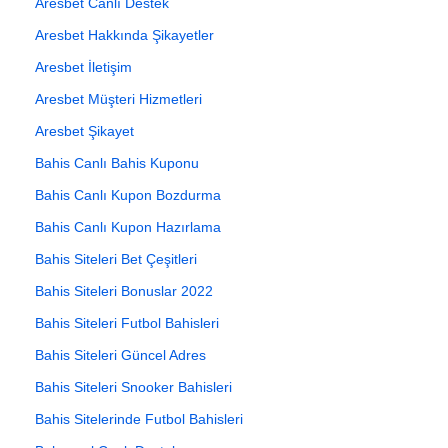
Aresbet Canlı Destek
Aresbet Hakkında Şikayetler
Aresbet İletişim
Aresbet Müşteri Hizmetleri
Aresbet Şikayet
Bahis Canlı Bahis Kuponu
Bahis Canlı Kupon Bozdurma
Bahis Canlı Kupon Hazırlama
Bahis Siteleri Bet Çeşitleri
Bahis Siteleri Bonuslar 2022
Bahis Siteleri Futbol Bahisleri
Bahis Siteleri Güncel Adres
Bahis Siteleri Snooker Bahisleri
Bahis Sitelerinde Futbol Bahisleri