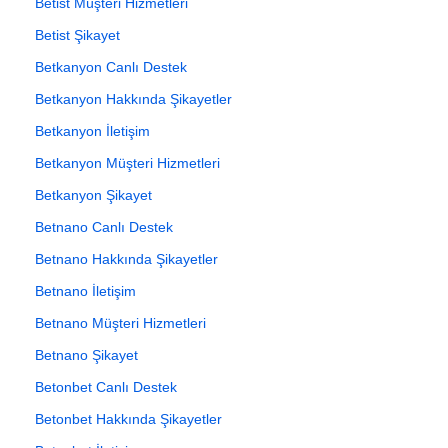
Betist Müşteri Hizmetleri
Betist Şikayet
Betkanyon Canlı Destek
Betkanyon Hakkında Şikayetler
Betkanyon İletişim
Betkanyon Müşteri Hizmetleri
Betkanyon Şikayet
Betnano Canlı Destek
Betnano Hakkında Şikayetler
Betnano İletişim
Betnano Müşteri Hizmetleri
Betnano Şikayet
Betonbet Canlı Destek
Betonbet Hakkında Şikayetler