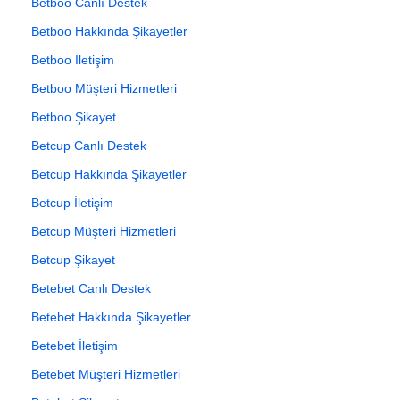
Betboo Canlı Destek
Betboo Hakkında Şikayetler
Betboo İletişim
Betboo Müşteri Hizmetleri
Betboo Şikayet
Betcup Canlı Destek
Betcup Hakkında Şikayetler
Betcup İletişim
Betcup Müşteri Hizmetleri
Betcup Şikayet
Betebet Canlı Destek
Betebet Hakkında Şikayetler
Betebet İletişim
Betebet Müşteri Hizmetleri