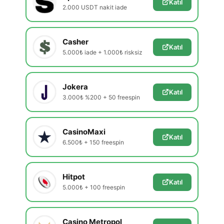
Katıl
2.000 USDT nakit iade
Casher
Katıl
5.000₺ iade + 1.000₺ risksiz
Jokera
Katıl
3.000₺ %200 + 50 freespin
CasinoMaxi
Katıl
6.500₺ + 150 freespin
Hitpot
Katıl
5.000₺ + 100 freespin
Casino Metropol