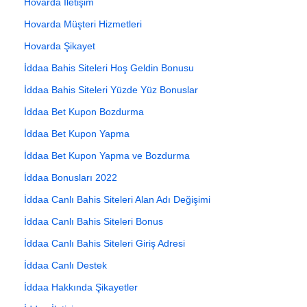
Hovarda İletişim
Hovarda Müşteri Hizmetleri
Hovarda Şikayet
İddaa Bahis Siteleri Hoş Geldin Bonusu
İddaa Bahis Siteleri Yüzde Yüz Bonuslar
İddaa Bet Kupon Bozdurma
İddaa Bet Kupon Yapma
İddaa Bet Kupon Yapma ve Bozdurma
İddaa Bonusları 2022
İddaa Canlı Bahis Siteleri Alan Adı Değişimi
İddaa Canlı Bahis Siteleri Bonus
İddaa Canlı Bahis Siteleri Giriş Adresi
İddaa Canlı Destek
İddaa Hakkında Şikayetler