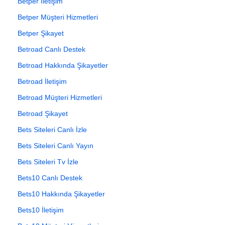
Betper İletişim
Betper Müşteri Hizmetleri
Betper Şikayet
Betroad Canlı Destek
Betroad Hakkında Şikayetler
Betroad İletişim
Betroad Müşteri Hizmetleri
Betroad Şikayet
Bets Siteleri Canlı İzle
Bets Siteleri Canlı Yayın
Bets Siteleri Tv İzle
Bets10 Canlı Destek
Bets10 Hakkında Şikayetler
Bets10 İletişim