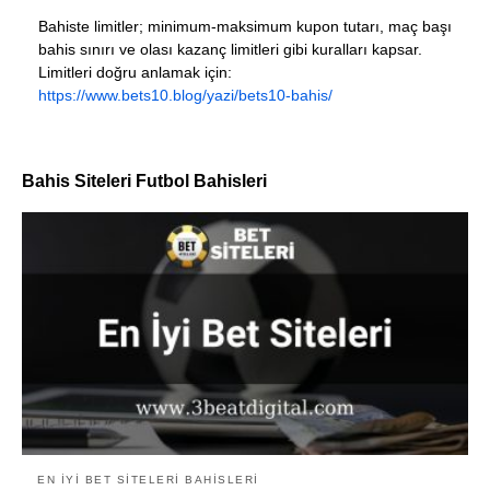
Bahiste limitler; minimum-maksimum kupon tutarı, maç başı
bahis sınırı ve olası kazanç limitleri gibi kuralları kapsar.
Limitleri doğru anlamak için:
https://www.bets10.blog/yazi/bets10-bahis/
Bahis Siteleri Futbol Bahisleri
EN İYI BET SITELERI BAHISLERI