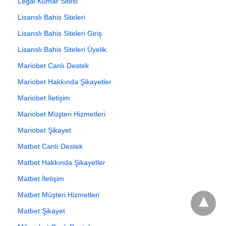
Legal Kumar Sitesi
Lisanslı Bahis Siteleri
Lisanslı Bahis Siteleri Giriş
Lisanslı Bahis Siteleri Üyelik
Mariobet Canlı Destek
Mariobet Hakkında Şikayetler
Mariobet İletişim
Mariobet Müşteri Hizmetleri
Mariobet Şikayet
Matbet Canlı Destek
Matbet Hakkında Şikayetler
Matbet İletişim
Matbet Müşteri Hizmetleri
Matbet Şikayet