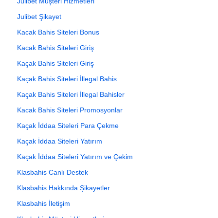
Julibet Müşteri Hizmetleri
Julibet Şikayet
Kacak Bahis Siteleri Bonus
Kacak Bahis Siteleri Giriş
Kaçak Bahis Siteleri Giriş
Kaçak Bahis Siteleri İllegal Bahis
Kaçak Bahis Siteleri İllegal Bahisler
Kacak Bahis Siteleri Promosyonlar
Kaçak İddaa Siteleri Para Çekme
Kaçak İddaa Siteleri Yatırım
Kaçak İddaa Siteleri Yatırım ve Çekim
Klasbahis Canlı Destek
Klasbahis Hakkında Şikayetler
Klasbahis İletişim