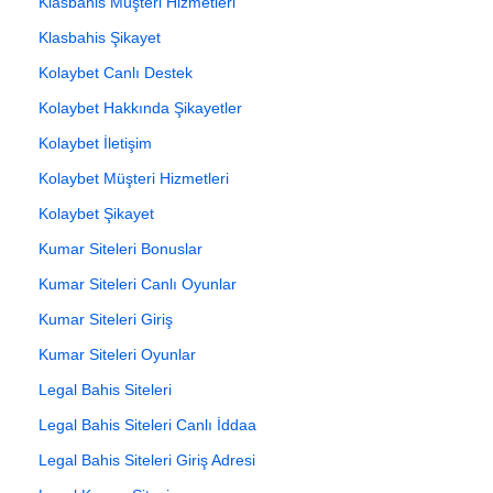
Klasbahis Müşteri Hizmetleri
Klasbahis Şikayet
Kolaybet Canlı Destek
Kolaybet Hakkında Şikayetler
Kolaybet İletişim
Kolaybet Müşteri Hizmetleri
Kolaybet Şikayet
Kumar Siteleri Bonuslar
Kumar Siteleri Canlı Oyunlar
Kumar Siteleri Giriş
Kumar Siteleri Oyunlar
Legal Bahis Siteleri
Legal Bahis Siteleri Canlı İddaa
Legal Bahis Siteleri Giriş Adresi