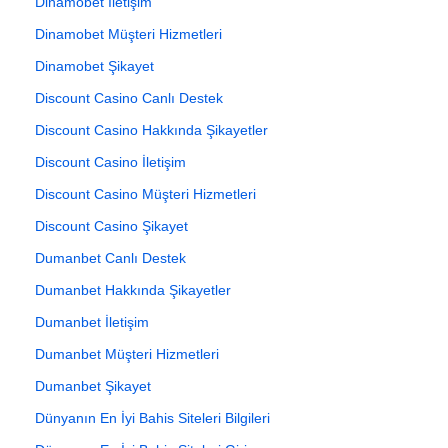
Dinamobet İletişim
Dinamobet Müşteri Hizmetleri
Dinamobet Şikayet
Discount Casino Canlı Destek
Discount Casino Hakkında Şikayetler
Discount Casino İletişim
Discount Casino Müşteri Hizmetleri
Discount Casino Şikayet
Dumanbet Canlı Destek
Dumanbet Hakkında Şikayetler
Dumanbet İletişim
Dumanbet Müşteri Hizmetleri
Dumanbet Şikayet
Dünyanın En İyi Bahis Siteleri Bilgileri