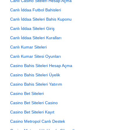
Canlı Casino Siteleri Hesap Açma
Canlı İddaa Futbol Bahisleri
Canlı İddaa Siteleri Bahis Kuponu
Canlı İddaa Siteleri Giriş
Canlı İddaa Siteleri Kuralları
Canlı Kumar Siteleri
Canlı Kumar Sitesi Oyunları
Casino Bahis Siteleri Hesap Açma
Casino Bahis Siteleri Üyelik
Casino Bahis Siteleri Yatırım
Casino Bet Siteleri
Casino Bet Siteleri Casino
Casino Bet Siteleri Kayıt
Casino Metropol Canlı Destek