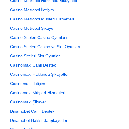
Casino Metropol Hakkında Şikayetler
Casino Metropol İletişim
Casino Metropol Müşteri Hizmetleri
Casino Metropol Şikayet
Casino Siteleri Casino Oyunları
Casino Siteleri Casino ve Slot Oyunları
Casino Siteleri Slot Oyunlar
Casinomaxi Canlı Destek
Casinomaxi Hakkında Şikayetler
Casinomaxi İletişim
Casinomaxi Müşteri Hizmetleri
Casinomaxi Şikayet
Dinamobet Canlı Destek
Dinamobet Hakkında Şikayetler