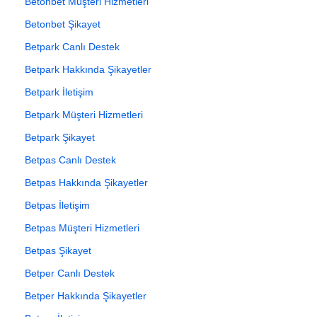
Betonbet Müşteri Hizmetleri
Betonbet Şikayet
Betpark Canlı Destek
Betpark Hakkında Şikayetler
Betpark İletişim
Betpark Müşteri Hizmetleri
Betpark Şikayet
Betpas Canlı Destek
Betpas Hakkında Şikayetler
Betpas İletişim
Betpas Müşteri Hizmetleri
Betpas Şikayet
Betper Canlı Destek
Betper Hakkında Şikayetler