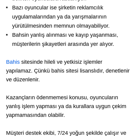
Bazı oyuncular ise şirketin reklamcılık
uygulamalarından ya da yarışmalarının
yürütülmesinden memnun olmayabiliyor.
Bahsin yanlış alınması ve kayıp yaşanması,
müşterilerin şikayetleri arasında yer alıyor.
Bahis
sitesinde hileli ve yetkisiz işlemler
yapılamaz. Çünkü bahis sitesi lisanslıdır, denetlenir
ve düzenlenir.
Kazançların ödenmemesi konusu, oyuncuların
yanlış işlem yapması ya da kurallara uygun çekim
yapmamasından olabilir.
Müşteri destek ekibi, 7/24 yoğun şekilde çalışır ve