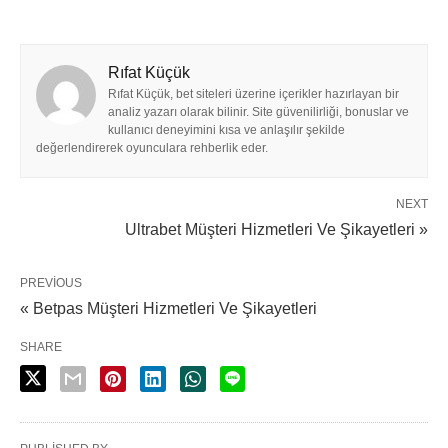
Rıfat Küçük
Rıfat Küçük, bet siteleri üzerine içerikler hazırlayan bir
analiz yazarı olarak bilinir. Site güvenilirliği, bonuslar ve
kullanıcı deneyimini kısa ve anlaşılır şekilde
değerlendirerek oyunculara rehberlik eder.
NEXT
Ultrabet Müşteri Hizmetleri Ve Şikayetleri »
PREVIOUS
« Betpas Müşteri Hizmetleri Ve Şikayetleri
SHARE