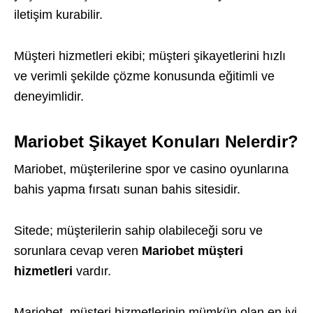
iletişim kurabilir.
Müşteri hizmetleri ekibi; müşteri şikayetlerini hızlı
ve verimli şekilde çözme konusunda eğitimli ve
deneyimlidir.
Mariobet Şikayet Konuları Nelerdir?
Mariobet, müşterilerine spor ve casino oyunlarına
bahis yapma fırsatı sunan bahis sitesidir.
Sitede; müşterilerin sahip olabileceği soru ve
sorunlara cevap veren
Mariobet müşteri
hizmetleri
vardır.
Mariobet, müşteri hizmetlerinin mümkün olan en iyi