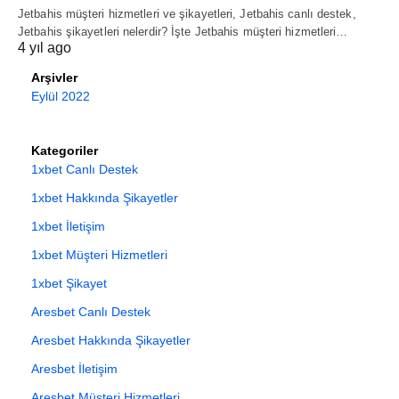
Jetbahis müşteri hizmetleri ve şikayetleri, Jetbahis canlı destek,
Jetbahis şikayetleri nelerdir? İşte Jetbahis müşteri hizmetleri…
4 yıl ago
Arşivler
Eylül 2022
Kategoriler
1xbet Canlı Destek
1xbet Hakkında Şikayetler
1xbet İletişim
1xbet Müşteri Hizmetleri
1xbet Şikayet
Aresbet Canlı Destek
Aresbet Hakkında Şikayetler
Aresbet İletişim
Aresbet Müşteri Hizmetleri