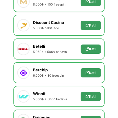
Katıl
8.000₺ + 150 freespin
Discount Casino
Katıl
5.000₺ nakit iade
Betelli
Katıl
5.050₺ + 500₺ bedava
Betchip
Katıl
6.000₺ + 80 freespin
Winnit
Katıl
5.000₺ + 500₺ bedava
Davegas