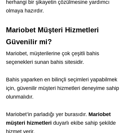
herhangi bir şikayetin çözülmesine yardımcı
olmaya hazırdır.
Mariobet Müşteri Hizmetleri
Güvenilir mi?
Mariobet, müşterilerine çok çeşitli bahis
seçenekleri sunan bahis sitesidir.
Bahis yaparken en bilinçli seçimleri yapabilmek
için, güvenilir müşteri hizmetleri deneyime sahip
olunmalıdır.
Mariobet’in parladığı yer burasıdır.
Mariobet
müşteri hizmetleri
duyarlı ekibe sahip şekilde
hizmet verir.