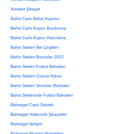
Aresbet Şikayet
Bahis Canlı Bahis Kuponu
Bahis Canlı Kupon Bozdurma
Bahis Canlı Kupon Hazırlama
Bahis Siteleri Bet Çeşitleri
Bahis Siteleri Bonuslar 2022
Bahis Siteleri Futbol Bahisleri
Bahis Siteleri Güncel Adres
Bahis Siteleri Snooker Bahisleri
Bahis Sitelerinde Futbol Bahisleri
Bahsegel Canlı Destek
Bahsegel Hakkında Şikayetler
Bahsegel İletişim
Bahsegel Müşteri Hizmetleri