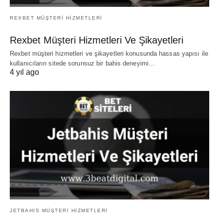
REXBET MÜŞTERI HIZMETLERI
Rexbet Müşteri Hizmetleri Ve Şikayetleri
Rexbet müşteri hizmetleri ve şikayetleri konusunda hassas yapısı ile
kullanıcıların sitede sorunsuz bir bahis deneyimi…
4 yıl ago
JETBAHIS MÜŞTERI HIZMETLERI