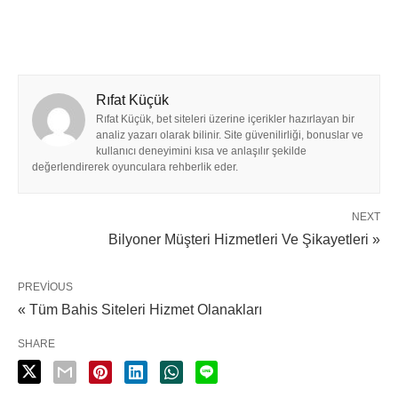
Rıfat Küçük
Rıfat Küçük, bet siteleri üzerine içerikler hazırlayan bir
analiz yazarı olarak bilinir. Site güvenilirliği, bonuslar ve
kullanıcı deneyimini kısa ve anlaşılır şekilde
değerlendirerek oyunculara rehberlik eder.
NEXT
Bilyoner Müşteri Hizmetleri Ve Şikayetleri »
PREVIOUS
« Tüm Bahis Siteleri Hizmet Olanakları
SHARE