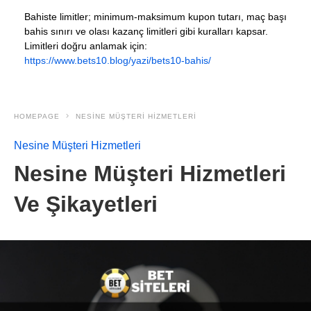
Bahiste limitler; minimum-maksimum kupon tutarı, maç başı
bahis sınırı ve olası kazanç limitleri gibi kuralları kapsar.
Limitleri doğru anlamak için:
https://www.bets10.blog/yazi/bets10-bahis/
HOMEPAGE
NESINE MÜŞTERI HIZMETLERI
Nesine Müşteri Hizmetleri
Nesine Müşteri Hizmetleri
Ve Şikayetleri