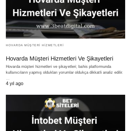
HOVARDA MÜŞTERI HIZMETLERI
Hovarda Müşteri Hizmetleri Ve Şikayetleri
Hovarda müşteri hizmetleri ve şikayetleri; bahis platformunda
kullanıcıların yapmış oldukları yorumlar oldukça dikkatli analiz edilir.
…
4 yıl ago