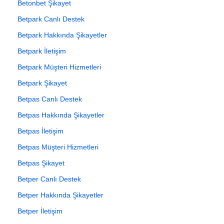
Betonbet Şikayet
Betpark Canlı Destek
Betpark Hakkında Şikayetler
Betpark İletişim
Betpark Müşteri Hizmetleri
Betpark Şikayet
Betpas Canlı Destek
Betpas Hakkında Şikayetler
Betpas İletişim
Betpas Müşteri Hizmetleri
Betpas Şikayet
Betper Canlı Destek
Betper Hakkında Şikayetler
Betper İletişim