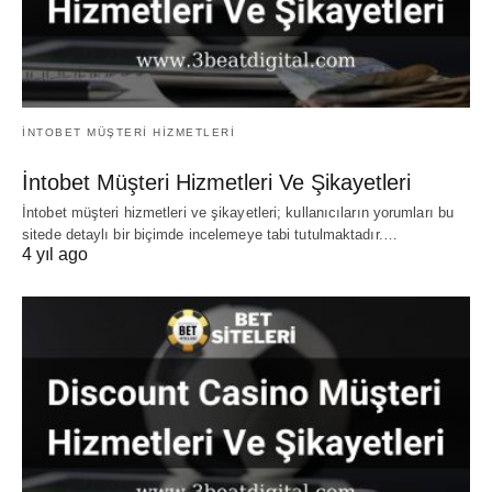
İNTOBET MÜŞTERI HIZMETLERI
İntobet Müşteri Hizmetleri Ve Şikayetleri
İntobet müşteri hizmetleri ve şikayetleri; kullanıcıların yorumları bu
sitede detaylı bir biçimde incelemeye tabi tutulmaktadır.…
4 yıl ago