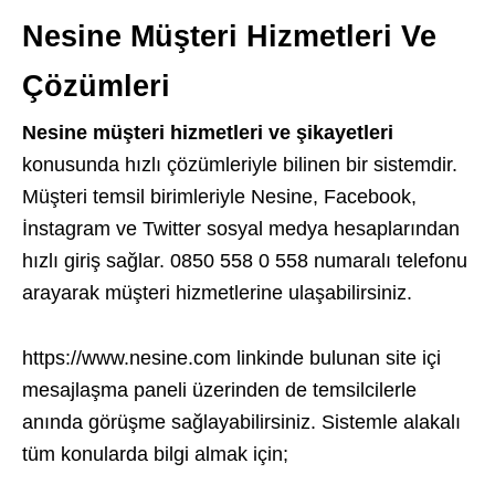
Nesine Müşteri Hizmetleri Ve
Çözümleri
Nesine müşteri hizmetleri ve şikayetleri
konusunda hızlı çözümleriyle bilinen bir sistemdir.
Müşteri temsil birimleriyle Nesine, Facebook,
İnstagram ve Twitter sosyal medya hesaplarından
hızlı giriş sağlar. 0850 558 0 558 numaralı telefonu
arayarak müşteri hizmetlerine ulaşabilirsiniz.
https://www.nesine.com linkinde bulunan site içi
mesajlaşma paneli üzerinden de temsilcilerle
anında görüşme sağlayabilirsiniz. Sistemle alakalı
tüm konularda bilgi almak için;