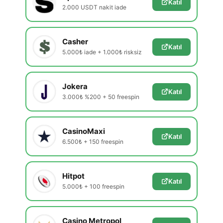
Katıl
2.000 USDT nakit iade
Casher
Katıl
5.000₺ iade + 1.000₺ risksiz
Jokera
Katıl
3.000₺ %200 + 50 freespin
CasinoMaxi
Katıl
6.500₺ + 150 freespin
Hitpot
Katıl
5.000₺ + 100 freespin
Casino Metropol