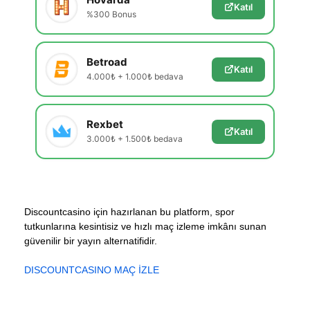
Katıl
%300 Bonus
Betroad
Katıl
4.000₺ + 1.000₺ bedava
Rexbet
Katıl
3.000₺ + 1.500₺ bedava
Discountcasino için hazırlanan bu platform, spor
tutkunlarına kesintisiz ve hızlı maç izleme imkânı sunan
güvenilir bir yayın alternatifidir.
DISCOUNTCASINO MAÇ İZLE