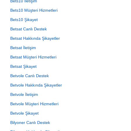
Bets10 İletişim
Bets10 Müşteri Hizmetleri
Bets10 Şikayet
Betsat Canlı Destek
Betsat Hakkında Şikayetler
Betsat İletişim
Betsat Müşteri Hizmetleri
Betsat Şikayet
Betvole Canlı Destek
Betvole Hakkında Şikayetler
Betvole İletişim
Betvole Müşteri Hizmetleri
Betvole Şikayet
Bilyoner Canlı Destek