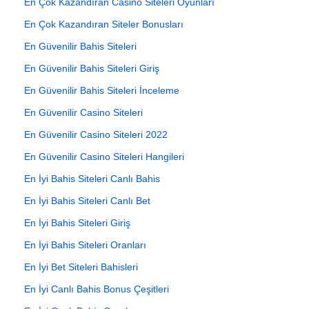
En Çok Kazandıran Casino Siteleri Oyunları
En Çok Kazandıran Siteler Bonusları
En Güvenilir Bahis Siteleri
En Güvenilir Bahis Siteleri Giriş
En Güvenilir Bahis Siteleri İnceleme
En Güvenilir Casino Siteleri
En Güvenilir Casino Siteleri 2022
En Güvenilir Casino Siteleri Hangileri
En İyi Bahis Siteleri Canlı Bahis
En İyi Bahis Siteleri Canlı Bet
En İyi Bahis Siteleri Giriş
En İyi Bahis Siteleri Oranları
En İyi Bet Siteleri Bahisleri
En İyi Canlı Bahis Bonus Çeşitleri