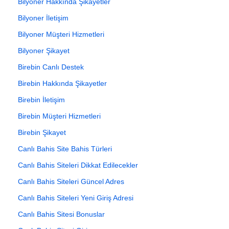
Bilyoner Hakkında Şikayetler
Bilyoner İletişim
Bilyoner Müşteri Hizmetleri
Bilyoner Şikayet
Birebin Canlı Destek
Birebin Hakkında Şikayetler
Birebin İletişim
Birebin Müşteri Hizmetleri
Birebin Şikayet
Canlı Bahis Site Bahis Türleri
Canlı Bahis Siteleri Dikkat Edilecekler
Canlı Bahis Siteleri Güncel Adres
Canlı Bahis Siteleri Yeni Giriş Adresi
Canlı Bahis Sitesi Bonuslar