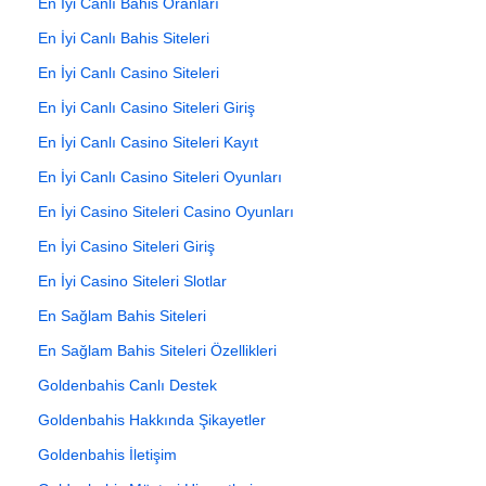
En İyi Canlı Bahis Oranları
En İyi Canlı Bahis Siteleri
En İyi Canlı Casino Siteleri
En İyi Canlı Casino Siteleri Giriş
En İyi Canlı Casino Siteleri Kayıt
En İyi Canlı Casino Siteleri Oyunları
En İyi Casino Siteleri Casino Oyunları
En İyi Casino Siteleri Giriş
En İyi Casino Siteleri Slotlar
En Sağlam Bahis Siteleri
En Sağlam Bahis Siteleri Özellikleri
Goldenbahis Canlı Destek
Goldenbahis Hakkında Şikayetler
Goldenbahis İletişim