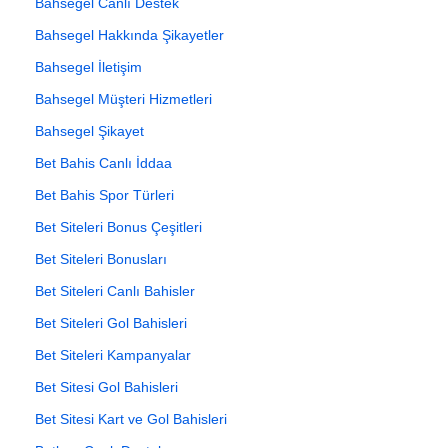
Bahsegel Canlı Destek
Bahsegel Hakkında Şikayetler
Bahsegel İletişim
Bahsegel Müşteri Hizmetleri
Bahsegel Şikayet
Bet Bahis Canlı İddaa
Bet Bahis Spor Türleri
Bet Siteleri Bonus Çeşitleri
Bet Siteleri Bonusları
Bet Siteleri Canlı Bahisler
Bet Siteleri Gol Bahisleri
Bet Siteleri Kampanyalar
Bet Sitesi Gol Bahisleri
Bet Sitesi Kart ve Gol Bahisleri