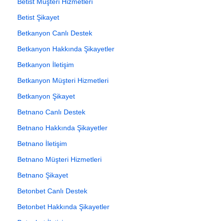
Betist Müşteri Hizmetleri
Betist Şikayet
Betkanyon Canlı Destek
Betkanyon Hakkında Şikayetler
Betkanyon İletişim
Betkanyon Müşteri Hizmetleri
Betkanyon Şikayet
Betnano Canlı Destek
Betnano Hakkında Şikayetler
Betnano İletişim
Betnano Müşteri Hizmetleri
Betnano Şikayet
Betonbet Canlı Destek
Betonbet Hakkında Şikayetler