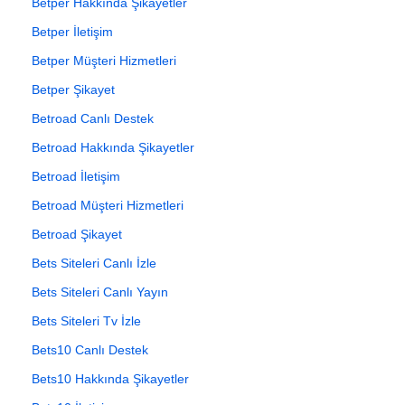
Betper Hakkında Şikayetler
Betper İletişim
Betper Müşteri Hizmetleri
Betper Şikayet
Betroad Canlı Destek
Betroad Hakkında Şikayetler
Betroad İletişim
Betroad Müşteri Hizmetleri
Betroad Şikayet
Bets Siteleri Canlı İzle
Bets Siteleri Canlı Yayın
Bets Siteleri Tv İzle
Bets10 Canlı Destek
Bets10 Hakkında Şikayetler