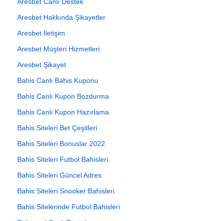
Aresbet Canlı Destek
Aresbet Hakkında Şikayetler
Aresbet İletişim
Aresbet Müşteri Hizmetleri
Aresbet Şikayet
Bahis Canlı Bahis Kuponu
Bahis Canlı Kupon Bozdurma
Bahis Canlı Kupon Hazırlama
Bahis Siteleri Bet Çeşitleri
Bahis Siteleri Bonuslar 2022
Bahis Siteleri Futbol Bahisleri
Bahis Siteleri Güncel Adres
Bahis Siteleri Snooker Bahisleri
Bahis Sitelerinde Futbol Bahisleri