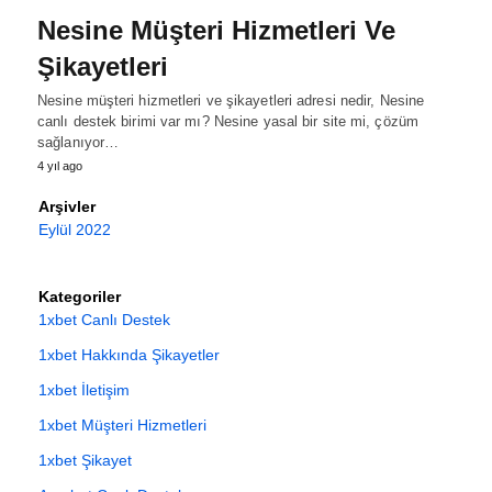
Nesine Müşteri Hizmetleri Ve
Şikayetleri
Nesine müşteri hizmetleri ve şikayetleri adresi nedir, Nesine
canlı destek birimi var mı? Nesine yasal bir site mi, çözüm
sağlanıyor…
4 yıl ago
Arşivler
Eylül 2022
Kategoriler
1xbet Canlı Destek
1xbet Hakkında Şikayetler
1xbet İletişim
1xbet Müşteri Hizmetleri
1xbet Şikayet