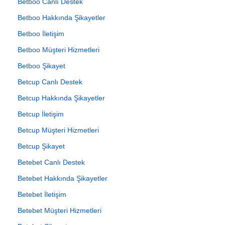
Betboo Canlı Destek
Betboo Hakkında Şikayetler
Betboo İletişim
Betboo Müşteri Hizmetleri
Betboo Şikayet
Betcup Canlı Destek
Betcup Hakkında Şikayetler
Betcup İletişim
Betcup Müşteri Hizmetleri
Betcup Şikayet
Betebet Canlı Destek
Betebet Hakkında Şikayetler
Betebet İletişim
Betebet Müşteri Hizmetleri