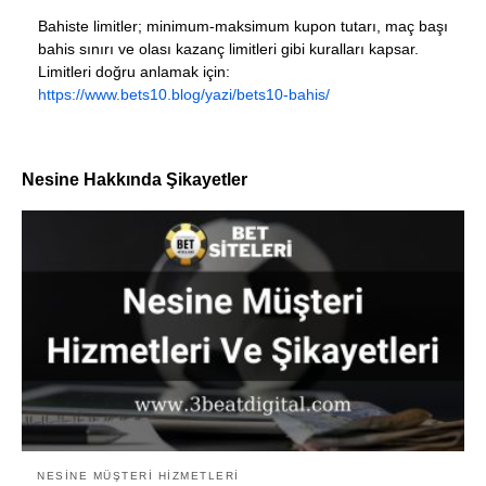
Bahiste limitler; minimum-maksimum kupon tutarı, maç başı
bahis sınırı ve olası kazanç limitleri gibi kuralları kapsar.
Limitleri doğru anlamak için:
https://www.bets10.blog/yazi/bets10-bahis/
Nesine Hakkında Şikayetler
NESINE MÜŞTERI HIZMETLERI