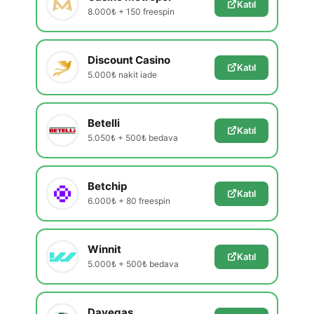
Katıl
8.000₺ + 150 freespin
Discount Casino
Katıl
5.000₺ nakit iade
Betelli
Katıl
5.050₺ + 500₺ bedava
Betchip
Katıl
6.000₺ + 80 freespin
Winnit
Katıl
5.000₺ + 500₺ bedava
Davegas