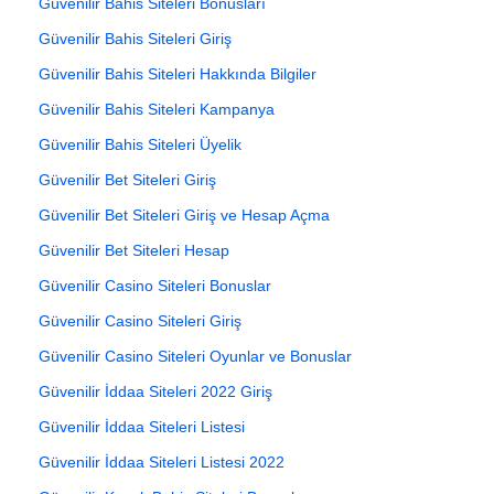
Güvenilir Bahis Siteleri Bonusları
Güvenilir Bahis Siteleri Giriş
Güvenilir Bahis Siteleri Hakkında Bilgiler
Güvenilir Bahis Siteleri Kampanya
Güvenilir Bahis Siteleri Üyelik
Güvenilir Bet Siteleri Giriş
Güvenilir Bet Siteleri Giriş ve Hesap Açma
Güvenilir Bet Siteleri Hesap
Güvenilir Casino Siteleri Bonuslar
Güvenilir Casino Siteleri Giriş
Güvenilir Casino Siteleri Oyunlar ve Bonuslar
Güvenilir İddaa Siteleri 2022 Giriş
Güvenilir İddaa Siteleri Listesi
Güvenilir İddaa Siteleri Listesi 2022