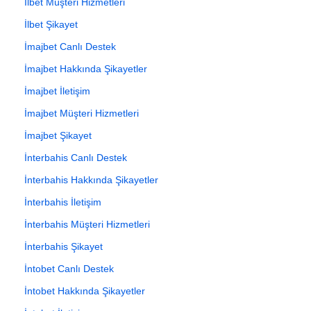
İlbet Müşteri Hizmetleri
İlbet Şikayet
İmajbet Canlı Destek
İmajbet Hakkında Şikayetler
İmajbet İletişim
İmajbet Müşteri Hizmetleri
İmajbet Şikayet
İnterbahis Canlı Destek
İnterbahis Hakkında Şikayetler
İnterbahis İletişim
İnterbahis Müşteri Hizmetleri
İnterbahis Şikayet
İntobet Canlı Destek
İntobet Hakkında Şikayetler