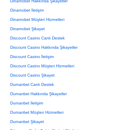
Dinamobet Hakkında Şikayetler
Dinamobet İletişim
Dinamobet Müşteri Hizmetleri
Dinamobet Şikayet
Discount Casino Canlı Destek
Discount Casino Hakkında Şikayetler
Discount Casino İletişim
Discount Casino Müşteri Hizmetleri
Discount Casino Şikayet
Dumanbet Canlı Destek
Dumanbet Hakkında Şikayetler
Dumanbet İletişim
Dumanbet Müşteri Hizmetleri
Dumanbet Şikayet