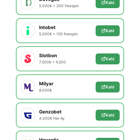
Katıl
5.000₺ + 300 freespin
Intobet
Katıl
5.000₺ + 150 freespin
Slotbon
Katıl
7.500₺ + %200
Milyar
Katıl
8.000₺
Genzobet
Katıl
4.000₺ Her Ay
Hovarda