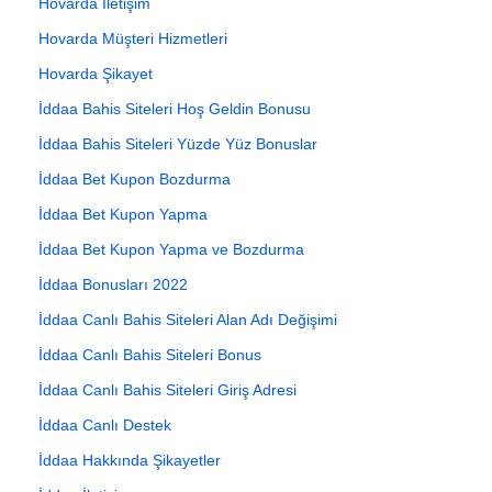
Hovarda İletişim
Hovarda Müşteri Hizmetleri
Hovarda Şikayet
İddaa Bahis Siteleri Hoş Geldin Bonusu
İddaa Bahis Siteleri Yüzde Yüz Bonuslar
İddaa Bet Kupon Bozdurma
İddaa Bet Kupon Yapma
İddaa Bet Kupon Yapma ve Bozdurma
İddaa Bonusları 2022
İddaa Canlı Bahis Siteleri Alan Adı Değişimi
İddaa Canlı Bahis Siteleri Bonus
İddaa Canlı Bahis Siteleri Giriş Adresi
İddaa Canlı Destek
İddaa Hakkında Şikayetler