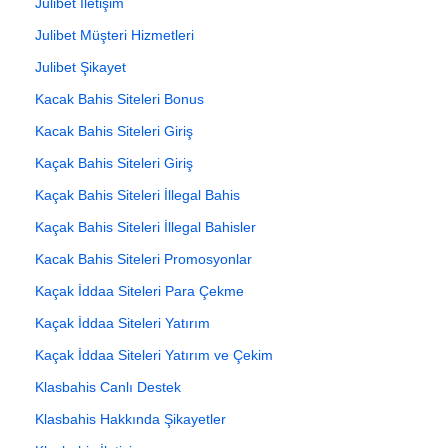
Julibet İletişim
Julibet Müşteri Hizmetleri
Julibet Şikayet
Kacak Bahis Siteleri Bonus
Kacak Bahis Siteleri Giriş
Kaçak Bahis Siteleri Giriş
Kaçak Bahis Siteleri İllegal Bahis
Kaçak Bahis Siteleri İllegal Bahisler
Kacak Bahis Siteleri Promosyonlar
Kaçak İddaa Siteleri Para Çekme
Kaçak İddaa Siteleri Yatırım
Kaçak İddaa Siteleri Yatırım ve Çekim
Klasbahis Canlı Destek
Klasbahis Hakkında Şikayetler