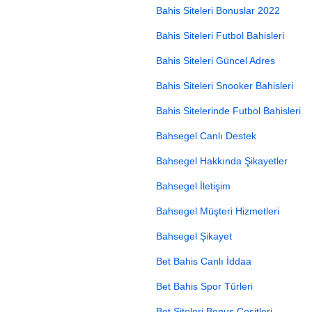
Bahis Siteleri Bonuslar 2022
Bahis Siteleri Futbol Bahisleri
Bahis Siteleri Güncel Adres
Bahis Siteleri Snooker Bahisleri
Bahis Sitelerinde Futbol Bahisleri
Bahsegel Canlı Destek
Bahsegel Hakkında Şikayetler
Bahsegel İletişim
Bahsegel Müşteri Hizmetleri
Bahsegel Şikayet
Bet Bahis Canlı İddaa
Bet Bahis Spor Türleri
Bet Siteleri Bonus Çeşitleri