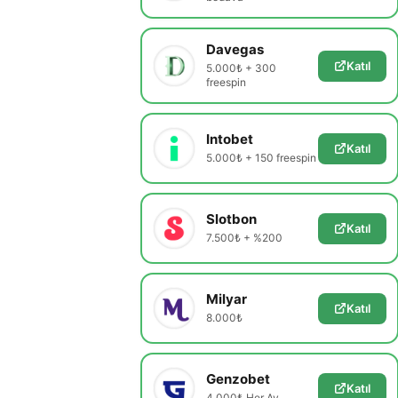
Davegas
Katıl
5.000₺ + 300
freespin
Intobet
Katıl
5.000₺ + 150 freespin
Slotbon
Katıl
7.500₺ + %200
Milyar
Katıl
8.000₺
Genzobet
Katıl
4.000₺ Her Ay