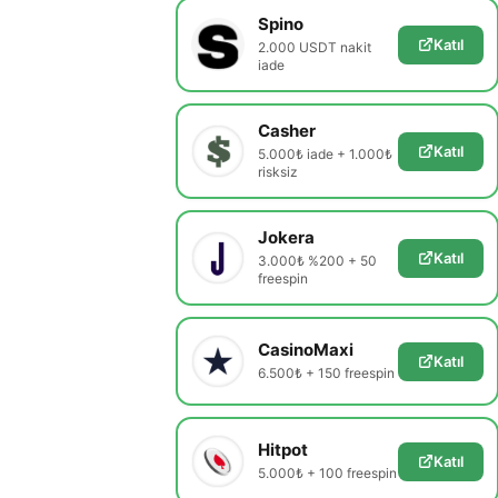
Spino
Katıl
2.000 USDT nakit
iade
Casher
Katıl
5.000₺ iade + 1.000₺
risksiz
Jokera
Katıl
3.000₺ %200 + 50
freespin
CasinoMaxi
Katıl
6.500₺ + 150 freespin
Hitpot
Katıl
5.000₺ + 100 freespin