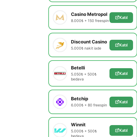
Casino Metropol
Katıl
8.000₺ + 150 freespin
Discount Casino
Katıl
5.000₺ nakit iade
Betelli
Katıl
5.050₺ + 500₺
bedava
Betchip
Katıl
6.000₺ + 80 freespin
Winnit
Katıl
5.000₺ + 500₺
bedava