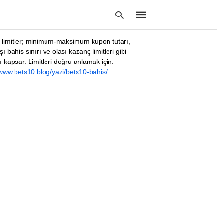
 limitler; minimum-maksimum kupon tutarı,
ı bahis sınırı ve olası kazanç limitleri gibi
rı kapsar. Limitleri doğru anlamak için:
/www.bets10.blog/yazi/bets10-bahis/
Type
your
search
query
and
hit
enter: