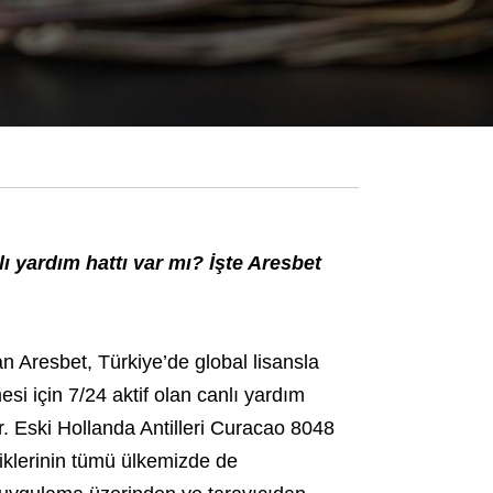
lı yardım hattı var mı? İşte Aresbet
lan Aresbet, Türkiye’de global lisansla
si için 7/24 aktif olan canlı yardım
lir. Eski Hollanda Antilleri Curacao 8048
riklerinin tümü ülkemizde de