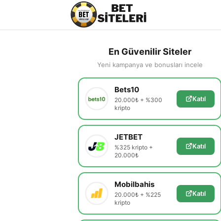
En Güvenilir Siteler
Yeni kampanya ve bonusları incele
Bets10
Katıl
20.000₺ + %300
kripto
JETBET
Katıl
%325 kripto +
20.000₺
Mobilbahis
Katıl
20.000₺ + %225
kripto