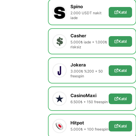
Spino
Katıl
2.000 USDT nakit
iade
Casher
Katıl
5.000₺ iade + 1.000₺
risksiz
Jokera
Katıl
3.000₺ %200 + 50
freespin
CasinoMaxi
Katıl
6.500₺ + 150 freespin
Hitpot
Katıl
5.000₺ + 100 freespin