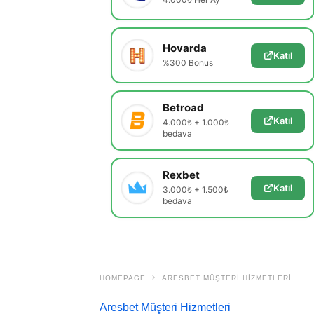
Hovarda
Katıl
%300 Bonus
Betroad
Katıl
4.000₺ + 1.000₺
bedava
Rexbet
Katıl
3.000₺ + 1.500₺
bedava
HOMEPAGE
ARESBET MÜŞTERI HIZMETLERI
Aresbet Müşteri Hizmetleri