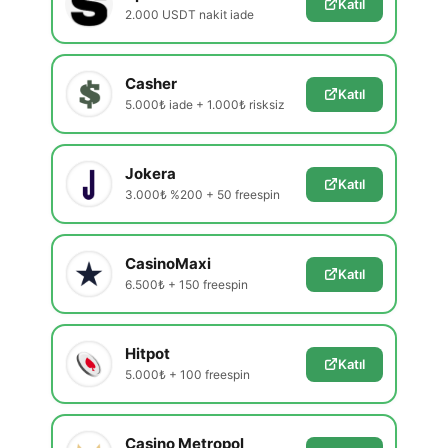
Katıl
2.000 USDT nakit iade
Casher
Katıl
5.000₺ iade + 1.000₺ risksiz
Jokera
Katıl
3.000₺ %200 + 50 freespin
CasinoMaxi
Katıl
6.500₺ + 150 freespin
Hitpot
Katıl
5.000₺ + 100 freespin
Casino Metropol