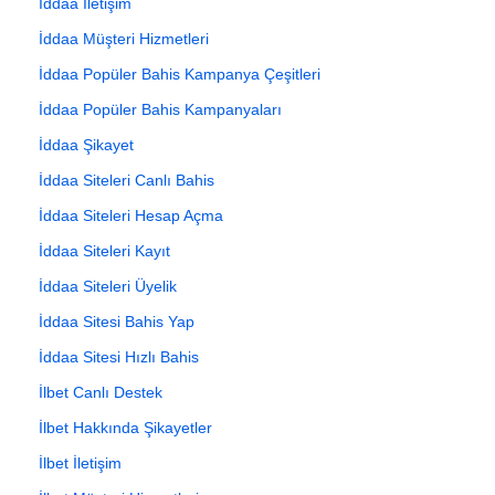
İddaa İletişim
İddaa Müşteri Hizmetleri
İddaa Popüler Bahis Kampanya Çeşitleri
İddaa Popüler Bahis Kampanyaları
İddaa Şikayet
İddaa Siteleri Canlı Bahis
İddaa Siteleri Hesap Açma
İddaa Siteleri Kayıt
İddaa Siteleri Üyelik
İddaa Sitesi Bahis Yap
İddaa Sitesi Hızlı Bahis
İlbet Canlı Destek
İlbet Hakkında Şikayetler
İlbet İletişim