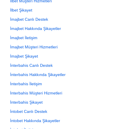
İlbet Müşteri Hizmetleri
İlbet Şikayet
İmajbet Canlı Destek
İmajbet Hakkında Şikayetler
İmajbet İletişim
İmajbet Müşteri Hizmetleri
İmajbet Şikayet
İnterbahis Canlı Destek
İnterbahis Hakkında Şikayetler
İnterbahis İletişim
İnterbahis Müşteri Hizmetleri
İnterbahis Şikayet
İntobet Canlı Destek
İntobet Hakkında Şikayetler