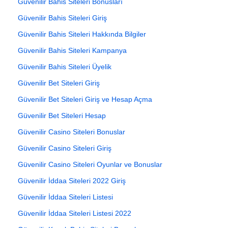
Güvenilir Bahis Siteleri Bonusları
Güvenilir Bahis Siteleri Giriş
Güvenilir Bahis Siteleri Hakkında Bilgiler
Güvenilir Bahis Siteleri Kampanya
Güvenilir Bahis Siteleri Üyelik
Güvenilir Bet Siteleri Giriş
Güvenilir Bet Siteleri Giriş ve Hesap Açma
Güvenilir Bet Siteleri Hesap
Güvenilir Casino Siteleri Bonuslar
Güvenilir Casino Siteleri Giriş
Güvenilir Casino Siteleri Oyunlar ve Bonuslar
Güvenilir İddaa Siteleri 2022 Giriş
Güvenilir İddaa Siteleri Listesi
Güvenilir İddaa Siteleri Listesi 2022