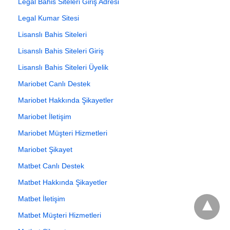
Legal Bahis Siteleri Giriş Adresi
Legal Kumar Sitesi
Lisanslı Bahis Siteleri
Lisanslı Bahis Siteleri Giriş
Lisanslı Bahis Siteleri Üyelik
Mariobet Canlı Destek
Mariobet Hakkında Şikayetler
Mariobet İletişim
Mariobet Müşteri Hizmetleri
Mariobet Şikayet
Matbet Canlı Destek
Matbet Hakkında Şikayetler
Matbet İletişim
Matbet Müşteri Hizmetleri