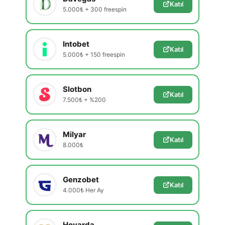
Katıl
5.000₺ + 300 freespin
Intobet
Katıl
5.000₺ + 150 freespin
Slotbon
Katıl
7.500₺ + %200
Milyar
Katıl
8.000₺
Genzobet
Katıl
4.000₺ Her Ay
Hovarda