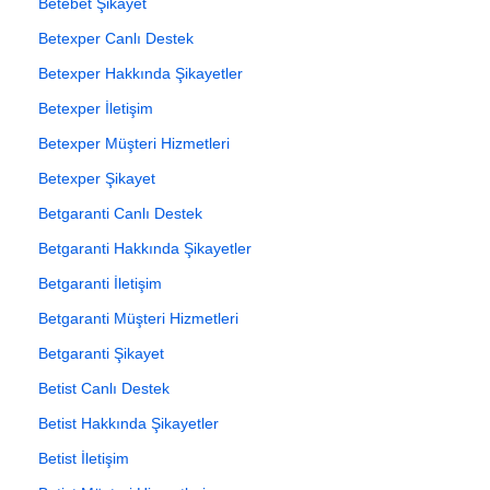
Betebet Şikayet
Betexper Canlı Destek
Betexper Hakkında Şikayetler
Betexper İletişim
Betexper Müşteri Hizmetleri
Betexper Şikayet
Betgaranti Canlı Destek
Betgaranti Hakkında Şikayetler
Betgaranti İletişim
Betgaranti Müşteri Hizmetleri
Betgaranti Şikayet
Betist Canlı Destek
Betist Hakkında Şikayetler
Betist İletişim