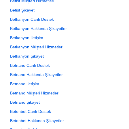
Betist Müşteri Hizmetleri
Betist Şikayet
Betkanyon Canlı Destek
Betkanyon Hakkında Şikayetler
Betkanyon İletişim
Betkanyon Müşteri Hizmetleri
Betkanyon Şikayet
Betnano Canlı Destek
Betnano Hakkında Şikayetler
Betnano İletişim
Betnano Müşteri Hizmetleri
Betnano Şikayet
Betonbet Canlı Destek
Betonbet Hakkında Şikayetler