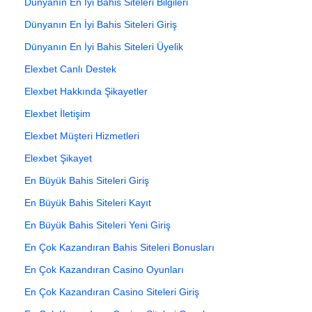
Dünyanın En İyi Bahis Siteleri Bilgileri
Dünyanın En İyi Bahis Siteleri Giriş
Dünyanın En İyi Bahis Siteleri Üyelik
Elexbet Canlı Destek
Elexbet Hakkında Şikayetler
Elexbet İletişim
Elexbet Müşteri Hizmetleri
Elexbet Şikayet
En Büyük Bahis Siteleri Giriş
En Büyük Bahis Siteleri Kayıt
En Büyük Bahis Siteleri Yeni Giriş
En Çok Kazandıran Bahis Siteleri Bonusları
En Çok Kazandıran Casino Oyunları
En Çok Kazandıran Casino Siteleri Giriş