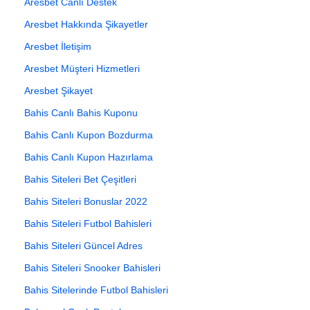
Aresbet Canlı Destek
Aresbet Hakkında Şikayetler
Aresbet İletişim
Aresbet Müşteri Hizmetleri
Aresbet Şikayet
Bahis Canlı Bahis Kuponu
Bahis Canlı Kupon Bozdurma
Bahis Canlı Kupon Hazırlama
Bahis Siteleri Bet Çeşitleri
Bahis Siteleri Bonuslar 2022
Bahis Siteleri Futbol Bahisleri
Bahis Siteleri Güncel Adres
Bahis Siteleri Snooker Bahisleri
Bahis Sitelerinde Futbol Bahisleri