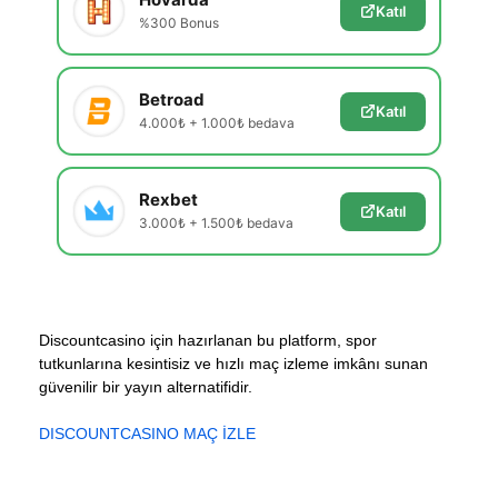
Katıl
%300 Bonus
Betroad
Katıl
4.000₺ + 1.000₺ bedava
Rexbet
Katıl
3.000₺ + 1.500₺ bedava
Discountcasino için hazırlanan bu platform, spor
tutkunlarına kesintisiz ve hızlı maç izleme imkânı sunan
güvenilir bir yayın alternatifidir.
DISCOUNTCASINO MAÇ İZLE