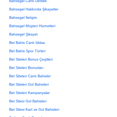
Bahsegel Canlı Destek
Bahsegel Hakkında Şikayetler
Bahsegel İletişim
Bahsegel Müşteri Hizmetleri
Bahsegel Şikayet
Bet Bahis Canlı İddaa
Bet Bahis Spor Türleri
Bet Siteleri Bonus Çeşitleri
Bet Siteleri Bonusları
Bet Siteleri Canlı Bahisler
Bet Siteleri Gol Bahisleri
Bet Siteleri Kampanyalar
Bet Sitesi Gol Bahisleri
Bet Sitesi Kart ve Gol Bahisleri