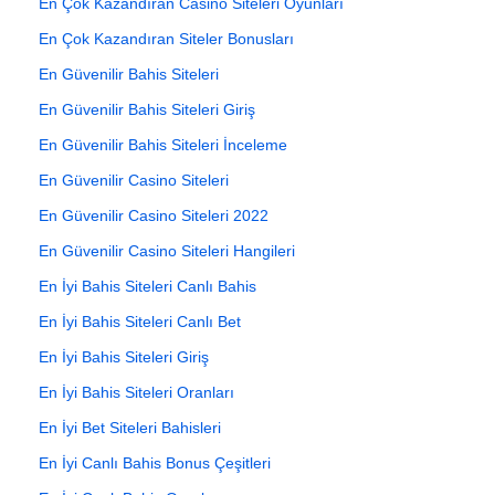
En Çok Kazandıran Casino Siteleri Oyunları
En Çok Kazandıran Siteler Bonusları
En Güvenilir Bahis Siteleri
En Güvenilir Bahis Siteleri Giriş
En Güvenilir Bahis Siteleri İnceleme
En Güvenilir Casino Siteleri
En Güvenilir Casino Siteleri 2022
En Güvenilir Casino Siteleri Hangileri
En İyi Bahis Siteleri Canlı Bahis
En İyi Bahis Siteleri Canlı Bet
En İyi Bahis Siteleri Giriş
En İyi Bahis Siteleri Oranları
En İyi Bet Siteleri Bahisleri
En İyi Canlı Bahis Bonus Çeşitleri