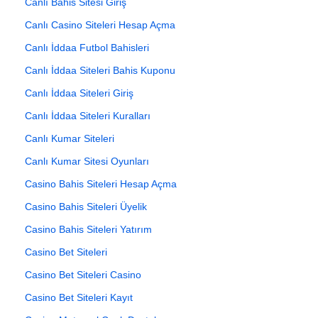
Canlı Bahis Sitesi Giriş
Canlı Casino Siteleri Hesap Açma
Canlı İddaa Futbol Bahisleri
Canlı İddaa Siteleri Bahis Kuponu
Canlı İddaa Siteleri Giriş
Canlı İddaa Siteleri Kuralları
Canlı Kumar Siteleri
Canlı Kumar Sitesi Oyunları
Casino Bahis Siteleri Hesap Açma
Casino Bahis Siteleri Üyelik
Casino Bahis Siteleri Yatırım
Casino Bet Siteleri
Casino Bet Siteleri Casino
Casino Bet Siteleri Kayıt