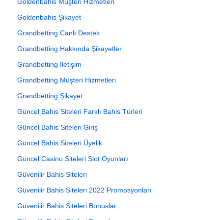
Goldenbahis Müşteri Hizmetleri
Goldenbahis Şikayet
Grandbetting Canlı Destek
Grandbetting Hakkında Şikayetler
Grandbetting İletişim
Grandbetting Müşteri Hizmetleri
Grandbetting Şikayet
Güncel Bahis Siteleri Farklı Bahis Türleri
Güncel Bahis Siteleri Giriş
Güncel Bahis Siteleri Üyelik
Güncel Casino Siteleri Slot Oyunları
Güvenilir Bahis Siteleri
Güvenilir Bahis Siteleri 2022 Promosyonları
Güvenilir Bahis Siteleri Bonuslar