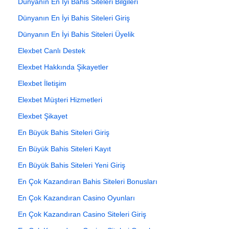
Dünyanın En İyi Bahis Siteleri Bilgileri
Dünyanın En İyi Bahis Siteleri Giriş
Dünyanın En İyi Bahis Siteleri Üyelik
Elexbet Canlı Destek
Elexbet Hakkında Şikayetler
Elexbet İletişim
Elexbet Müşteri Hizmetleri
Elexbet Şikayet
En Büyük Bahis Siteleri Giriş
En Büyük Bahis Siteleri Kayıt
En Büyük Bahis Siteleri Yeni Giriş
En Çok Kazandıran Bahis Siteleri Bonusları
En Çok Kazandıran Casino Oyunları
En Çok Kazandıran Casino Siteleri Giriş