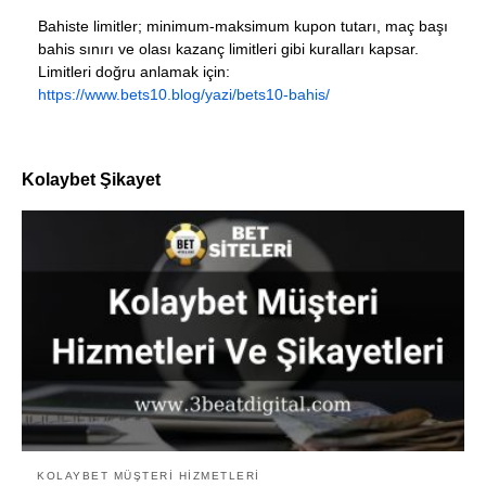
Bahiste limitler; minimum-maksimum kupon tutarı, maç başı
bahis sınırı ve olası kazanç limitleri gibi kuralları kapsar.
Limitleri doğru anlamak için:
https://www.bets10.blog/yazi/bets10-bahis/
Kolaybet Şikayet
KOLAYBET MÜŞTERI HIZMETLERI