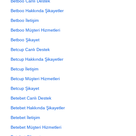
Betboo Canlı Destek
Betboo Hakkında Şikayetler
Betboo İletişim
Betboo Müşteri Hizmetleri
Betboo Şikayet
Betcup Canlı Destek
Betcup Hakkında Şikayetler
Betcup İletişim
Betcup Müşteri Hizmetleri
Betcup Şikayet
Betebet Canlı Destek
Betebet Hakkında Şikayetler
Betebet İletişim
Betebet Müşteri Hizmetleri