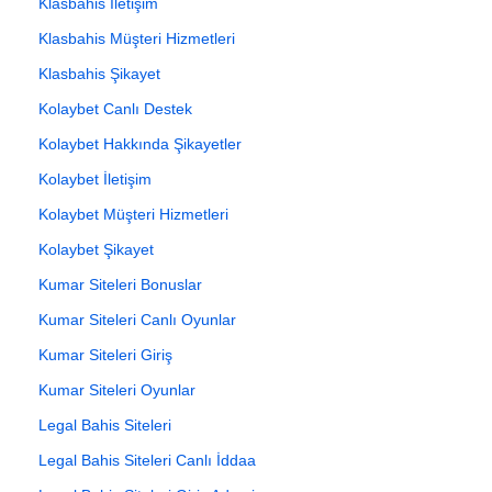
Klasbahis İletişim
Klasbahis Müşteri Hizmetleri
Klasbahis Şikayet
Kolaybet Canlı Destek
Kolaybet Hakkında Şikayetler
Kolaybet İletişim
Kolaybet Müşteri Hizmetleri
Kolaybet Şikayet
Kumar Siteleri Bonuslar
Kumar Siteleri Canlı Oyunlar
Kumar Siteleri Giriş
Kumar Siteleri Oyunlar
Legal Bahis Siteleri
Legal Bahis Siteleri Canlı İddaa