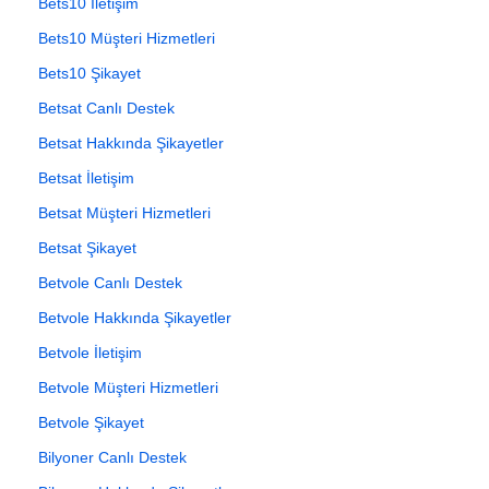
Bets10 İletişim
Bets10 Müşteri Hizmetleri
Bets10 Şikayet
Betsat Canlı Destek
Betsat Hakkında Şikayetler
Betsat İletişim
Betsat Müşteri Hizmetleri
Betsat Şikayet
Betvole Canlı Destek
Betvole Hakkında Şikayetler
Betvole İletişim
Betvole Müşteri Hizmetleri
Betvole Şikayet
Bilyoner Canlı Destek