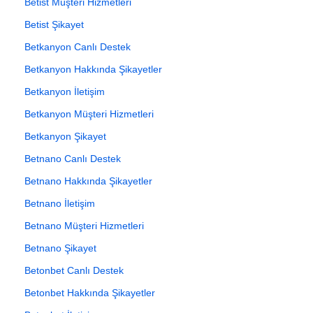
Betist Müşteri Hizmetleri
Betist Şikayet
Betkanyon Canlı Destek
Betkanyon Hakkında Şikayetler
Betkanyon İletişim
Betkanyon Müşteri Hizmetleri
Betkanyon Şikayet
Betnano Canlı Destek
Betnano Hakkında Şikayetler
Betnano İletişim
Betnano Müşteri Hizmetleri
Betnano Şikayet
Betonbet Canlı Destek
Betonbet Hakkında Şikayetler