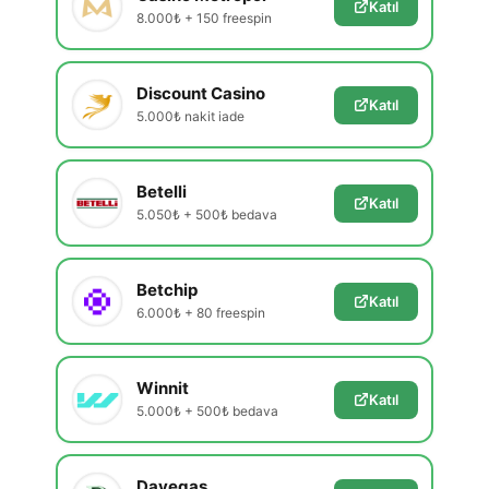
Katıl
8.000₺ + 150 freespin
Discount Casino
Katıl
5.000₺ nakit iade
Betelli
Katıl
5.050₺ + 500₺ bedava
Betchip
Katıl
6.000₺ + 80 freespin
Winnit
Katıl
5.000₺ + 500₺ bedava
Davegas