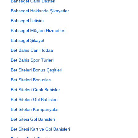
Bahsegel Canlı Destek
Bahsegel Hakkında Şikayetler
Bahsegel İletişim
Bahsegel Müşteri Hizmetleri
Bahsegel Şikayet
Bet Bahis Canlı İddaa
Bet Bahis Spor Türleri
Bet Siteleri Bonus Çeşitleri
Bet Siteleri Bonusları
Bet Siteleri Canlı Bahisler
Bet Siteleri Gol Bahisleri
Bet Siteleri Kampanyalar
Bet Sitesi Gol Bahisleri
Bet Sitesi Kart ve Gol Bahisleri