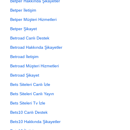
Betper Hakkında Şikayetler
Betper İletişim
Betper Müşteri Hizmetleri
Betper Şikayet
Betroad Canlı Destek
Betroad Hakkında Şikayetler
Betroad İletişim
Betroad Müşteri Hizmetleri
Betroad Şikayet
Bets Siteleri Canlı İzle
Bets Siteleri Canlı Yayın
Bets Siteleri Tv İzle
Bets10 Canlı Destek
Bets10 Hakkında Şikayetler