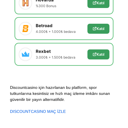
Katıl
%300 Bonus
Betroad
Katıl
4.000₺ + 1.000₺ bedava
Rexbet
Katıl
3.000₺ + 1.500₺ bedava
Discountcasino için hazırlanan bu platform, spor
tutkunlarına kesintisiz ve hızlı maç izleme imkânı sunan
güvenilir bir yayın alternatifidir.
DISCOUNTCASINO MAÇ İZLE