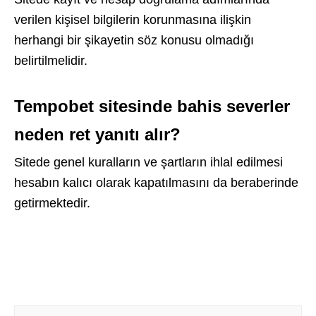
verilen kişisel bilgilerin korunmasına ilişkin
herhangi bir şikayetin söz konusu olmadığı
belirtilmelidir.
Tempobet sitesinde bahis severler
neden ret yanıtı alır?
Sitede genel kuralların ve şartların ihlal edilmesi
hesabın kalıcı olarak kapatılmasını da beraberinde
getirmektedir.