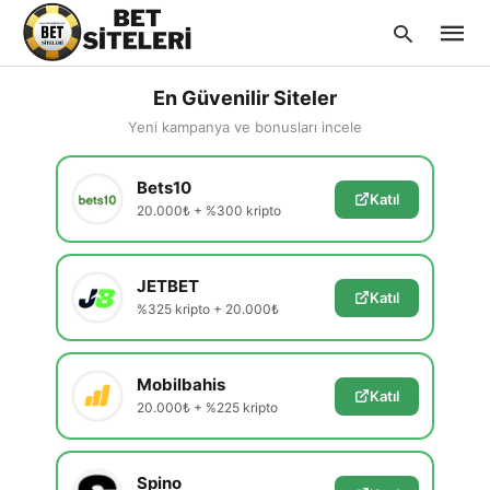
En Güvenilir Siteler
Yeni kampanya ve bonusları incele
Type
Bets10
your
Katıl
searc
20.000₺ + %300 kripto
query
and
hit
enter:
JETBET
Katıl
%325 kripto + 20.000₺
Mobilbahis
Katıl
20.000₺ + %225 kripto
Spino