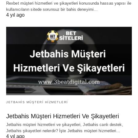
Rexbet müşteri hizmetleri ve şikayetleri konusunda hassas yapısı ile
kullanıcıların sitede sorunsuz bir bahis deneyimi…
4 yıl ago
JETBAHIS MÜŞTERI HIZMETLERI
Jetbahis Müşteri Hizmetleri Ve Şikayetleri
Jetbahis müşteri hizmetleri ve şikayetleri, Jetbahis canlı destek,
Jetbahis şikayetleri nelerdir? İşte Jetbahis müşteri hizmetleri…
4 yıl ago