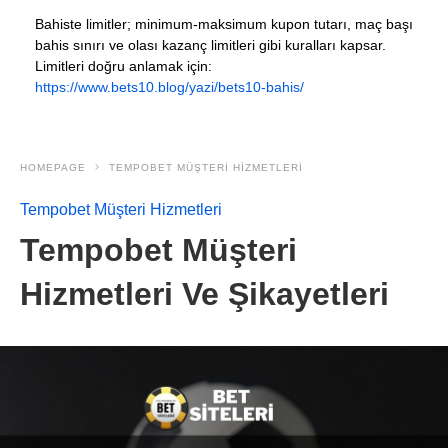
Bahiste limitler; minimum-maksimum kupon tutarı, maç başı
bahis sınırı ve olası kazanç limitleri gibi kuralları kapsar.
Limitleri doğru anlamak için:
https://www.bets10.blog/yazi/bets10-bahis/
HOMEPAGE
TEMPOBET MÜŞTERI HIZMETLERI
Tempobet Müşteri Hizmetleri
Tempobet Müşteri
Hizmetleri Ve Şikayetleri