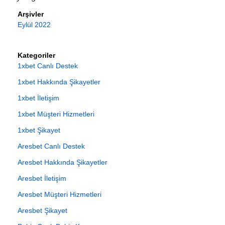
Arşivler
Eylül 2022
Kategoriler
1xbet Canlı Destek
1xbet Hakkında Şikayetler
1xbet İletişim
1xbet Müşteri Hizmetleri
1xbet Şikayet
Aresbet Canlı Destek
Aresbet Hakkında Şikayetler
Aresbet İletişim
Aresbet Müşteri Hizmetleri
Aresbet Şikayet