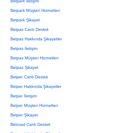
Betpark İletişim
Betpark Müşteri Hizmetleri
Betpark Şikayet
Betpas Canlı Destek
Betpas Hakkında Şikayetler
Betpas İletişim
Betpas Müşteri Hizmetleri
Betpas Şikayet
Betper Canlı Destek
Betper Hakkında Şikayetler
Betper İletişim
Betper Müşteri Hizmetleri
Betper Şikayet
Betroad Canlı Destek