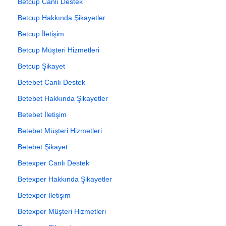
Betcup Canlı Destek
Betcup Hakkında Şikayetler
Betcup İletişim
Betcup Müşteri Hizmetleri
Betcup Şikayet
Betebet Canlı Destek
Betebet Hakkında Şikayetler
Betebet İletişim
Betebet Müşteri Hizmetleri
Betebet Şikayet
Betexper Canlı Destek
Betexper Hakkında Şikayetler
Betexper İletişim
Betexper Müşteri Hizmetleri