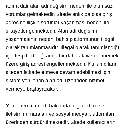
adına dair alan adı değişimi nedeni ile olumsuz
yorumlar gelmektedir. Sitede anlık da olsa giriş
adresine ilişkin sorunlar yaşanması nedeni ile
şikayetler gelmektedir. Alan adı değişimi
yaşanmasının nedeni bahis platformunun illegal
olarak tanımlanmasıdır. İllegal olarak tanımlandığı
için tespit edildiği anda bir daha aktive edilmemek
üzere giriş adresi engellenmektedir. Kullanıcıların
siteden istifade etmeye devam edebilmesi için
sistem yenilenen alan adı üzerinden hizmet
vermeye başlayacaktır.
Yenilenen alan adı hakkında bilgilendirmeler
iletişim numaraları ve sosyal medya platformları
üzerinden sürdürülmektedir. Sitede kullanıcıların