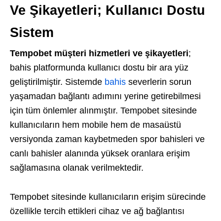
Ve Şikayetleri; Kullanıcı Dostu
Sistem
Tempobet müşteri hizmetleri ve şikayetleri
;
bahis platformunda kullanıcı dostu bir ara yüz
geliştirilmiştir. Sistemde
bahis
severlerin sorun
yaşamadan bağlantı adımını yerine getirebilmesi
için tüm önlemler alınmıştır. Tempobet sitesinde
kullanıcıların hem mobile hem de masaüstü
versiyonda zaman kaybetmeden spor bahisleri ve
canlı bahisler alanında yüksek oranlara erişim
sağlamasına olanak verilmektedir.
Tempobet sitesinde kullanıcıların erişim sürecinde
özellikle tercih ettikleri cihaz ve ağ bağlantısı