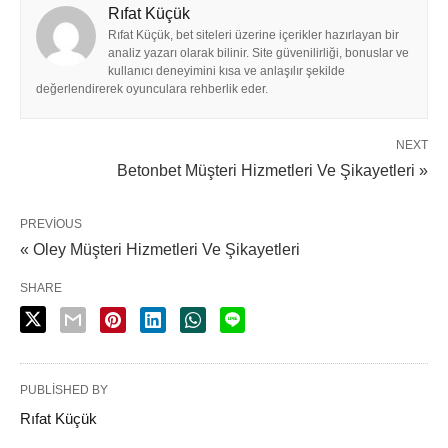
Rıfat Küçük
Rıfat Küçük, bet siteleri üzerine içerikler hazırlayan bir
analiz yazarı olarak bilinir. Site güvenilirliği, bonuslar ve
kullanıcı deneyimini kısa ve anlaşılır şekilde
değerlendirerek oyunculara rehberlik eder.
NEXT
Betonbet Müşteri Hizmetleri Ve Şikayetleri »
PREVIOUS
« Oley Müşteri Hizmetleri Ve Şikayetleri
SHARE
PUBLISHED BY
Rıfat Küçük