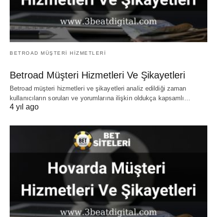
BETROAD MÜŞTERI HIZMETLERI
Betroad Müşteri Hizmetleri Ve Şikayetleri
Betroad müşteri hizmetleri ve şikayetleri analiz edildiği zaman
kullanıcıların soruları ve yorumlarına ilişkin oldukça kapsamlı…
4 yıl ago