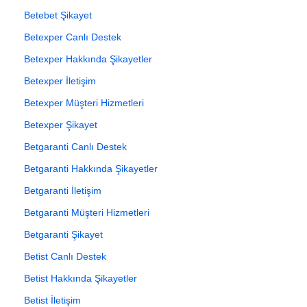
Betebet Şikayet
Betexper Canlı Destek
Betexper Hakkında Şikayetler
Betexper İletişim
Betexper Müşteri Hizmetleri
Betexper Şikayet
Betgaranti Canlı Destek
Betgaranti Hakkında Şikayetler
Betgaranti İletişim
Betgaranti Müşteri Hizmetleri
Betgaranti Şikayet
Betist Canlı Destek
Betist Hakkında Şikayetler
Betist İletişim