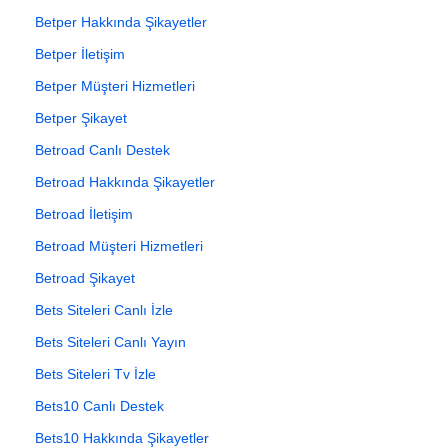
Betper Hakkında Şikayetler
Betper İletişim
Betper Müşteri Hizmetleri
Betper Şikayet
Betroad Canlı Destek
Betroad Hakkında Şikayetler
Betroad İletişim
Betroad Müşteri Hizmetleri
Betroad Şikayet
Bets Siteleri Canlı İzle
Bets Siteleri Canlı Yayın
Bets Siteleri Tv İzle
Bets10 Canlı Destek
Bets10 Hakkında Şikayetler