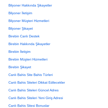
Bilyoner Hakkında Şikayetler
Bilyoner İletişim
Bilyoner Müşteri Hizmetleri
Bilyoner Şikayet
Birebin Canlı Destek
Birebin Hakkında Şikayetler
Birebin İletişim
Birebin Müşteri Hizmetleri
Birebin Şikayet
Canlı Bahis Site Bahis Türleri
Canlı Bahis Siteleri Dikkat Edilecekler
Canlı Bahis Siteleri Güncel Adres
Canlı Bahis Siteleri Yeni Giriş Adresi
Canlı Bahis Sitesi Bonuslar