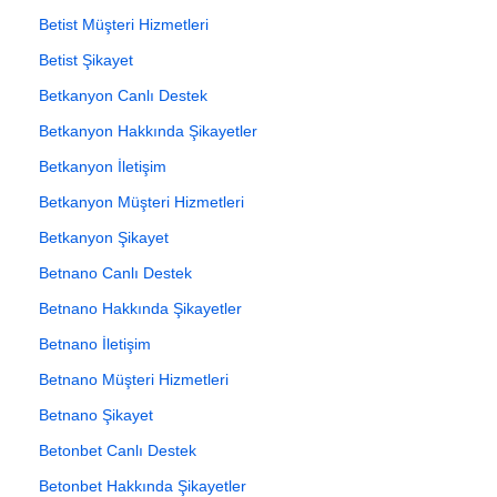
Betist Müşteri Hizmetleri
Betist Şikayet
Betkanyon Canlı Destek
Betkanyon Hakkında Şikayetler
Betkanyon İletişim
Betkanyon Müşteri Hizmetleri
Betkanyon Şikayet
Betnano Canlı Destek
Betnano Hakkında Şikayetler
Betnano İletişim
Betnano Müşteri Hizmetleri
Betnano Şikayet
Betonbet Canlı Destek
Betonbet Hakkında Şikayetler