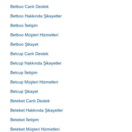
Betboo Canlı Destek
Betboo Hakkında Şikayetler
Betboo İletişim
Betboo Müşteri Hizmetleri
Betboo Şikayet
Betcup Canlı Destek
Betcup Hakkında Şikayetler
Betcup İletişim
Betcup Müşteri Hizmetleri
Betcup Şikayet
Betebet Canlı Destek
Betebet Hakkında Şikayetler
Betebet İletişim
Betebet Müşteri Hizmetleri