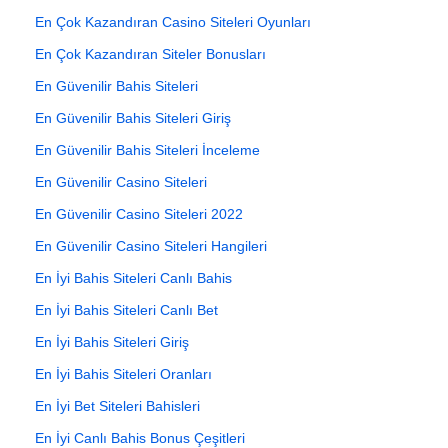
En Çok Kazandıran Casino Siteleri Oyunları
En Çok Kazandıran Siteler Bonusları
En Güvenilir Bahis Siteleri
En Güvenilir Bahis Siteleri Giriş
En Güvenilir Bahis Siteleri İnceleme
En Güvenilir Casino Siteleri
En Güvenilir Casino Siteleri 2022
En Güvenilir Casino Siteleri Hangileri
En İyi Bahis Siteleri Canlı Bahis
En İyi Bahis Siteleri Canlı Bet
En İyi Bahis Siteleri Giriş
En İyi Bahis Siteleri Oranları
En İyi Bet Siteleri Bahisleri
En İyi Canlı Bahis Bonus Çeşitleri