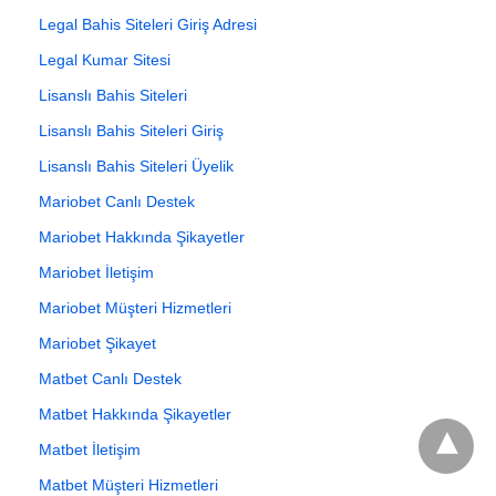
Legal Bahis Siteleri Giriş Adresi
Legal Kumar Sitesi
Lisanslı Bahis Siteleri
Lisanslı Bahis Siteleri Giriş
Lisanslı Bahis Siteleri Üyelik
Mariobet Canlı Destek
Mariobet Hakkında Şikayetler
Mariobet İletişim
Mariobet Müşteri Hizmetleri
Mariobet Şikayet
Matbet Canlı Destek
Matbet Hakkında Şikayetler
Matbet İletişim
Matbet Müşteri Hizmetleri