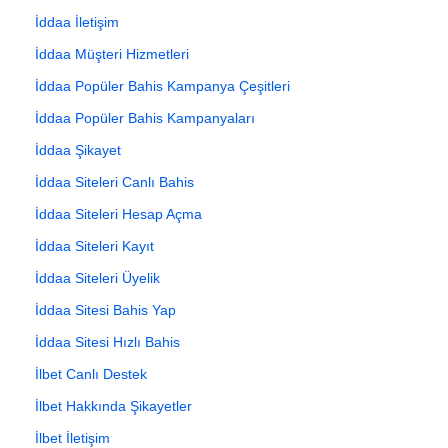
İddaa İletişim
İddaa Müşteri Hizmetleri
İddaa Popüler Bahis Kampanya Çeşitleri
İddaa Popüler Bahis Kampanyaları
İddaa Şikayet
İddaa Siteleri Canlı Bahis
İddaa Siteleri Hesap Açma
İddaa Siteleri Kayıt
İddaa Siteleri Üyelik
İddaa Sitesi Bahis Yap
İddaa Sitesi Hızlı Bahis
İlbet Canlı Destek
İlbet Hakkında Şikayetler
İlbet İletişim