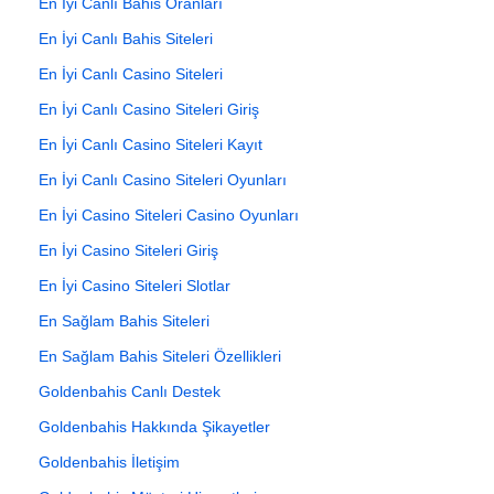
En İyi Canlı Bahis Oranları
En İyi Canlı Bahis Siteleri
En İyi Canlı Casino Siteleri
En İyi Canlı Casino Siteleri Giriş
En İyi Canlı Casino Siteleri Kayıt
En İyi Canlı Casino Siteleri Oyunları
En İyi Casino Siteleri Casino Oyunları
En İyi Casino Siteleri Giriş
En İyi Casino Siteleri Slotlar
En Sağlam Bahis Siteleri
En Sağlam Bahis Siteleri Özellikleri
Goldenbahis Canlı Destek
Goldenbahis Hakkında Şikayetler
Goldenbahis İletişim