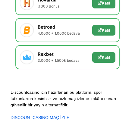
Katıl
%300 Bonus
Betroad
Katıl
4.000₺ + 1.000₺ bedava
Rexbet
Katıl
3.000₺ + 1.500₺ bedava
Discountcasino için hazırlanan bu platform, spor
tutkunlarına kesintisiz ve hızlı maç izleme imkânı sunan
güvenilir bir yayın alternatifidir.
DISCOUNTCASINO MAÇ İZLE