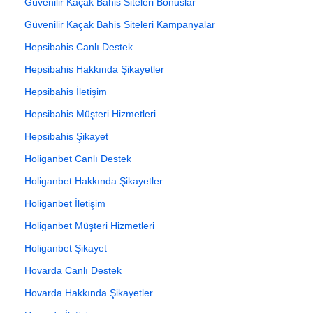
Güvenilir Kaçak Bahis Siteleri Bonuslar
Güvenilir Kaçak Bahis Siteleri Kampanyalar
Hepsibahis Canlı Destek
Hepsibahis Hakkında Şikayetler
Hepsibahis İletişim
Hepsibahis Müşteri Hizmetleri
Hepsibahis Şikayet
Holiganbet Canlı Destek
Holiganbet Hakkında Şikayetler
Holiganbet İletişim
Holiganbet Müşteri Hizmetleri
Holiganbet Şikayet
Hovarda Canlı Destek
Hovarda Hakkında Şikayetler