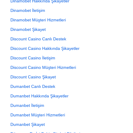
Dinamobet Hakkında Şikayetler
Dinamobet İletişim
Dinamobet Müşteri Hizmetleri
Dinamobet Şikayet
Discount Casino Canlı Destek
Discount Casino Hakkında Şikayetler
Discount Casino İletişim
Discount Casino Müşteri Hizmetleri
Discount Casino Şikayet
Dumanbet Canlı Destek
Dumanbet Hakkında Şikayetler
Dumanbet İletişim
Dumanbet Müşteri Hizmetleri
Dumanbet Şikayet