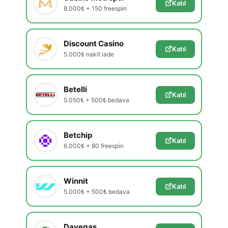
Katıl
8.000₺ + 150 freespin
Discount Casino
Katıl
5.000₺ nakit iade
Betelli
Katıl
5.050₺ + 500₺ bedava
Betchip
Katıl
6.000₺ + 80 freespin
Winnit
Katıl
5.000₺ + 500₺ bedava
Davegas