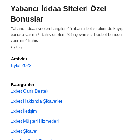
Yabancı İddaa Siteleri Özel
Bonuslar
Yabancı iddaa siteleri hangileri? Yabancı bet sitelerinde kayıp
bonusu var mı? Bahis siteleri %35 çevrimsiz freebet bonusu
verir mi? Bahis…
4 yıl ago
Arşivler
Eylül 2022
Kategoriler
1xbet Canlı Destek
1xbet Hakkında Şikayetler
1xbet İletişim
1xbet Müşteri Hizmetleri
1xbet Şikayet