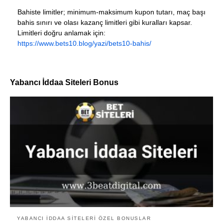
Bahiste limitler; minimum-maksimum kupon tutarı, maç başı
bahis sınırı ve olası kazanç limitleri gibi kuralları kapsar.
Limitleri doğru anlamak için:
https://www.bets10.blog/yazi/bets10-bahis/
Yabancı İddaa Siteleri Bonus
YABANCI İDDAA SITELERI ÖZEL BONUSLAR