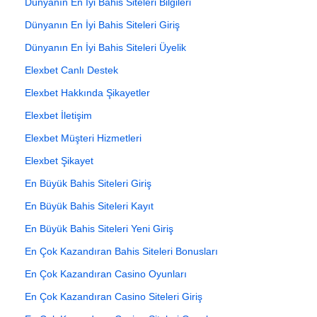
Dünyanın En İyi Bahis Siteleri Bilgileri
Dünyanın En İyi Bahis Siteleri Giriş
Dünyanın En İyi Bahis Siteleri Üyelik
Elexbet Canlı Destek
Elexbet Hakkında Şikayetler
Elexbet İletişim
Elexbet Müşteri Hizmetleri
Elexbet Şikayet
En Büyük Bahis Siteleri Giriş
En Büyük Bahis Siteleri Kayıt
En Büyük Bahis Siteleri Yeni Giriş
En Çok Kazandıran Bahis Siteleri Bonusları
En Çok Kazandıran Casino Oyunları
En Çok Kazandıran Casino Siteleri Giriş