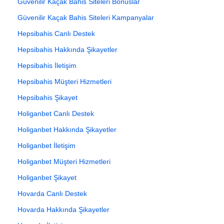
Güvenilir Kaçak Bahis Siteleri Bonuslar
Güvenilir Kaçak Bahis Siteleri Kampanyalar
Hepsibahis Canlı Destek
Hepsibahis Hakkında Şikayetler
Hepsibahis İletişim
Hepsibahis Müşteri Hizmetleri
Hepsibahis Şikayet
Holiganbet Canlı Destek
Holiganbet Hakkında Şikayetler
Holiganbet İletişim
Holiganbet Müşteri Hizmetleri
Holiganbet Şikayet
Hovarda Canlı Destek
Hovarda Hakkında Şikayetler