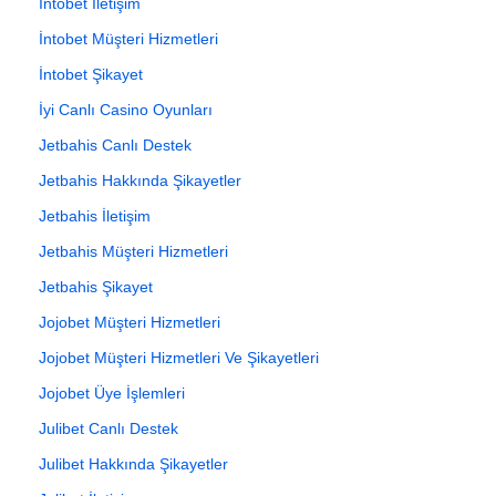
İntobet İletişim
İntobet Müşteri Hizmetleri
İntobet Şikayet
İyi Canlı Casino Oyunları
Jetbahis Canlı Destek
Jetbahis Hakkında Şikayetler
Jetbahis İletişim
Jetbahis Müşteri Hizmetleri
Jetbahis Şikayet
Jojobet Müşteri Hizmetleri
Jojobet Müşteri Hizmetleri Ve Şikayetleri
Jojobet Üye İşlemleri
Julibet Canlı Destek
Julibet Hakkında Şikayetler