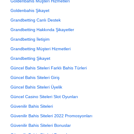
Goldenbahis Müşteri Hizmetleri
Goldenbahis Şikayet
Grandbetting Canlı Destek
Grandbetting Hakkında Şikayetler
Grandbetting İletişim
Grandbetting Müşteri Hizmetleri
Grandbetting Şikayet
Güncel Bahis Siteleri Farklı Bahis Türleri
Güncel Bahis Siteleri Giriş
Güncel Bahis Siteleri Üyelik
Güncel Casino Siteleri Slot Oyunları
Güvenilir Bahis Siteleri
Güvenilir Bahis Siteleri 2022 Promosyonları
Güvenilir Bahis Siteleri Bonuslar