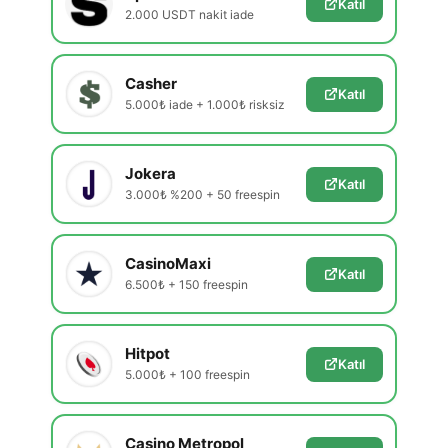
Katıl
2.000 USDT nakit iade
Casher
Katıl
5.000₺ iade + 1.000₺ risksiz
Jokera
Katıl
3.000₺ %200 + 50 freespin
CasinoMaxi
Katıl
6.500₺ + 150 freespin
Hitpot
Katıl
5.000₺ + 100 freespin
Casino Metropol