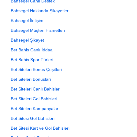
Bahsegel Canlı Destek
Bahsegel Hakkında Şikayetler
Bahsegel İletişim
Bahsegel Müşteri Hizmetleri
Bahsegel Şikayet
Bet Bahis Canlı İddaa
Bet Bahis Spor Türleri
Bet Siteleri Bonus Çeşitleri
Bet Siteleri Bonusları
Bet Siteleri Canlı Bahisler
Bet Siteleri Gol Bahisleri
Bet Siteleri Kampanyalar
Bet Sitesi Gol Bahisleri
Bet Sitesi Kart ve Gol Bahisleri