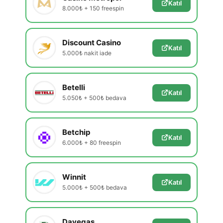
Katıl
8.000₺ + 150 freespin
Discount Casino
Katıl
5.000₺ nakit iade
Betelli
Katıl
5.050₺ + 500₺ bedava
Betchip
Katıl
6.000₺ + 80 freespin
Winnit
Katıl
5.000₺ + 500₺ bedava
Davegas