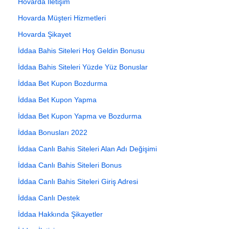
Hovarda İletişim
Hovarda Müşteri Hizmetleri
Hovarda Şikayet
İddaa Bahis Siteleri Hoş Geldin Bonusu
İddaa Bahis Siteleri Yüzde Yüz Bonuslar
İddaa Bet Kupon Bozdurma
İddaa Bet Kupon Yapma
İddaa Bet Kupon Yapma ve Bozdurma
İddaa Bonusları 2022
İddaa Canlı Bahis Siteleri Alan Adı Değişimi
İddaa Canlı Bahis Siteleri Bonus
İddaa Canlı Bahis Siteleri Giriş Adresi
İddaa Canlı Destek
İddaa Hakkında Şikayetler