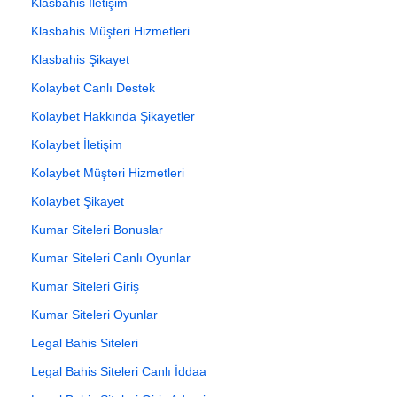
Klasbahis İletişim
Klasbahis Müşteri Hizmetleri
Klasbahis Şikayet
Kolaybet Canlı Destek
Kolaybet Hakkında Şikayetler
Kolaybet İletişim
Kolaybet Müşteri Hizmetleri
Kolaybet Şikayet
Kumar Siteleri Bonuslar
Kumar Siteleri Canlı Oyunlar
Kumar Siteleri Giriş
Kumar Siteleri Oyunlar
Legal Bahis Siteleri
Legal Bahis Siteleri Canlı İddaa