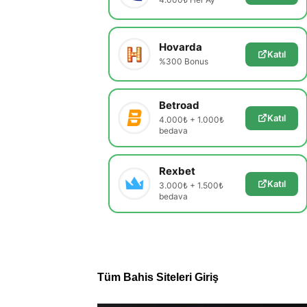
Hovarda
Katıl
%300 Bonus
Betroad
Katıl
4.000₺ + 1.000₺
bedava
Rexbet
Katıl
3.000₺ + 1.500₺
bedava
Tüm Bahis Siteleri Giriş