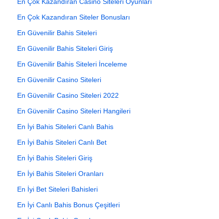
En Çok Kazandıran Casino Siteleri Oyunları
En Çok Kazandıran Siteler Bonusları
En Güvenilir Bahis Siteleri
En Güvenilir Bahis Siteleri Giriş
En Güvenilir Bahis Siteleri İnceleme
En Güvenilir Casino Siteleri
En Güvenilir Casino Siteleri 2022
En Güvenilir Casino Siteleri Hangileri
En İyi Bahis Siteleri Canlı Bahis
En İyi Bahis Siteleri Canlı Bet
En İyi Bahis Siteleri Giriş
En İyi Bahis Siteleri Oranları
En İyi Bet Siteleri Bahisleri
En İyi Canlı Bahis Bonus Çeşitleri