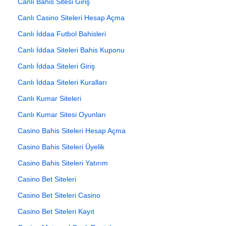
Canlı Bahis Sitesi Giriş
Canlı Casino Siteleri Hesap Açma
Canlı İddaa Futbol Bahisleri
Canlı İddaa Siteleri Bahis Kuponu
Canlı İddaa Siteleri Giriş
Canlı İddaa Siteleri Kuralları
Canlı Kumar Siteleri
Canlı Kumar Sitesi Oyunları
Casino Bahis Siteleri Hesap Açma
Casino Bahis Siteleri Üyelik
Casino Bahis Siteleri Yatırım
Casino Bet Siteleri
Casino Bet Siteleri Casino
Casino Bet Siteleri Kayıt