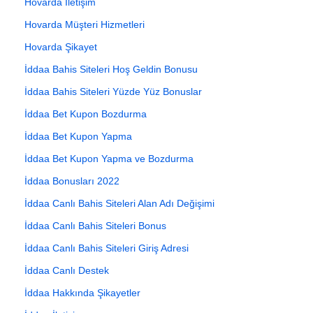
Hovarda İletişim
Hovarda Müşteri Hizmetleri
Hovarda Şikayet
İddaa Bahis Siteleri Hoş Geldin Bonusu
İddaa Bahis Siteleri Yüzde Yüz Bonuslar
İddaa Bet Kupon Bozdurma
İddaa Bet Kupon Yapma
İddaa Bet Kupon Yapma ve Bozdurma
İddaa Bonusları 2022
İddaa Canlı Bahis Siteleri Alan Adı Değişimi
İddaa Canlı Bahis Siteleri Bonus
İddaa Canlı Bahis Siteleri Giriş Adresi
İddaa Canlı Destek
İddaa Hakkında Şikayetler