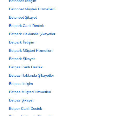
Betonbet İletişim
Betonbet Müşteri Hizmetleri
Betonbet Şikayet
Betpark Canlı Destek
Betpark Hakkında Şikayetler
Betpark İletişim
Betpark Müşteri Hizmetleri
Betpark Şikayet
Betpas Canlı Destek
Betpas Hakkında Şikayetler
Betpas İletişim
Betpas Müşteri Hizmetleri
Betpas Şikayet
Betper Canlı Destek