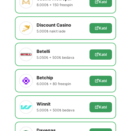
Katıl
8.000₺ + 150 freespin
Discount Casino
Katıl
5.000₺ nakit iade
Betelli
Katıl
5.050₺ + 500₺ bedava
Betchip
Katıl
6.000₺ + 80 freespin
Winnit
Katıl
5.000₺ + 500₺ bedava
Davegas