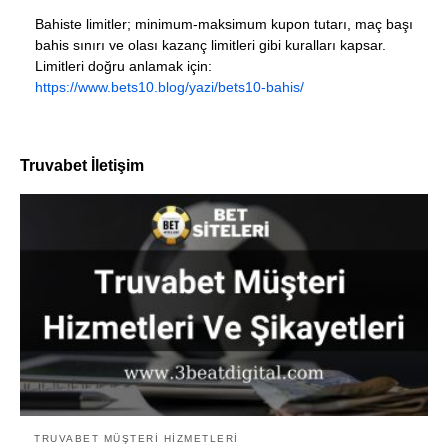
Bahiste limitler; minimum-maksimum kupon tutarı, maç başı
bahis sınırı ve olası kazanç limitleri gibi kuralları kapsar.
Limitleri doğru anlamak için:
https://www.bets10.blog/yazi/bets10-bahis/
Truvabet İletişim
TRUVABET MÜŞTERI HIZMETLERI