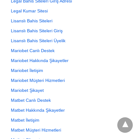
Legal Bahis Siteleri Giriş Adresi
Legal Kumar Sitesi
Lisanslı Bahis Siteleri
Lisanslı Bahis Siteleri Giriş
Lisanslı Bahis Siteleri Üyelik
Mariobet Canlı Destek
Mariobet Hakkında Şikayetler
Mariobet İletişim
Mariobet Müşteri Hizmetleri
Mariobet Şikayet
Matbet Canlı Destek
Matbet Hakkında Şikayetler
Matbet İletişim
Matbet Müşteri Hizmetleri