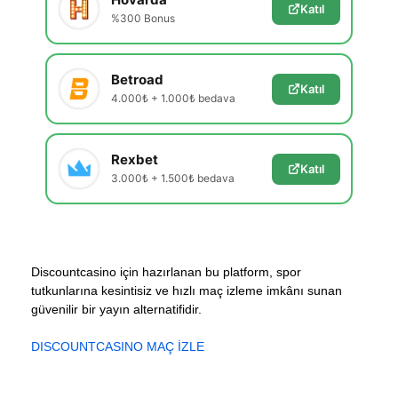
Katıl
%300 Bonus
Betroad
Katıl
4.000₺ + 1.000₺ bedava
Rexbet
Katıl
3.000₺ + 1.500₺ bedava
Discountcasino için hazırlanan bu platform, spor
tutkunlarına kesintisiz ve hızlı maç izleme imkânı sunan
güvenilir bir yayın alternatifidir.
DISCOUNTCASINO MAÇ İZLE