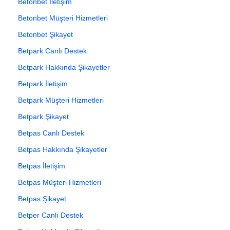
Betonbet İletişim
Betonbet Müşteri Hizmetleri
Betonbet Şikayet
Betpark Canlı Destek
Betpark Hakkında Şikayetler
Betpark İletişim
Betpark Müşteri Hizmetleri
Betpark Şikayet
Betpas Canlı Destek
Betpas Hakkında Şikayetler
Betpas İletişim
Betpas Müşteri Hizmetleri
Betpas Şikayet
Betper Canlı Destek