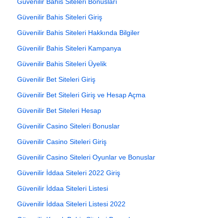
Güvenilir Bahis Siteleri Bonusları
Güvenilir Bahis Siteleri Giriş
Güvenilir Bahis Siteleri Hakkında Bilgiler
Güvenilir Bahis Siteleri Kampanya
Güvenilir Bahis Siteleri Üyelik
Güvenilir Bet Siteleri Giriş
Güvenilir Bet Siteleri Giriş ve Hesap Açma
Güvenilir Bet Siteleri Hesap
Güvenilir Casino Siteleri Bonuslar
Güvenilir Casino Siteleri Giriş
Güvenilir Casino Siteleri Oyunlar ve Bonuslar
Güvenilir İddaa Siteleri 2022 Giriş
Güvenilir İddaa Siteleri Listesi
Güvenilir İddaa Siteleri Listesi 2022