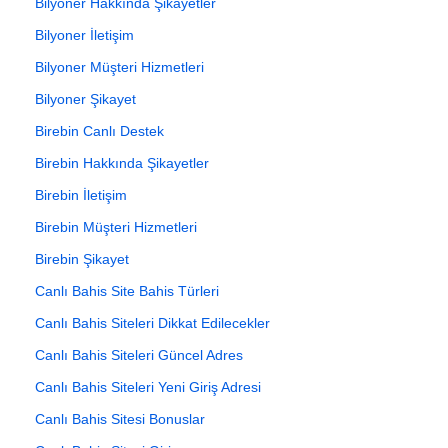
Bilyoner Hakkında Şikayetler
Bilyoner İletişim
Bilyoner Müşteri Hizmetleri
Bilyoner Şikayet
Birebin Canlı Destek
Birebin Hakkında Şikayetler
Birebin İletişim
Birebin Müşteri Hizmetleri
Birebin Şikayet
Canlı Bahis Site Bahis Türleri
Canlı Bahis Siteleri Dikkat Edilecekler
Canlı Bahis Siteleri Güncel Adres
Canlı Bahis Siteleri Yeni Giriş Adresi
Canlı Bahis Sitesi Bonuslar