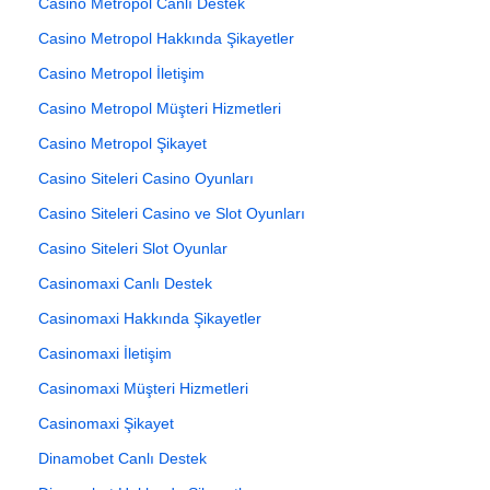
Casino Metropol Canlı Destek
Casino Metropol Hakkında Şikayetler
Casino Metropol İletişim
Casino Metropol Müşteri Hizmetleri
Casino Metropol Şikayet
Casino Siteleri Casino Oyunları
Casino Siteleri Casino ve Slot Oyunları
Casino Siteleri Slot Oyunlar
Casinomaxi Canlı Destek
Casinomaxi Hakkında Şikayetler
Casinomaxi İletişim
Casinomaxi Müşteri Hizmetleri
Casinomaxi Şikayet
Dinamobet Canlı Destek