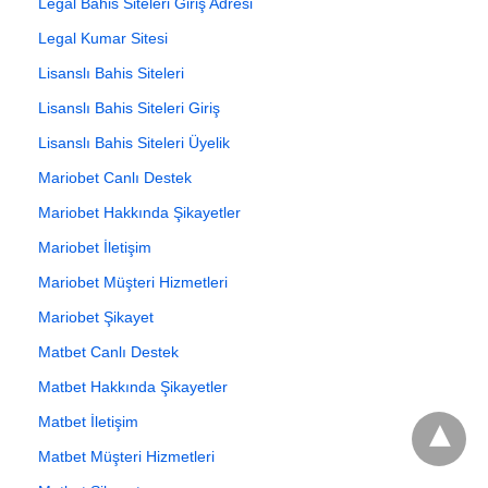
Legal Bahis Siteleri Giriş Adresi
Legal Kumar Sitesi
Lisanslı Bahis Siteleri
Lisanslı Bahis Siteleri Giriş
Lisanslı Bahis Siteleri Üyelik
Mariobet Canlı Destek
Mariobet Hakkında Şikayetler
Mariobet İletişim
Mariobet Müşteri Hizmetleri
Mariobet Şikayet
Matbet Canlı Destek
Matbet Hakkında Şikayetler
Matbet İletişim
Matbet Müşteri Hizmetleri