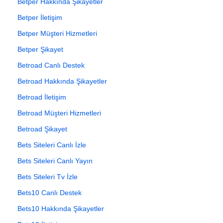
Betper Hakkında Şikayetler
Betper İletişim
Betper Müşteri Hizmetleri
Betper Şikayet
Betroad Canlı Destek
Betroad Hakkında Şikayetler
Betroad İletişim
Betroad Müşteri Hizmetleri
Betroad Şikayet
Bets Siteleri Canlı İzle
Bets Siteleri Canlı Yayın
Bets Siteleri Tv İzle
Bets10 Canlı Destek
Bets10 Hakkında Şikayetler