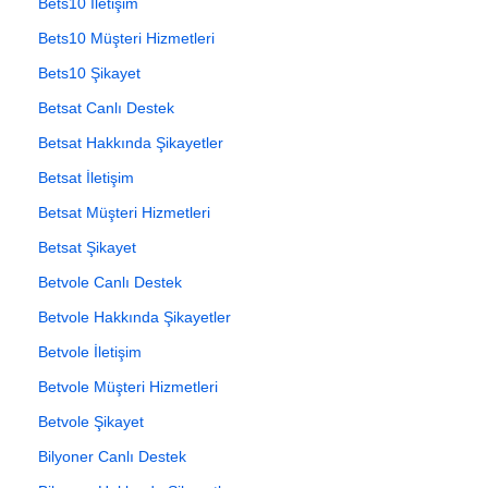
Bets10 İletişim
Bets10 Müşteri Hizmetleri
Bets10 Şikayet
Betsat Canlı Destek
Betsat Hakkında Şikayetler
Betsat İletişim
Betsat Müşteri Hizmetleri
Betsat Şikayet
Betvole Canlı Destek
Betvole Hakkında Şikayetler
Betvole İletişim
Betvole Müşteri Hizmetleri
Betvole Şikayet
Bilyoner Canlı Destek