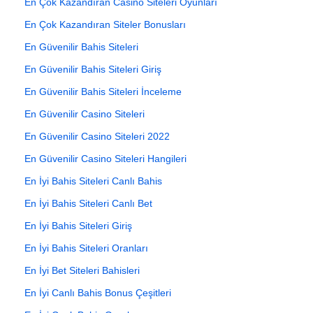
En Çok Kazandıran Casino Siteleri Oyunları
En Çok Kazandıran Siteler Bonusları
En Güvenilir Bahis Siteleri
En Güvenilir Bahis Siteleri Giriş
En Güvenilir Bahis Siteleri İnceleme
En Güvenilir Casino Siteleri
En Güvenilir Casino Siteleri 2022
En Güvenilir Casino Siteleri Hangileri
En İyi Bahis Siteleri Canlı Bahis
En İyi Bahis Siteleri Canlı Bet
En İyi Bahis Siteleri Giriş
En İyi Bahis Siteleri Oranları
En İyi Bet Siteleri Bahisleri
En İyi Canlı Bahis Bonus Çeşitleri