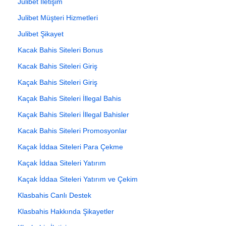
Julibet İletişim
Julibet Müşteri Hizmetleri
Julibet Şikayet
Kacak Bahis Siteleri Bonus
Kacak Bahis Siteleri Giriş
Kaçak Bahis Siteleri Giriş
Kaçak Bahis Siteleri İllegal Bahis
Kaçak Bahis Siteleri İllegal Bahisler
Kacak Bahis Siteleri Promosyonlar
Kaçak İddaa Siteleri Para Çekme
Kaçak İddaa Siteleri Yatırım
Kaçak İddaa Siteleri Yatırım ve Çekim
Klasbahis Canlı Destek
Klasbahis Hakkında Şikayetler