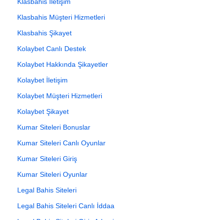
Klasbahis İletişim
Klasbahis Müşteri Hizmetleri
Klasbahis Şikayet
Kolaybet Canlı Destek
Kolaybet Hakkında Şikayetler
Kolaybet İletişim
Kolaybet Müşteri Hizmetleri
Kolaybet Şikayet
Kumar Siteleri Bonuslar
Kumar Siteleri Canlı Oyunlar
Kumar Siteleri Giriş
Kumar Siteleri Oyunlar
Legal Bahis Siteleri
Legal Bahis Siteleri Canlı İddaa