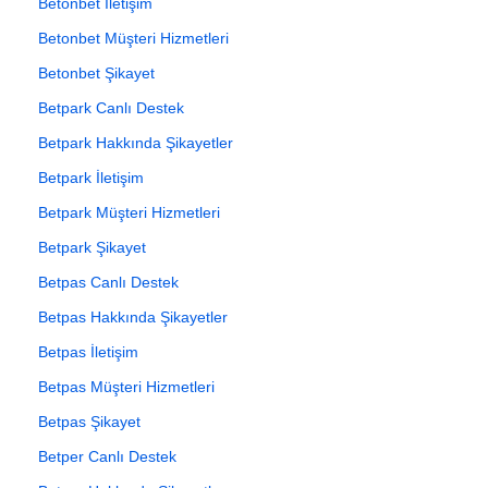
Betonbet İletişim
Betonbet Müşteri Hizmetleri
Betonbet Şikayet
Betpark Canlı Destek
Betpark Hakkında Şikayetler
Betpark İletişim
Betpark Müşteri Hizmetleri
Betpark Şikayet
Betpas Canlı Destek
Betpas Hakkında Şikayetler
Betpas İletişim
Betpas Müşteri Hizmetleri
Betpas Şikayet
Betper Canlı Destek