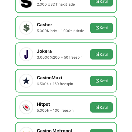
Katıl
2.000 USDT nakit iade
Casher
Katıl
5.000₺ iade + 1.000₺ risksiz
Jokera
Katıl
3.000₺ %200 + 50 freespin
CasinoMaxi
Katıl
6.500₺ + 150 freespin
Hitpot
Katıl
5.000₺ + 100 freespin
Casino Metropol