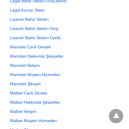
Legal Bahis Siteleri Giriş Adresi
Legal Kumar Sitesi
Lisanslı Bahis Siteleri
Lisanslı Bahis Siteleri Giriş
Lisanslı Bahis Siteleri Üyelik
Mariobet Canlı Destek
Mariobet Hakkında Şikayetler
Mariobet İletişim
Mariobet Müşteri Hizmetleri
Mariobet Şikayet
Matbet Canlı Destek
Matbet Hakkında Şikayetler
Matbet İletişim
Matbet Müşteri Hizmetleri