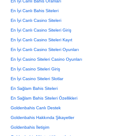
En İyi Canlı Bahis Oranları
En İyi Canlı Bahis Siteleri
En İyi Canlı Casino Siteleri
En İyi Canlı Casino Siteleri Giriş
En İyi Canlı Casino Siteleri Kayıt
En İyi Canlı Casino Siteleri Oyunları
En İyi Casino Siteleri Casino Oyunları
En İyi Casino Siteleri Giriş
En İyi Casino Siteleri Slotlar
En Sağlam Bahis Siteleri
En Sağlam Bahis Siteleri Özellikleri
Goldenbahis Canlı Destek
Goldenbahis Hakkında Şikayetler
Goldenbahis İletişim