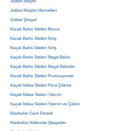
Julibet İletişim
Julibet Müşteri Hizmetleri
Julibet Şikayet
Kacak Bahis Siteleri Bonus
Kacak Bahis Siteleri Giriş
Kaçak Bahis Siteleri Giriş
Kaçak Bahis Siteleri İllegal Bahis
Kaçak Bahis Siteleri İllegal Bahisler
Kacak Bahis Siteleri Promosyonlar
Kaçak İddaa Siteleri Para Çekme
Kaçak İddaa Siteleri Yatırım
Kaçak İddaa Siteleri Yatırım ve Çekim
Klasbahis Canlı Destek
Klasbahis Hakkında Şikayetler