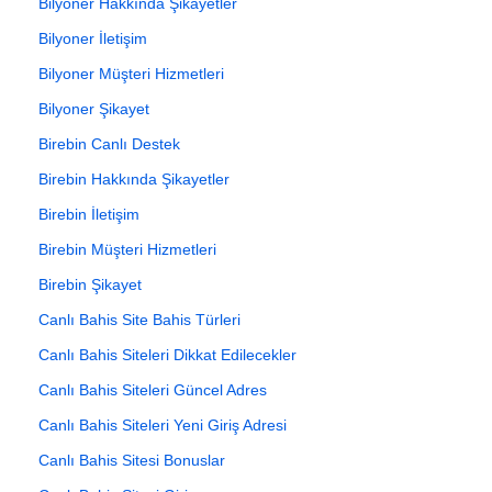
Bilyoner Hakkında Şikayetler
Bilyoner İletişim
Bilyoner Müşteri Hizmetleri
Bilyoner Şikayet
Birebin Canlı Destek
Birebin Hakkında Şikayetler
Birebin İletişim
Birebin Müşteri Hizmetleri
Birebin Şikayet
Canlı Bahis Site Bahis Türleri
Canlı Bahis Siteleri Dikkat Edilecekler
Canlı Bahis Siteleri Güncel Adres
Canlı Bahis Siteleri Yeni Giriş Adresi
Canlı Bahis Sitesi Bonuslar