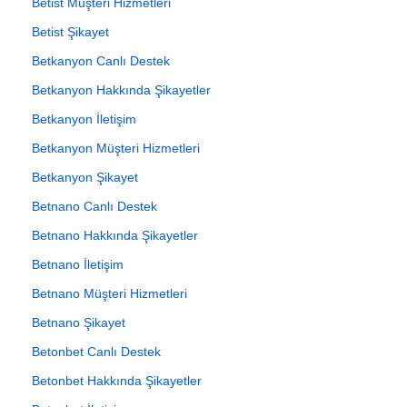
Betist Müşteri Hizmetleri
Betist Şikayet
Betkanyon Canlı Destek
Betkanyon Hakkında Şikayetler
Betkanyon İletişim
Betkanyon Müşteri Hizmetleri
Betkanyon Şikayet
Betnano Canlı Destek
Betnano Hakkında Şikayetler
Betnano İletişim
Betnano Müşteri Hizmetleri
Betnano Şikayet
Betonbet Canlı Destek
Betonbet Hakkında Şikayetler