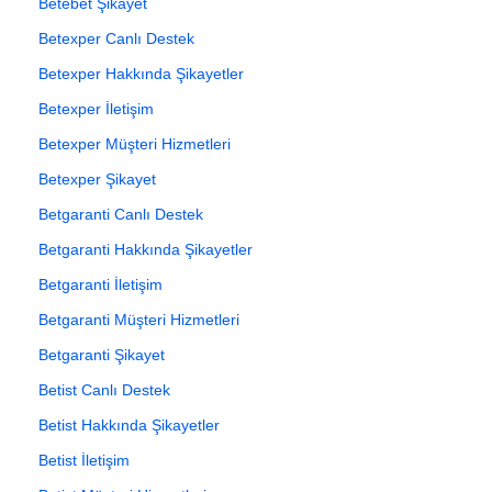
Betebet Şikayet
Betexper Canlı Destek
Betexper Hakkında Şikayetler
Betexper İletişim
Betexper Müşteri Hizmetleri
Betexper Şikayet
Betgaranti Canlı Destek
Betgaranti Hakkında Şikayetler
Betgaranti İletişim
Betgaranti Müşteri Hizmetleri
Betgaranti Şikayet
Betist Canlı Destek
Betist Hakkında Şikayetler
Betist İletişim