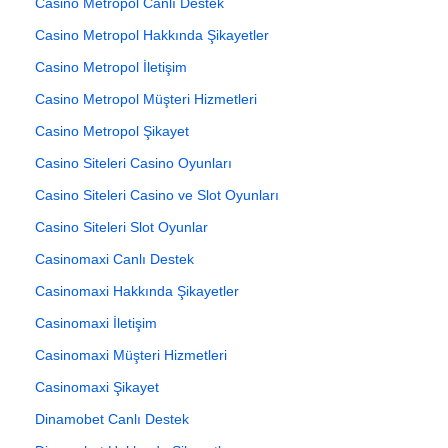
Casino Metropol Canlı Destek
Casino Metropol Hakkında Şikayetler
Casino Metropol İletişim
Casino Metropol Müşteri Hizmetleri
Casino Metropol Şikayet
Casino Siteleri Casino Oyunları
Casino Siteleri Casino ve Slot Oyunları
Casino Siteleri Slot Oyunlar
Casinomaxi Canlı Destek
Casinomaxi Hakkında Şikayetler
Casinomaxi İletişim
Casinomaxi Müşteri Hizmetleri
Casinomaxi Şikayet
Dinamobet Canlı Destek