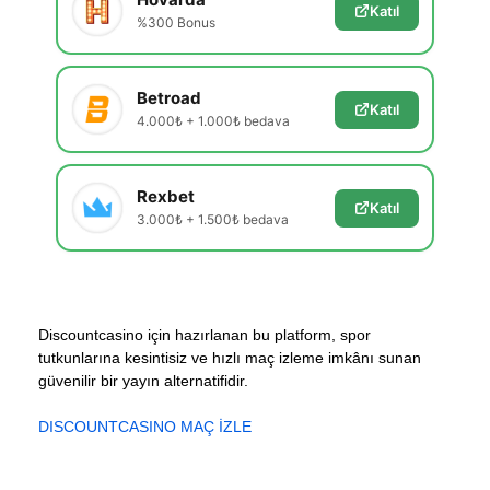
Katıl
%300 Bonus
Betroad
Katıl
4.000₺ + 1.000₺ bedava
Rexbet
Katıl
3.000₺ + 1.500₺ bedava
Discountcasino için hazırlanan bu platform, spor
tutkunlarına kesintisiz ve hızlı maç izleme imkânı sunan
güvenilir bir yayın alternatifidir.
DISCOUNTCASINO MAÇ İZLE