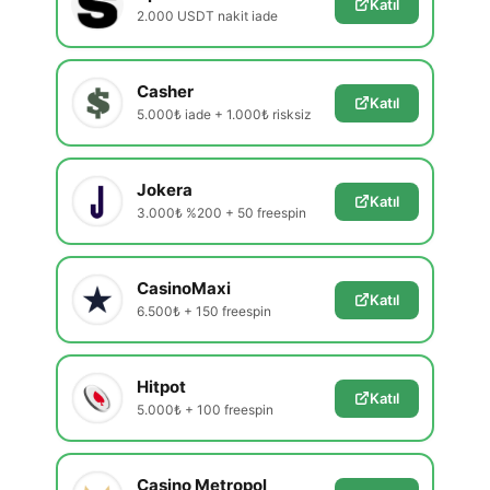
Katıl
2.000 USDT nakit iade
Casher
Katıl
5.000₺ iade + 1.000₺ risksiz
Jokera
Katıl
3.000₺ %200 + 50 freespin
CasinoMaxi
Katıl
6.500₺ + 150 freespin
Hitpot
Katıl
5.000₺ + 100 freespin
Casino Metropol