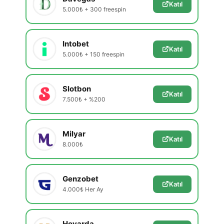
Katıl
5.000₺ + 300 freespin
Intobet
Katıl
5.000₺ + 150 freespin
Slotbon
Katıl
7.500₺ + %200
Milyar
Katıl
8.000₺
Genzobet
Katıl
4.000₺ Her Ay
Hovarda