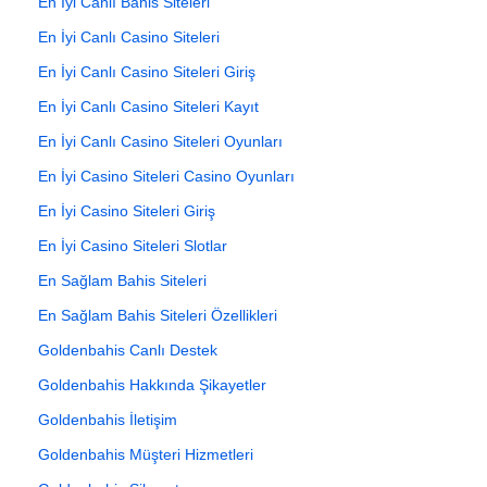
En İyi Canlı Bahis Siteleri
En İyi Canlı Casino Siteleri
En İyi Canlı Casino Siteleri Giriş
En İyi Canlı Casino Siteleri Kayıt
En İyi Canlı Casino Siteleri Oyunları
En İyi Casino Siteleri Casino Oyunları
En İyi Casino Siteleri Giriş
En İyi Casino Siteleri Slotlar
En Sağlam Bahis Siteleri
En Sağlam Bahis Siteleri Özellikleri
Goldenbahis Canlı Destek
Goldenbahis Hakkında Şikayetler
Goldenbahis İletişim
Goldenbahis Müşteri Hizmetleri