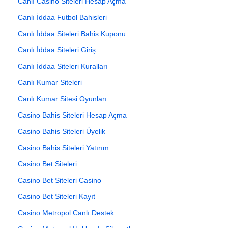
Canlı Casino Siteleri Hesap Açma
Canlı İddaa Futbol Bahisleri
Canlı İddaa Siteleri Bahis Kuponu
Canlı İddaa Siteleri Giriş
Canlı İddaa Siteleri Kuralları
Canlı Kumar Siteleri
Canlı Kumar Sitesi Oyunları
Casino Bahis Siteleri Hesap Açma
Casino Bahis Siteleri Üyelik
Casino Bahis Siteleri Yatırım
Casino Bet Siteleri
Casino Bet Siteleri Casino
Casino Bet Siteleri Kayıt
Casino Metropol Canlı Destek