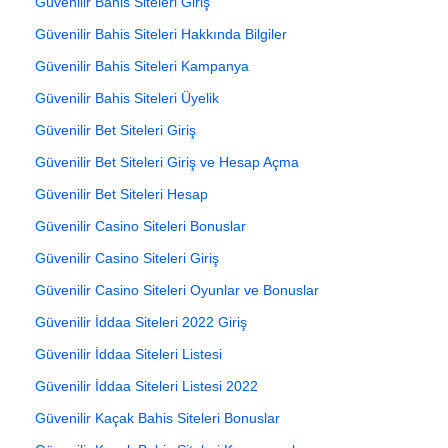
Güvenilir Bahis Siteleri Giriş
Güvenilir Bahis Siteleri Hakkında Bilgiler
Güvenilir Bahis Siteleri Kampanya
Güvenilir Bahis Siteleri Üyelik
Güvenilir Bet Siteleri Giriş
Güvenilir Bet Siteleri Giriş ve Hesap Açma
Güvenilir Bet Siteleri Hesap
Güvenilir Casino Siteleri Bonuslar
Güvenilir Casino Siteleri Giriş
Güvenilir Casino Siteleri Oyunlar ve Bonuslar
Güvenilir İddaa Siteleri 2022 Giriş
Güvenilir İddaa Siteleri Listesi
Güvenilir İddaa Siteleri Listesi 2022
Güvenilir Kaçak Bahis Siteleri Bonuslar