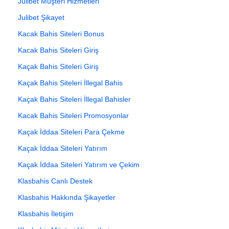
Julibet Müşteri Hizmetleri
Julibet Şikayet
Kacak Bahis Siteleri Bonus
Kacak Bahis Siteleri Giriş
Kaçak Bahis Siteleri Giriş
Kaçak Bahis Siteleri İllegal Bahis
Kaçak Bahis Siteleri İllegal Bahisler
Kacak Bahis Siteleri Promosyonlar
Kaçak İddaa Siteleri Para Çekme
Kaçak İddaa Siteleri Yatırım
Kaçak İddaa Siteleri Yatırım ve Çekim
Klasbahis Canlı Destek
Klasbahis Hakkında Şikayetler
Klasbahis İletişim