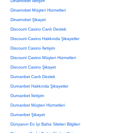
Dinamobet İletişim
Dinamobet Müşteri Hizmetleri
Dinamobet Şikayet
Discount Casino Canlı Destek
Discount Casino Hakkında Şikayetler
Discount Casino İletişim
Discount Casino Müşteri Hizmetleri
Discount Casino Şikayet
Dumanbet Canlı Destek
Dumanbet Hakkında Şikayetler
Dumanbet İletişim
Dumanbet Müşteri Hizmetleri
Dumanbet Şikayet
Dünyanın En İyi Bahis Siteleri Bilgileri