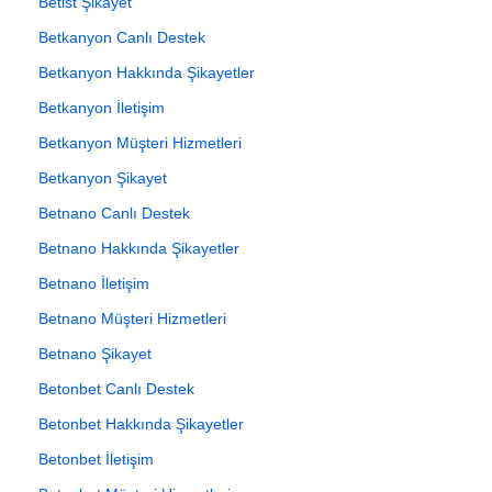
Betist Şikayet
Betkanyon Canlı Destek
Betkanyon Hakkında Şikayetler
Betkanyon İletişim
Betkanyon Müşteri Hizmetleri
Betkanyon Şikayet
Betnano Canlı Destek
Betnano Hakkında Şikayetler
Betnano İletişim
Betnano Müşteri Hizmetleri
Betnano Şikayet
Betonbet Canlı Destek
Betonbet Hakkında Şikayetler
Betonbet İletişim