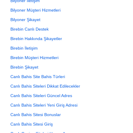
Bilyoner İletişim
Bilyoner Müşteri Hizmetleri
Bilyoner Şikayet
Birebin Canlı Destek
Birebin Hakkında Şikayetler
Birebin İletişim
Birebin Müşteri Hizmetleri
Birebin Şikayet
Canlı Bahis Site Bahis Türleri
Canlı Bahis Siteleri Dikkat Edilecekler
Canlı Bahis Siteleri Güncel Adres
Canlı Bahis Siteleri Yeni Giriş Adresi
Canlı Bahis Sitesi Bonuslar
Canlı Bahis Sitesi Giriş