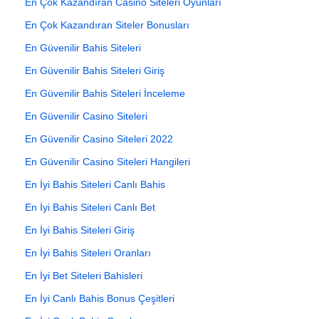
En Çok Kazandıran Casino Siteleri Oyunları
En Çok Kazandıran Siteler Bonusları
En Güvenilir Bahis Siteleri
En Güvenilir Bahis Siteleri Giriş
En Güvenilir Bahis Siteleri İnceleme
En Güvenilir Casino Siteleri
En Güvenilir Casino Siteleri 2022
En Güvenilir Casino Siteleri Hangileri
En İyi Bahis Siteleri Canlı Bahis
En İyi Bahis Siteleri Canlı Bet
En İyi Bahis Siteleri Giriş
En İyi Bahis Siteleri Oranları
En İyi Bet Siteleri Bahisleri
En İyi Canlı Bahis Bonus Çeşitleri