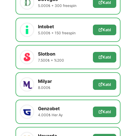
Katıl
5.000₺ + 300 freespin
Intobet
Katıl
5.000₺ + 150 freespin
Slotbon
Katıl
7.500₺ + %200
Milyar
Katıl
8.000₺
Genzobet
Katıl
4.000₺ Her Ay
Hovarda