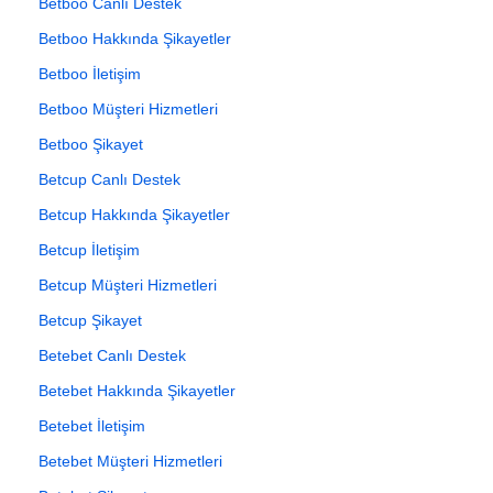
Betboo Canlı Destek
Betboo Hakkında Şikayetler
Betboo İletişim
Betboo Müşteri Hizmetleri
Betboo Şikayet
Betcup Canlı Destek
Betcup Hakkında Şikayetler
Betcup İletişim
Betcup Müşteri Hizmetleri
Betcup Şikayet
Betebet Canlı Destek
Betebet Hakkında Şikayetler
Betebet İletişim
Betebet Müşteri Hizmetleri