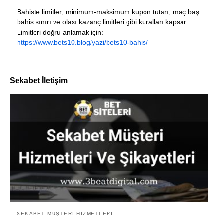
Bahiste limitler; minimum-maksimum kupon tutarı, maç başı
bahis sınırı ve olası kazanç limitleri gibi kuralları kapsar.
Limitleri doğru anlamak için:
https://www.bets10.blog/yazi/bets10-bahis/
Sekabet İletişim
SEKABET MÜŞTERI HIZMETLERI