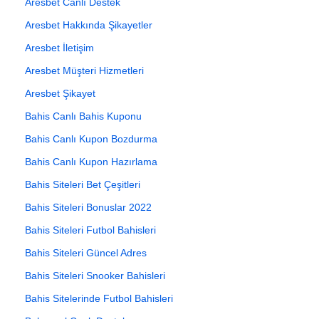
Aresbet Canlı Destek
Aresbet Hakkında Şikayetler
Aresbet İletişim
Aresbet Müşteri Hizmetleri
Aresbet Şikayet
Bahis Canlı Bahis Kuponu
Bahis Canlı Kupon Bozdurma
Bahis Canlı Kupon Hazırlama
Bahis Siteleri Bet Çeşitleri
Bahis Siteleri Bonuslar 2022
Bahis Siteleri Futbol Bahisleri
Bahis Siteleri Güncel Adres
Bahis Siteleri Snooker Bahisleri
Bahis Sitelerinde Futbol Bahisleri