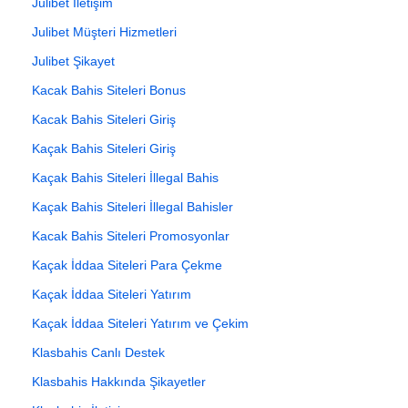
Julibet İletişim
Julibet Müşteri Hizmetleri
Julibet Şikayet
Kacak Bahis Siteleri Bonus
Kacak Bahis Siteleri Giriş
Kaçak Bahis Siteleri Giriş
Kaçak Bahis Siteleri İllegal Bahis
Kaçak Bahis Siteleri İllegal Bahisler
Kacak Bahis Siteleri Promosyonlar
Kaçak İddaa Siteleri Para Çekme
Kaçak İddaa Siteleri Yatırım
Kaçak İddaa Siteleri Yatırım ve Çekim
Klasbahis Canlı Destek
Klasbahis Hakkında Şikayetler