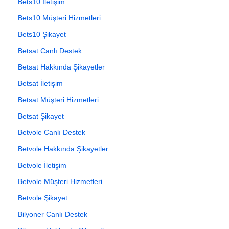
Bets10 İletişim
Bets10 Müşteri Hizmetleri
Bets10 Şikayet
Betsat Canlı Destek
Betsat Hakkında Şikayetler
Betsat İletişim
Betsat Müşteri Hizmetleri
Betsat Şikayet
Betvole Canlı Destek
Betvole Hakkında Şikayetler
Betvole İletişim
Betvole Müşteri Hizmetleri
Betvole Şikayet
Bilyoner Canlı Destek