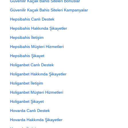
Güvenilir Kaçak Bahis Siteleri Bonuslar
Güvenilir Kaçak Bahis Siteleri Kampanyalar
Hepsibahis Canlı Destek
Hepsibahis Hakkında Şikayetler
Hepsibahis İletişim
Hepsibahis Müşteri Hizmetleri
Hepsibahis Şikayet
Holiganbet Canlı Destek
Holiganbet Hakkında Şikayetler
Holiganbet İletişim
Holiganbet Müşteri Hizmetleri
Holiganbet Şikayet
Hovarda Canlı Destek
Hovarda Hakkında Şikayetler