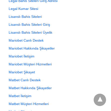
Legal Bahis Siteleri Giriş Adresi
Legal Kumar Sitesi
Lisanslı Bahis Siteleri
Lisanslı Bahis Siteleri Giriş
Lisanslı Bahis Siteleri Üyelik
Mariobet Canlı Destek
Mariobet Hakkında Şikayetler
Mariobet İletişim
Mariobet Müşteri Hizmetleri
Mariobet Şikayet
Matbet Canlı Destek
Matbet Hakkında Şikayetler
Matbet İletişim
Matbet Müşteri Hizmetleri