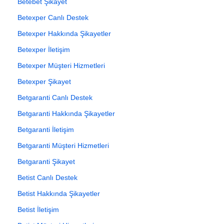
Betebet Şikayet
Betexper Canlı Destek
Betexper Hakkında Şikayetler
Betexper İletişim
Betexper Müşteri Hizmetleri
Betexper Şikayet
Betgaranti Canlı Destek
Betgaranti Hakkında Şikayetler
Betgaranti İletişim
Betgaranti Müşteri Hizmetleri
Betgaranti Şikayet
Betist Canlı Destek
Betist Hakkında Şikayetler
Betist İletişim