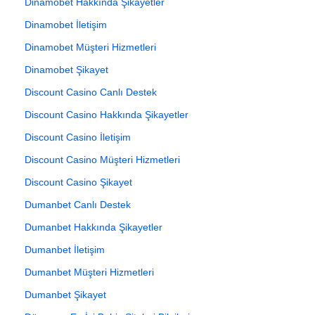
Dinamobet Hakkında Şikayetler
Dinamobet İletişim
Dinamobet Müşteri Hizmetleri
Dinamobet Şikayet
Discount Casino Canlı Destek
Discount Casino Hakkında Şikayetler
Discount Casino İletişim
Discount Casino Müşteri Hizmetleri
Discount Casino Şikayet
Dumanbet Canlı Destek
Dumanbet Hakkında Şikayetler
Dumanbet İletişim
Dumanbet Müşteri Hizmetleri
Dumanbet Şikayet