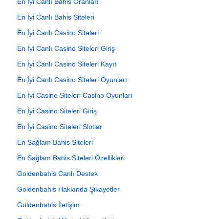
En İyi Canlı Bahis Oranları
En İyi Canlı Bahis Siteleri
En İyi Canlı Casino Siteleri
En İyi Canlı Casino Siteleri Giriş
En İyi Canlı Casino Siteleri Kayıt
En İyi Canlı Casino Siteleri Oyunları
En İyi Casino Siteleri Casino Oyunları
En İyi Casino Siteleri Giriş
En İyi Casino Siteleri Slotlar
En Sağlam Bahis Siteleri
En Sağlam Bahis Siteleri Özellikleri
Goldenbahis Canlı Destek
Goldenbahis Hakkında Şikayetler
Goldenbahis İletişim