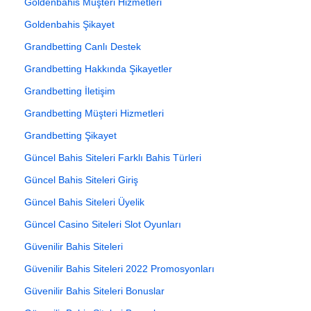
Goldenbahis Müşteri Hizmetleri
Goldenbahis Şikayet
Grandbetting Canlı Destek
Grandbetting Hakkında Şikayetler
Grandbetting İletişim
Grandbetting Müşteri Hizmetleri
Grandbetting Şikayet
Güncel Bahis Siteleri Farklı Bahis Türleri
Güncel Bahis Siteleri Giriş
Güncel Bahis Siteleri Üyelik
Güncel Casino Siteleri Slot Oyunları
Güvenilir Bahis Siteleri
Güvenilir Bahis Siteleri 2022 Promosyonları
Güvenilir Bahis Siteleri Bonuslar