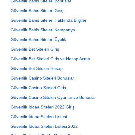
Güvenilir Bahis Siteleri Bonusları
Güvenilir Bahis Siteleri Giriş
Güvenilir Bahis Siteleri Hakkında Bilgiler
Güvenilir Bahis Siteleri Kampanya
Güvenilir Bahis Siteleri Üyelik
Güvenilir Bet Siteleri Giriş
Güvenilir Bet Siteleri Giriş ve Hesap Açma
Güvenilir Bet Siteleri Hesap
Güvenilir Casino Siteleri Bonuslar
Güvenilir Casino Siteleri Giriş
Güvenilir Casino Siteleri Oyunlar ve Bonuslar
Güvenilir İddaa Siteleri 2022 Giriş
Güvenilir İddaa Siteleri Listesi
Güvenilir İddaa Siteleri Listesi 2022