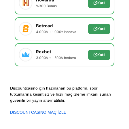
Katıl
%300 Bonus
Betroad
Katıl
4.000₺ + 1.000₺ bedava
Rexbet
Katıl
3.000₺ + 1.500₺ bedava
Discountcasino için hazırlanan bu platform, spor
tutkunlarına kesintisiz ve hızlı maç izleme imkânı sunan
güvenilir bir yayın alternatifidir.
DISCOUNTCASINO MAÇ İZLE