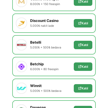
Katıl
8.000₺ + 150 freespin
Discount Casino
Katıl
5.000₺ nakit iade
Betelli
Katıl
5.050₺ + 500₺ bedava
Betchip
Katıl
6.000₺ + 80 freespin
Winnit
Katıl
5.000₺ + 500₺ bedava
Davegas