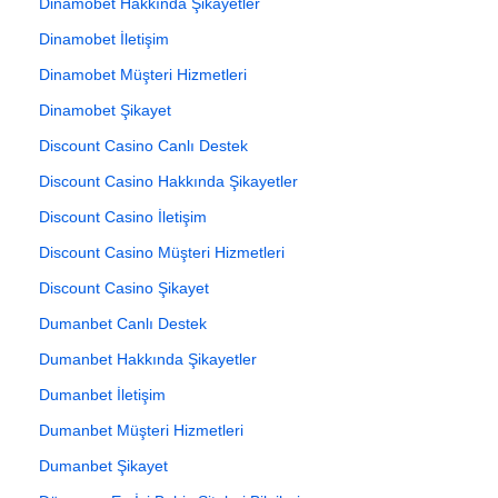
Dinamobet Hakkında Şikayetler
Dinamobet İletişim
Dinamobet Müşteri Hizmetleri
Dinamobet Şikayet
Discount Casino Canlı Destek
Discount Casino Hakkında Şikayetler
Discount Casino İletişim
Discount Casino Müşteri Hizmetleri
Discount Casino Şikayet
Dumanbet Canlı Destek
Dumanbet Hakkında Şikayetler
Dumanbet İletişim
Dumanbet Müşteri Hizmetleri
Dumanbet Şikayet