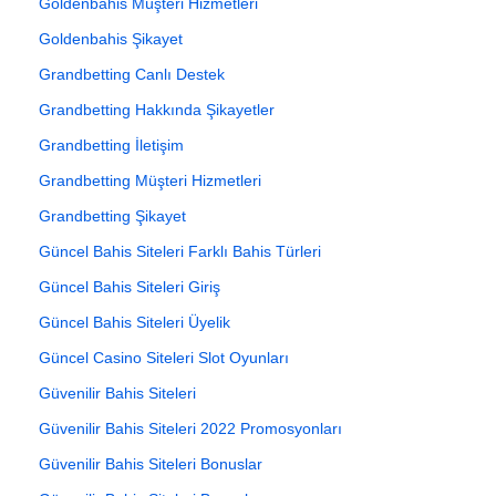
Goldenbahis Müşteri Hizmetleri
Goldenbahis Şikayet
Grandbetting Canlı Destek
Grandbetting Hakkında Şikayetler
Grandbetting İletişim
Grandbetting Müşteri Hizmetleri
Grandbetting Şikayet
Güncel Bahis Siteleri Farklı Bahis Türleri
Güncel Bahis Siteleri Giriş
Güncel Bahis Siteleri Üyelik
Güncel Casino Siteleri Slot Oyunları
Güvenilir Bahis Siteleri
Güvenilir Bahis Siteleri 2022 Promosyonları
Güvenilir Bahis Siteleri Bonuslar