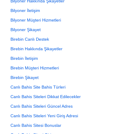
Bilyoner Hakkında Şikayetler
Bilyoner İletişim
Bilyoner Müşteri Hizmetleri
Bilyoner Şikayet
Birebin Canlı Destek
Birebin Hakkında Şikayetler
Birebin İletişim
Birebin Müşteri Hizmetleri
Birebin Şikayet
Canlı Bahis Site Bahis Türleri
Canlı Bahis Siteleri Dikkat Edilecekler
Canlı Bahis Siteleri Güncel Adres
Canlı Bahis Siteleri Yeni Giriş Adresi
Canlı Bahis Sitesi Bonuslar