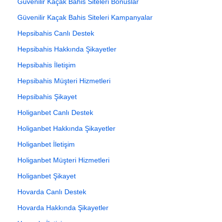
Güvenilir Kaçak Bahis Siteleri Bonuslar
Güvenilir Kaçak Bahis Siteleri Kampanyalar
Hepsibahis Canlı Destek
Hepsibahis Hakkında Şikayetler
Hepsibahis İletişim
Hepsibahis Müşteri Hizmetleri
Hepsibahis Şikayet
Holiganbet Canlı Destek
Holiganbet Hakkında Şikayetler
Holiganbet İletişim
Holiganbet Müşteri Hizmetleri
Holiganbet Şikayet
Hovarda Canlı Destek
Hovarda Hakkında Şikayetler