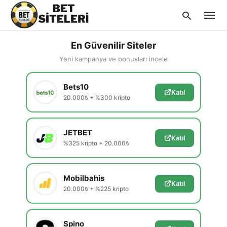
En Güvenilir Siteler
Yeni kampanya ve bonusları incele
Type
Bets10
your
Katıl
searc
20.000₺ + %300 kripto
query
and
hit
enter:
JETBET
Katıl
%325 kripto + 20.000₺
Mobilbahis
Katıl
20.000₺ + %225 kripto
Spino