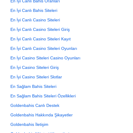
En İyi Canlı Bahis Oranları
En İyi Canlı Bahis Siteleri
En İyi Canlı Casino Siteleri
En İyi Canlı Casino Siteleri Giriş
En İyi Canlı Casino Siteleri Kayıt
En İyi Canlı Casino Siteleri Oyunları
En İyi Casino Siteleri Casino Oyunları
En İyi Casino Siteleri Giriş
En İyi Casino Siteleri Slotlar
En Sağlam Bahis Siteleri
En Sağlam Bahis Siteleri Özellikleri
Goldenbahis Canlı Destek
Goldenbahis Hakkında Şikayetler
Goldenbahis İletişim