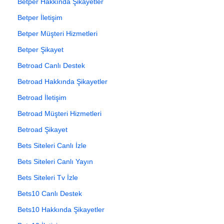
Betper Hakkında Şikayetler
Betper İletişim
Betper Müşteri Hizmetleri
Betper Şikayet
Betroad Canlı Destek
Betroad Hakkında Şikayetler
Betroad İletişim
Betroad Müşteri Hizmetleri
Betroad Şikayet
Bets Siteleri Canlı İzle
Bets Siteleri Canlı Yayın
Bets Siteleri Tv İzle
Bets10 Canlı Destek
Bets10 Hakkında Şikayetler