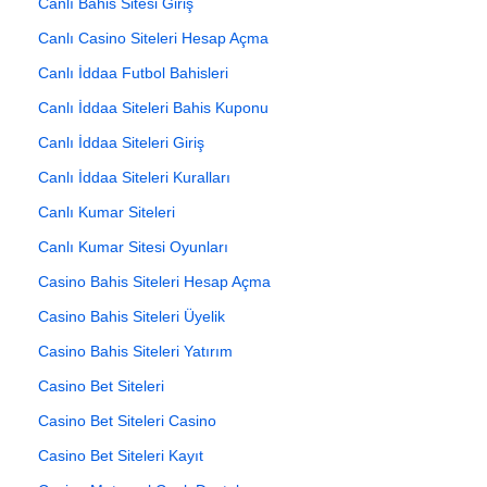
Canlı Bahis Sitesi Giriş
Canlı Casino Siteleri Hesap Açma
Canlı İddaa Futbol Bahisleri
Canlı İddaa Siteleri Bahis Kuponu
Canlı İddaa Siteleri Giriş
Canlı İddaa Siteleri Kuralları
Canlı Kumar Siteleri
Canlı Kumar Sitesi Oyunları
Casino Bahis Siteleri Hesap Açma
Casino Bahis Siteleri Üyelik
Casino Bahis Siteleri Yatırım
Casino Bet Siteleri
Casino Bet Siteleri Casino
Casino Bet Siteleri Kayıt