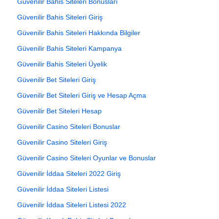
Güvenilir Bahis Siteleri Bonusları
Güvenilir Bahis Siteleri Giriş
Güvenilir Bahis Siteleri Hakkında Bilgiler
Güvenilir Bahis Siteleri Kampanya
Güvenilir Bahis Siteleri Üyelik
Güvenilir Bet Siteleri Giriş
Güvenilir Bet Siteleri Giriş ve Hesap Açma
Güvenilir Bet Siteleri Hesap
Güvenilir Casino Siteleri Bonuslar
Güvenilir Casino Siteleri Giriş
Güvenilir Casino Siteleri Oyunlar ve Bonuslar
Güvenilir İddaa Siteleri 2022 Giriş
Güvenilir İddaa Siteleri Listesi
Güvenilir İddaa Siteleri Listesi 2022