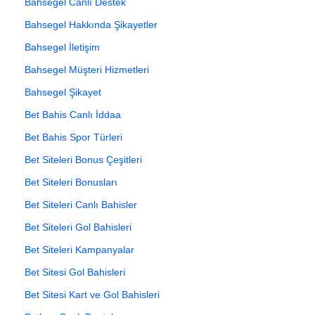
Bahsegel Canlı Destek
Bahsegel Hakkında Şikayetler
Bahsegel İletişim
Bahsegel Müşteri Hizmetleri
Bahsegel Şikayet
Bet Bahis Canlı İddaa
Bet Bahis Spor Türleri
Bet Siteleri Bonus Çeşitleri
Bet Siteleri Bonusları
Bet Siteleri Canlı Bahisler
Bet Siteleri Gol Bahisleri
Bet Siteleri Kampanyalar
Bet Sitesi Gol Bahisleri
Bet Sitesi Kart ve Gol Bahisleri