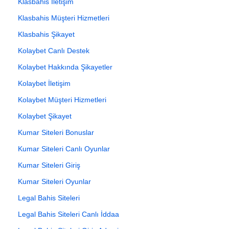
Klasbahis İletişim
Klasbahis Müşteri Hizmetleri
Klasbahis Şikayet
Kolaybet Canlı Destek
Kolaybet Hakkında Şikayetler
Kolaybet İletişim
Kolaybet Müşteri Hizmetleri
Kolaybet Şikayet
Kumar Siteleri Bonuslar
Kumar Siteleri Canlı Oyunlar
Kumar Siteleri Giriş
Kumar Siteleri Oyunlar
Legal Bahis Siteleri
Legal Bahis Siteleri Canlı İddaa