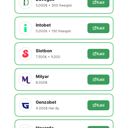
Katıl
5.000₺ + 300 freespin
Intobet
Katıl
5.000₺ + 150 freespin
Slotbon
Katıl
7.500₺ + %200
Milyar
Katıl
8.000₺
Genzobet
Katıl
4.000₺ Her Ay
Hovarda