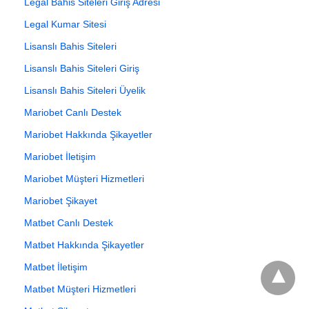
Legal Bahis Siteleri Giriş Adresi
Legal Kumar Sitesi
Lisanslı Bahis Siteleri
Lisanslı Bahis Siteleri Giriş
Lisanslı Bahis Siteleri Üyelik
Mariobet Canlı Destek
Mariobet Hakkında Şikayetler
Mariobet İletişim
Mariobet Müşteri Hizmetleri
Mariobet Şikayet
Matbet Canlı Destek
Matbet Hakkında Şikayetler
Matbet İletişim
Matbet Müşteri Hizmetleri