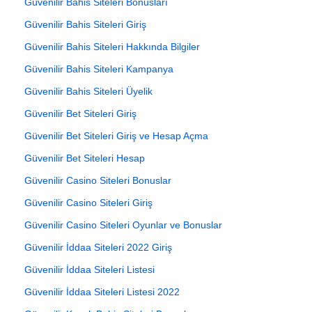
Güvenilir Bahis Siteleri Bonusları
Güvenilir Bahis Siteleri Giriş
Güvenilir Bahis Siteleri Hakkında Bilgiler
Güvenilir Bahis Siteleri Kampanya
Güvenilir Bahis Siteleri Üyelik
Güvenilir Bet Siteleri Giriş
Güvenilir Bet Siteleri Giriş ve Hesap Açma
Güvenilir Bet Siteleri Hesap
Güvenilir Casino Siteleri Bonuslar
Güvenilir Casino Siteleri Giriş
Güvenilir Casino Siteleri Oyunlar ve Bonuslar
Güvenilir İddaa Siteleri 2022 Giriş
Güvenilir İddaa Siteleri Listesi
Güvenilir İddaa Siteleri Listesi 2022