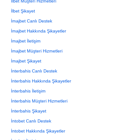
İlbet Müşteri Hizmetleri
İlbet Şikayet
İmajbet Canlı Destek
İmajbet Hakkında Şikayetler
İmajbet İletişim
İmajbet Müşteri Hizmetleri
İmajbet Şikayet
İnterbahis Canlı Destek
İnterbahis Hakkında Şikayetler
İnterbahis İletişim
İnterbahis Müşteri Hizmetleri
İnterbahis Şikayet
İntobet Canlı Destek
İntobet Hakkında Şikayetler