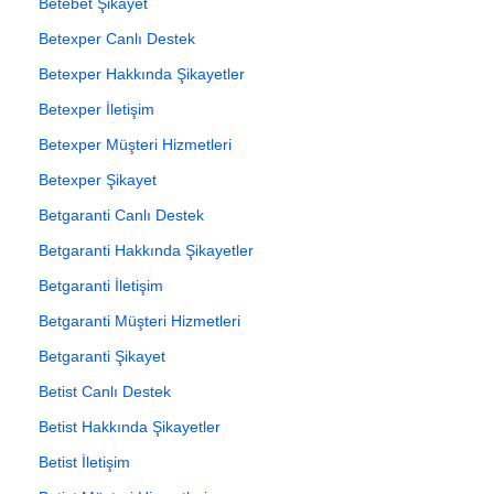
Betebet Şikayet
Betexper Canlı Destek
Betexper Hakkında Şikayetler
Betexper İletişim
Betexper Müşteri Hizmetleri
Betexper Şikayet
Betgaranti Canlı Destek
Betgaranti Hakkında Şikayetler
Betgaranti İletişim
Betgaranti Müşteri Hizmetleri
Betgaranti Şikayet
Betist Canlı Destek
Betist Hakkında Şikayetler
Betist İletişim