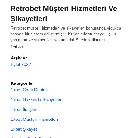
Retrobet Müşteri Hizmetleri Ve
Şikayetleri
Retrobet müşteri hizmetleri ve şikayetleri konusunda oldukça
hassas bir sistem geliştirmiştir. Kullanıcıların siteye ilişkin
yorumları ve şikayetleri yazımızda! Sitede kullanımı…
4 yıl ago
Arşivler
Eylül 2022
Kategoriler
1xbet Canlı Destek
1xbet Hakkında Şikayetler
1xbet İletişim
1xbet Müşteri Hizmetleri
1xbet Şikayet