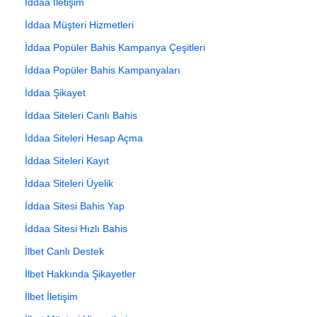
İddaa İletişim
İddaa Müşteri Hizmetleri
İddaa Popüler Bahis Kampanya Çeşitleri
İddaa Popüler Bahis Kampanyaları
İddaa Şikayet
İddaa Siteleri Canlı Bahis
İddaa Siteleri Hesap Açma
İddaa Siteleri Kayıt
İddaa Siteleri Üyelik
İddaa Sitesi Bahis Yap
İddaa Sitesi Hızlı Bahis
İlbet Canlı Destek
İlbet Hakkında Şikayetler
İlbet İletişim