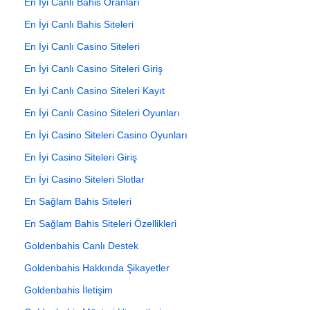
En İyi Canlı Bahis Oranları
En İyi Canlı Bahis Siteleri
En İyi Canlı Casino Siteleri
En İyi Canlı Casino Siteleri Giriş
En İyi Canlı Casino Siteleri Kayıt
En İyi Canlı Casino Siteleri Oyunları
En İyi Casino Siteleri Casino Oyunları
En İyi Casino Siteleri Giriş
En İyi Casino Siteleri Slotlar
En Sağlam Bahis Siteleri
En Sağlam Bahis Siteleri Özellikleri
Goldenbahis Canlı Destek
Goldenbahis Hakkında Şikayetler
Goldenbahis İletişim