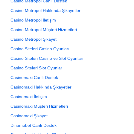
Casino Metropol Canlı Destek
Casino Metropol Hakkında Şikayetler
Casino Metropol İletişim
Casino Metropol Müşteri Hizmetleri
Casino Metropol Şikayet
Casino Siteleri Casino Oyunları
Casino Siteleri Casino ve Slot Oyunları
Casino Siteleri Slot Oyunlar
Casinomaxi Canlı Destek
Casinomaxi Hakkında Şikayetler
Casinomaxi İletişim
Casinomaxi Müşteri Hizmetleri
Casinomaxi Şikayet
Dinamobet Canlı Destek