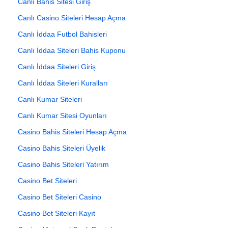
Canlı Bahis Sitesi Giriş
Canlı Casino Siteleri Hesap Açma
Canlı İddaa Futbol Bahisleri
Canlı İddaa Siteleri Bahis Kuponu
Canlı İddaa Siteleri Giriş
Canlı İddaa Siteleri Kuralları
Canlı Kumar Siteleri
Canlı Kumar Sitesi Oyunları
Casino Bahis Siteleri Hesap Açma
Casino Bahis Siteleri Üyelik
Casino Bahis Siteleri Yatırım
Casino Bet Siteleri
Casino Bet Siteleri Casino
Casino Bet Siteleri Kayıt