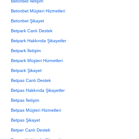
Betonbet İletişim
Betonbet Müşteri Hizmetleri
Betonbet Şikayet
Betpark Canlı Destek
Betpark Hakkında Şikayetler
Betpark İletişim
Betpark Müşteri Hizmetleri
Betpark Şikayet
Betpas Canlı Destek
Betpas Hakkında Şikayetler
Betpas İletişim
Betpas Müşteri Hizmetleri
Betpas Şikayet
Betper Canlı Destek