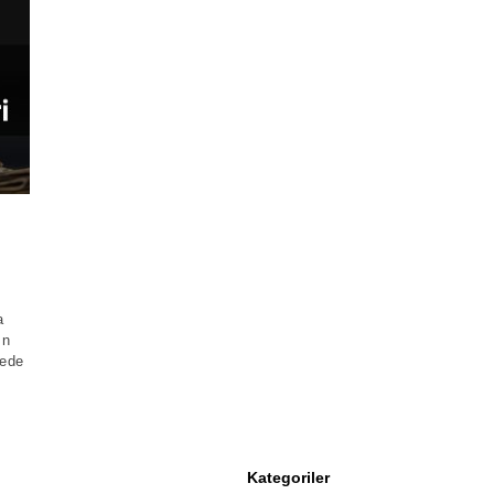
a
ın
tede
Kategoriler