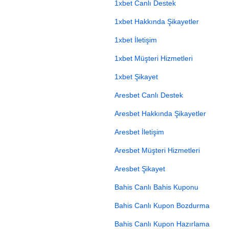
1xbet Canlı Destek
1xbet Hakkında Şikayetler
1xbet İletişim
1xbet Müşteri Hizmetleri
1xbet Şikayet
Aresbet Canlı Destek
Aresbet Hakkında Şikayetler
Aresbet İletişim
Aresbet Müşteri Hizmetleri
Aresbet Şikayet
Bahis Canlı Bahis Kuponu
Bahis Canlı Kupon Bozdurma
Bahis Canlı Kupon Hazırlama