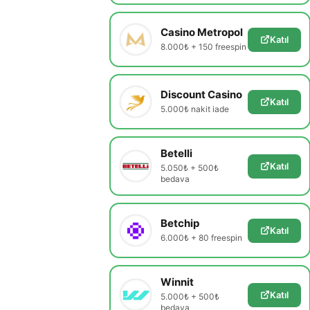
Casino Metropol
Katıl
8.000₺ + 150 freespin
Discount Casino
Katıl
5.000₺ nakit iade
Betelli
Katıl
5.050₺ + 500₺
bedava
Betchip
Katıl
6.000₺ + 80 freespin
Winnit
Katıl
5.000₺ + 500₺
bedava