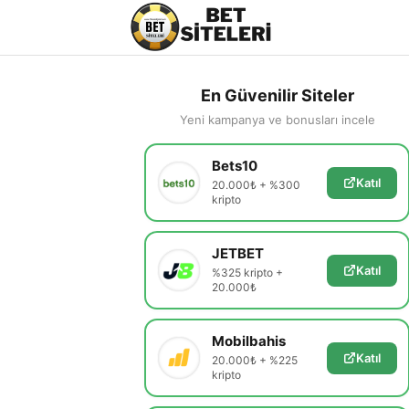
En Güvenilir Siteler
Yeni kampanya ve bonusları incele
Bets10
Katıl
20.000₺ + %300
kripto
JETBET
Katıl
%325 kripto +
20.000₺
Mobilbahis
Katıl
20.000₺ + %225
kripto