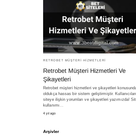
RETROBET MÜŞTERI HIZMETLERI
Retrobet Müşteri Hizmetleri Ve
Şikayetleri
Retrobet müşteri hizmetleri ve şikayetleri konusund
oldukça hassas bir sistem geliştirmiştir. Kullanıcılar
siteye ilişkin yorumları ve şikayetleri yazımızda! Si
kullanımı…
4 yıl ago
Arşivler