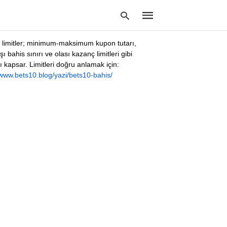
 limitler; minimum-maksimum kupon tutarı,
ı bahis sınırı ve olası kazanç limitleri gibi
rı kapsar. Limitleri doğru anlamak için:
/www.bets10.blog/yazi/bets10-bahis/
Type
your
search
query
and
hit
enter: