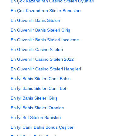
En Çok Kazandıran Casino Siteleri Oyunları
En Çok Kazandıran Siteler Bonusları
En Güvenilir Bahis Siteleri
En Güvenilir Bahis Siteleri Giriş
En Güvenilir Bahis Siteleri İnceleme
En Güvenilir Casino Siteleri
En Güvenilir Casino Siteleri 2022
En Güvenilir Casino Siteleri Hangileri
En İyi Bahis Siteleri Canlı Bahis
En İyi Bahis Siteleri Canlı Bet
En İyi Bahis Siteleri Giriş
En İyi Bahis Siteleri Oranları
En İyi Bet Siteleri Bahisleri
En İyi Canlı Bahis Bonus Çeşitleri