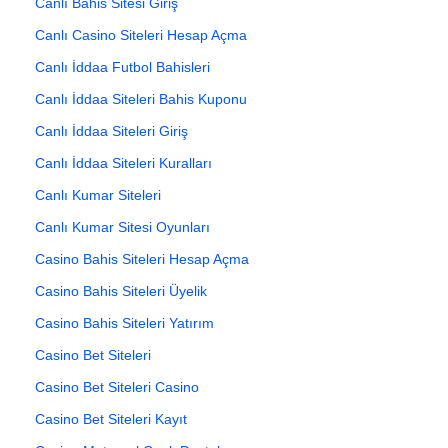
Canlı Bahis Sitesi Giriş
Canlı Casino Siteleri Hesap Açma
Canlı İddaa Futbol Bahisleri
Canlı İddaa Siteleri Bahis Kuponu
Canlı İddaa Siteleri Giriş
Canlı İddaa Siteleri Kuralları
Canlı Kumar Siteleri
Canlı Kumar Sitesi Oyunları
Casino Bahis Siteleri Hesap Açma
Casino Bahis Siteleri Üyelik
Casino Bahis Siteleri Yatırım
Casino Bet Siteleri
Casino Bet Siteleri Casino
Casino Bet Siteleri Kayıt