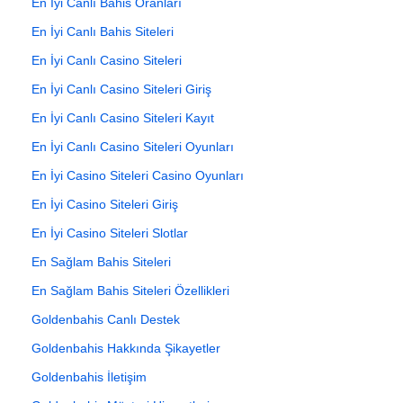
En İyi Canlı Bahis Oranları
En İyi Canlı Bahis Siteleri
En İyi Canlı Casino Siteleri
En İyi Canlı Casino Siteleri Giriş
En İyi Canlı Casino Siteleri Kayıt
En İyi Canlı Casino Siteleri Oyunları
En İyi Casino Siteleri Casino Oyunları
En İyi Casino Siteleri Giriş
En İyi Casino Siteleri Slotlar
En Sağlam Bahis Siteleri
En Sağlam Bahis Siteleri Özellikleri
Goldenbahis Canlı Destek
Goldenbahis Hakkında Şikayetler
Goldenbahis İletişim