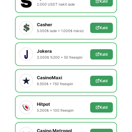
Katıl
2.000 USDT nakit iade
Casher
Katıl
5.000₺ iade + 1.000₺ risksiz
Jokera
Katıl
3.000₺ %200 + 50 freespin
CasinoMaxi
Katıl
6.500₺ + 150 freespin
Hitpot
Katıl
5.000₺ + 100 freespin
Casino Metropol