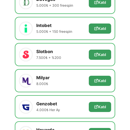
Katıl
5.000₺ + 300 freespin
Intobet
Katıl
5.000₺ + 150 freespin
Slotbon
Katıl
7.500₺ + %200
Milyar
Katıl
8.000₺
Genzobet
Katıl
4.000₺ Her Ay
Hovarda