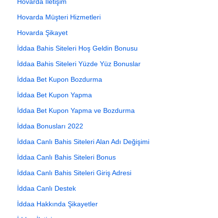
Hovarda İletişim
Hovarda Müşteri Hizmetleri
Hovarda Şikayet
İddaa Bahis Siteleri Hoş Geldin Bonusu
İddaa Bahis Siteleri Yüzde Yüz Bonuslar
İddaa Bet Kupon Bozdurma
İddaa Bet Kupon Yapma
İddaa Bet Kupon Yapma ve Bozdurma
İddaa Bonusları 2022
İddaa Canlı Bahis Siteleri Alan Adı Değişimi
İddaa Canlı Bahis Siteleri Bonus
İddaa Canlı Bahis Siteleri Giriş Adresi
İddaa Canlı Destek
İddaa Hakkında Şikayetler