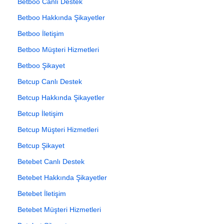
Betboo Canlı Destek
Betboo Hakkında Şikayetler
Betboo İletişim
Betboo Müşteri Hizmetleri
Betboo Şikayet
Betcup Canlı Destek
Betcup Hakkında Şikayetler
Betcup İletişim
Betcup Müşteri Hizmetleri
Betcup Şikayet
Betebet Canlı Destek
Betebet Hakkında Şikayetler
Betebet İletişim
Betebet Müşteri Hizmetleri