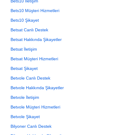
Bets10 İletişim
Bets10 Müşteri Hizmetleri
Bets10 Şikayet
Betsat Canlı Destek
Betsat Hakkında Şikayetler
Betsat İletişim
Betsat Müşteri Hizmetleri
Betsat Şikayet
Betvole Canlı Destek
Betvole Hakkında Şikayetler
Betvole İletişim
Betvole Müşteri Hizmetleri
Betvole Şikayet
Bilyoner Canlı Destek