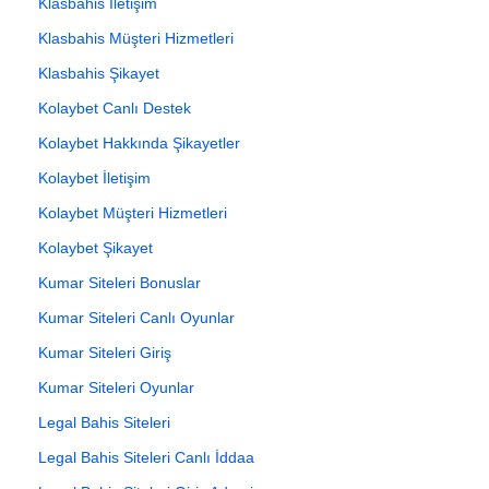
Klasbahis İletişim
Klasbahis Müşteri Hizmetleri
Klasbahis Şikayet
Kolaybet Canlı Destek
Kolaybet Hakkında Şikayetler
Kolaybet İletişim
Kolaybet Müşteri Hizmetleri
Kolaybet Şikayet
Kumar Siteleri Bonuslar
Kumar Siteleri Canlı Oyunlar
Kumar Siteleri Giriş
Kumar Siteleri Oyunlar
Legal Bahis Siteleri
Legal Bahis Siteleri Canlı İddaa