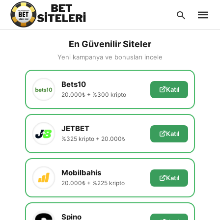
En Güvenilir Siteler
Yeni kampanya ve bonusları incele
Type
Bets10
your
Katıl
searc
20.000₺ + %300 kripto
query
and
hit
enter:
JETBET
Katıl
%325 kripto + 20.000₺
Mobilbahis
Katıl
20.000₺ + %225 kripto
Spino