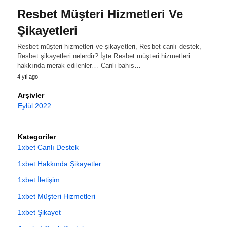
Resbet Müşteri Hizmetleri Ve
Şikayetleri
Resbet müşteri hizmetleri ve şikayetleri, Resbet canlı destek,
Resbet şikayetleri nelerdir? İşte Resbet müşteri hizmetleri
hakkında merak edilenler… Canlı bahis…
4 yıl ago
Arşivler
Eylül 2022
Kategoriler
1xbet Canlı Destek
1xbet Hakkında Şikayetler
1xbet İletişim
1xbet Müşteri Hizmetleri
1xbet Şikayet