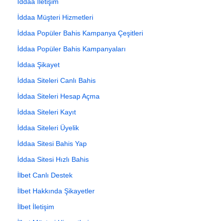
İddaa İletişim
İddaa Müşteri Hizmetleri
İddaa Popüler Bahis Kampanya Çeşitleri
İddaa Popüler Bahis Kampanyaları
İddaa Şikayet
İddaa Siteleri Canlı Bahis
İddaa Siteleri Hesap Açma
İddaa Siteleri Kayıt
İddaa Siteleri Üyelik
İddaa Sitesi Bahis Yap
İddaa Sitesi Hızlı Bahis
İlbet Canlı Destek
İlbet Hakkında Şikayetler
İlbet İletişim