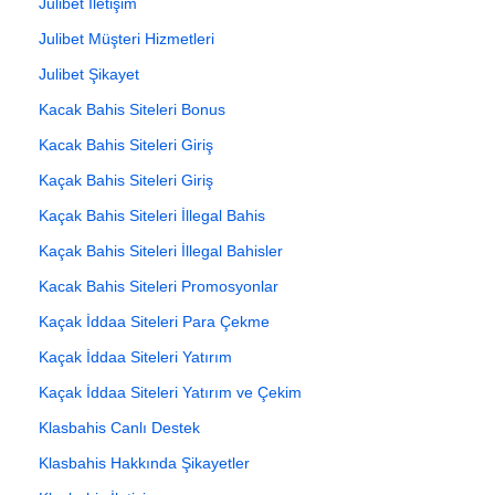
Julibet İletişim
Julibet Müşteri Hizmetleri
Julibet Şikayet
Kacak Bahis Siteleri Bonus
Kacak Bahis Siteleri Giriş
Kaçak Bahis Siteleri Giriş
Kaçak Bahis Siteleri İllegal Bahis
Kaçak Bahis Siteleri İllegal Bahisler
Kacak Bahis Siteleri Promosyonlar
Kaçak İddaa Siteleri Para Çekme
Kaçak İddaa Siteleri Yatırım
Kaçak İddaa Siteleri Yatırım ve Çekim
Klasbahis Canlı Destek
Klasbahis Hakkında Şikayetler