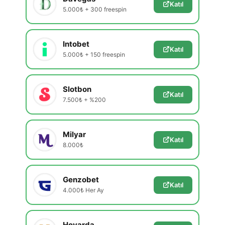
Katıl
5.000₺ + 300 freespin
Intobet
Katıl
5.000₺ + 150 freespin
Slotbon
Katıl
7.500₺ + %200
Milyar
Katıl
8.000₺
Genzobet
Katıl
4.000₺ Her Ay
Hovarda