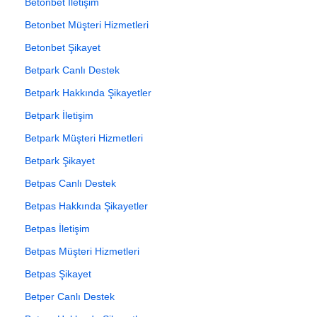
Betonbet İletişim
Betonbet Müşteri Hizmetleri
Betonbet Şikayet
Betpark Canlı Destek
Betpark Hakkında Şikayetler
Betpark İletişim
Betpark Müşteri Hizmetleri
Betpark Şikayet
Betpas Canlı Destek
Betpas Hakkında Şikayetler
Betpas İletişim
Betpas Müşteri Hizmetleri
Betpas Şikayet
Betper Canlı Destek