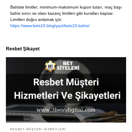
Bahiste limitler; minimum-maksimum kupon tutarı, maç başı
bahis sınırı ve olası kazanç limitleri gibi kuralları kapsar.
Limitleri doğru anlamak için:
https://www.bets10.blog/yazi/bets10-bahis/
Resbet Şikayet
RESBET MÜŞTERI HIZMETLERI