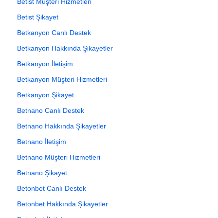
Betist Müşteri Hizmetleri
Betist Şikayet
Betkanyon Canlı Destek
Betkanyon Hakkında Şikayetler
Betkanyon İletişim
Betkanyon Müşteri Hizmetleri
Betkanyon Şikayet
Betnano Canlı Destek
Betnano Hakkında Şikayetler
Betnano İletişim
Betnano Müşteri Hizmetleri
Betnano Şikayet
Betonbet Canlı Destek
Betonbet Hakkında Şikayetler