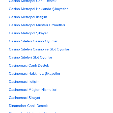
Casino Metropol Canlı Destek
Casino Metropol Hakkında Şikayetler
Casino Metropol İletişim
Casino Metropol Müşteri Hizmetleri
Casino Metropol Şikayet
Casino Siteleri Casino Oyunları
Casino Siteleri Casino ve Slot Oyunları
Casino Siteleri Slot Oyunlar
Casinomaxi Canlı Destek
Casinomaxi Hakkında Şikayetler
Casinomaxi İletişim
Casinomaxi Müşteri Hizmetleri
Casinomaxi Şikayet
Dinamobet Canlı Destek