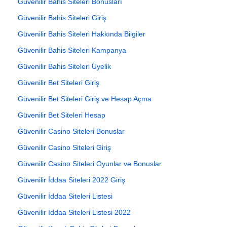
Güvenilir Bahis Siteleri Bonusları
Güvenilir Bahis Siteleri Giriş
Güvenilir Bahis Siteleri Hakkında Bilgiler
Güvenilir Bahis Siteleri Kampanya
Güvenilir Bahis Siteleri Üyelik
Güvenilir Bet Siteleri Giriş
Güvenilir Bet Siteleri Giriş ve Hesap Açma
Güvenilir Bet Siteleri Hesap
Güvenilir Casino Siteleri Bonuslar
Güvenilir Casino Siteleri Giriş
Güvenilir Casino Siteleri Oyunlar ve Bonuslar
Güvenilir İddaa Siteleri 2022 Giriş
Güvenilir İddaa Siteleri Listesi
Güvenilir İddaa Siteleri Listesi 2022