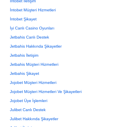
İntobet İletişim
İntobet Müşteri Hizmetleri
İntobet Şikayet
İyi Canlı Casino Oyunları
Jetbahis Canlı Destek
Jetbahis Hakkında Şikayetler
Jetbahis İletişim
Jetbahis Müşteri Hizmetleri
Jetbahis Şikayet
Jojobet Müşteri Hizmetleri
Jojobet Müşteri Hizmetleri Ve Şikayetleri
Jojobet Üye İşlemleri
Julibet Canlı Destek
Julibet Hakkında Şikayetler