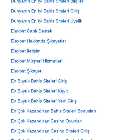
Dünyanın En İyi Bahis Siteleri Bilgileri
Dünyanın En İyi Bahis Siteleri Giriş
Dünyanın En İyi Bahis Siteleri Üyelik
Elexbet Canlı Destek
Elexbet Hakkında Şikayetler
Elexbet İletişim
Elexbet Müşteri Hizmetleri
Elexbet Şikayet
En Büyük Bahis Siteleri Giriş
En Büyük Bahis Siteleri Kayıt
En Büyük Bahis Siteleri Yeni Giriş
En Çok Kazandıran Bahis Siteleri Bonusları
En Çok Kazandıran Casino Oyunları
En Çok Kazandıran Casino Siteleri Giriş