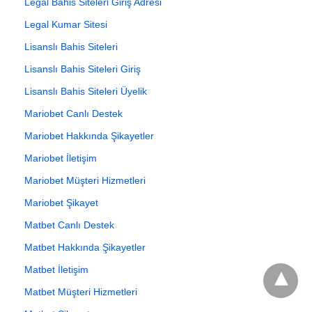
Legal Bahis Siteleri Giriş Adresi
Legal Kumar Sitesi
Lisanslı Bahis Siteleri
Lisanslı Bahis Siteleri Giriş
Lisanslı Bahis Siteleri Üyelik
Mariobet Canlı Destek
Mariobet Hakkında Şikayetler
Mariobet İletişim
Mariobet Müşteri Hizmetleri
Mariobet Şikayet
Matbet Canlı Destek
Matbet Hakkında Şikayetler
Matbet İletişim
Matbet Müşteri Hizmetleri