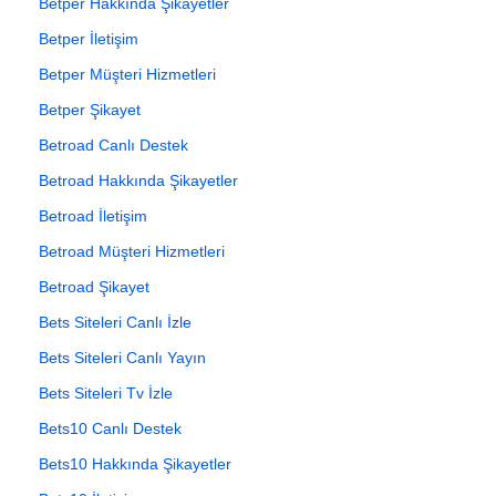
Betper Hakkında Şikayetler
Betper İletişim
Betper Müşteri Hizmetleri
Betper Şikayet
Betroad Canlı Destek
Betroad Hakkında Şikayetler
Betroad İletişim
Betroad Müşteri Hizmetleri
Betroad Şikayet
Bets Siteleri Canlı İzle
Bets Siteleri Canlı Yayın
Bets Siteleri Tv İzle
Bets10 Canlı Destek
Bets10 Hakkında Şikayetler