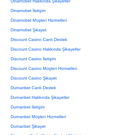
Dinamobet Hakkında Şikayetler
Dinamobet İletişim
Dinamobet Müşteri Hizmetleri
Dinamobet Şikayet
Discount Casino Canlı Destek
Discount Casino Hakkında Şikayetler
Discount Casino İletişim
Discount Casino Müşteri Hizmetleri
Discount Casino Şikayet
Dumanbet Canlı Destek
Dumanbet Hakkında Şikayetler
Dumanbet İletişim
Dumanbet Müşteri Hizmetleri
Dumanbet Şikayet