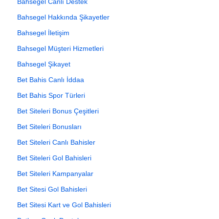
Bahsegel Canlı Destek
Bahsegel Hakkında Şikayetler
Bahsegel İletişim
Bahsegel Müşteri Hizmetleri
Bahsegel Şikayet
Bet Bahis Canlı İddaa
Bet Bahis Spor Türleri
Bet Siteleri Bonus Çeşitleri
Bet Siteleri Bonusları
Bet Siteleri Canlı Bahisler
Bet Siteleri Gol Bahisleri
Bet Siteleri Kampanyalar
Bet Sitesi Gol Bahisleri
Bet Sitesi Kart ve Gol Bahisleri