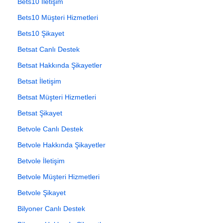
Bets10 İletişim
Bets10 Müşteri Hizmetleri
Bets10 Şikayet
Betsat Canlı Destek
Betsat Hakkında Şikayetler
Betsat İletişim
Betsat Müşteri Hizmetleri
Betsat Şikayet
Betvole Canlı Destek
Betvole Hakkında Şikayetler
Betvole İletişim
Betvole Müşteri Hizmetleri
Betvole Şikayet
Bilyoner Canlı Destek