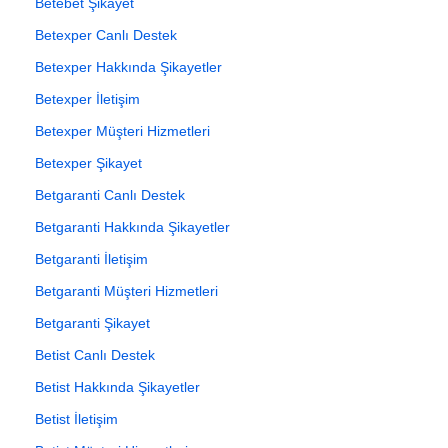
Betebet Şikayet
Betexper Canlı Destek
Betexper Hakkında Şikayetler
Betexper İletişim
Betexper Müşteri Hizmetleri
Betexper Şikayet
Betgaranti Canlı Destek
Betgaranti Hakkında Şikayetler
Betgaranti İletişim
Betgaranti Müşteri Hizmetleri
Betgaranti Şikayet
Betist Canlı Destek
Betist Hakkında Şikayetler
Betist İletişim