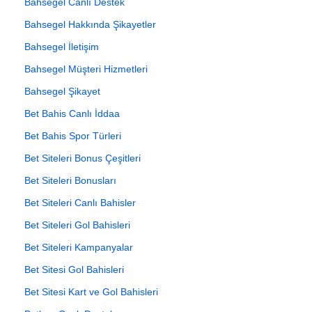
Bahsegel Canlı Destek
Bahsegel Hakkında Şikayetler
Bahsegel İletişim
Bahsegel Müşteri Hizmetleri
Bahsegel Şikayet
Bet Bahis Canlı İddaa
Bet Bahis Spor Türleri
Bet Siteleri Bonus Çeşitleri
Bet Siteleri Bonusları
Bet Siteleri Canlı Bahisler
Bet Siteleri Gol Bahisleri
Bet Siteleri Kampanyalar
Bet Sitesi Gol Bahisleri
Bet Sitesi Kart ve Gol Bahisleri