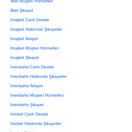
İlbet Müşteri Hizmetleri
İlbet Şikayet
İmajbet Canlı Destek
İmajbet Hakkında Şikayetler
İmajbet İletişim
İmajbet Müşteri Hizmetleri
İmajbet Şikayet
İnterbahis Canlı Destek
İnterbahis Hakkında Şikayetler
İnterbahis İletişim
İnterbahis Müşteri Hizmetleri
İnterbahis Şikayet
İntobet Canlı Destek
İntobet Hakkında Şikayetler