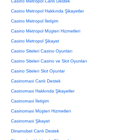
Casino Metropol Canlı Destek
Casino Metropol Hakkında Şikayetler
Casino Metropol İletişim
Casino Metropol Müşteri Hizmetleri
Casino Metropol Şikayet
Casino Siteleri Casino Oyunları
Casino Siteleri Casino ve Slot Oyunları
Casino Siteleri Slot Oyunlar
Casinomaxi Canlı Destek
Casinomaxi Hakkında Şikayetler
Casinomaxi İletişim
Casinomaxi Müşteri Hizmetleri
Casinomaxi Şikayet
Dinamobet Canlı Destek