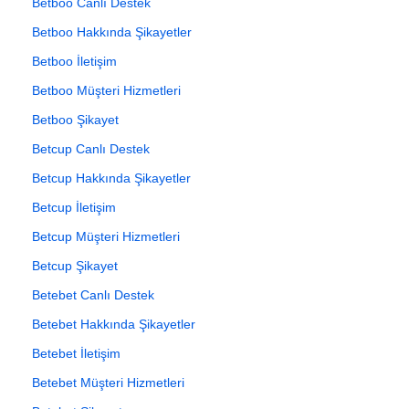
Betboo Canlı Destek
Betboo Hakkında Şikayetler
Betboo İletişim
Betboo Müşteri Hizmetleri
Betboo Şikayet
Betcup Canlı Destek
Betcup Hakkında Şikayetler
Betcup İletişim
Betcup Müşteri Hizmetleri
Betcup Şikayet
Betebet Canlı Destek
Betebet Hakkında Şikayetler
Betebet İletişim
Betebet Müşteri Hizmetleri