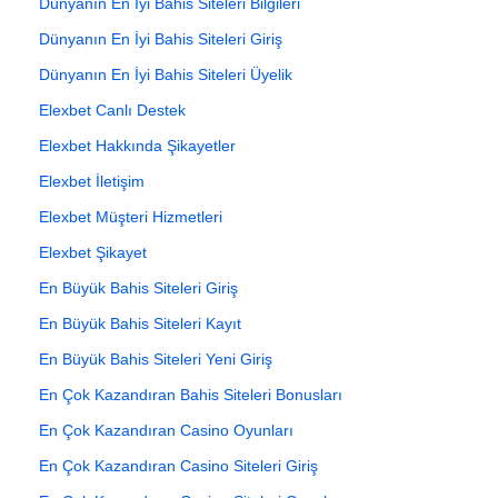
Dünyanın En İyi Bahis Siteleri Bilgileri
Dünyanın En İyi Bahis Siteleri Giriş
Dünyanın En İyi Bahis Siteleri Üyelik
Elexbet Canlı Destek
Elexbet Hakkında Şikayetler
Elexbet İletişim
Elexbet Müşteri Hizmetleri
Elexbet Şikayet
En Büyük Bahis Siteleri Giriş
En Büyük Bahis Siteleri Kayıt
En Büyük Bahis Siteleri Yeni Giriş
En Çok Kazandıran Bahis Siteleri Bonusları
En Çok Kazandıran Casino Oyunları
En Çok Kazandıran Casino Siteleri Giriş