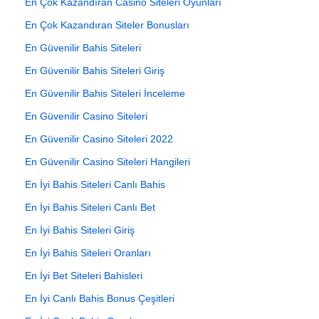
En Çok Kazandıran Casino Siteleri Oyunları
En Çok Kazandıran Siteler Bonusları
En Güvenilir Bahis Siteleri
En Güvenilir Bahis Siteleri Giriş
En Güvenilir Bahis Siteleri İnceleme
En Güvenilir Casino Siteleri
En Güvenilir Casino Siteleri 2022
En Güvenilir Casino Siteleri Hangileri
En İyi Bahis Siteleri Canlı Bahis
En İyi Bahis Siteleri Canlı Bet
En İyi Bahis Siteleri Giriş
En İyi Bahis Siteleri Oranları
En İyi Bet Siteleri Bahisleri
En İyi Canlı Bahis Bonus Çeşitleri