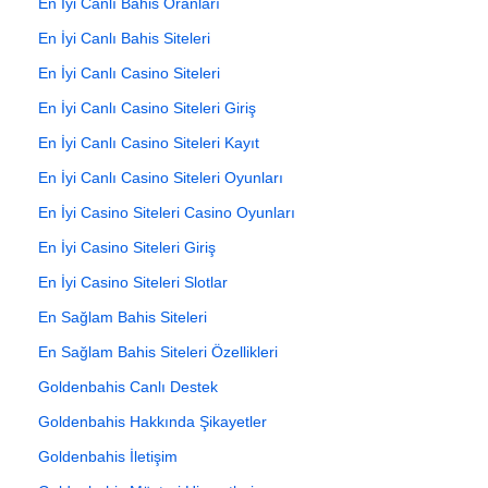
En İyi Canlı Bahis Oranları
En İyi Canlı Bahis Siteleri
En İyi Canlı Casino Siteleri
En İyi Canlı Casino Siteleri Giriş
En İyi Canlı Casino Siteleri Kayıt
En İyi Canlı Casino Siteleri Oyunları
En İyi Casino Siteleri Casino Oyunları
En İyi Casino Siteleri Giriş
En İyi Casino Siteleri Slotlar
En Sağlam Bahis Siteleri
En Sağlam Bahis Siteleri Özellikleri
Goldenbahis Canlı Destek
Goldenbahis Hakkında Şikayetler
Goldenbahis İletişim