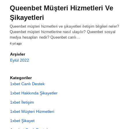
Queenbet Müşteri Hizmetleri Ve
Şikayetleri
Queenbet müşteri hizmetleri ve şikayetleri iletişim bilgileri neler?
Queenbet müşteri hizmetlerine nasıl ulaşılır? Queenbet sosyal
medya hesapları nedir? Queenbet canlı…
4 yıl ago
Arşivler
Eylül 2022
Kategoriler
1xbet Canlı Destek
1xbet Hakkında Şikayetler
1xbet İletişim
1xbet Müşteri Hizmetleri
1xbet Şikayet