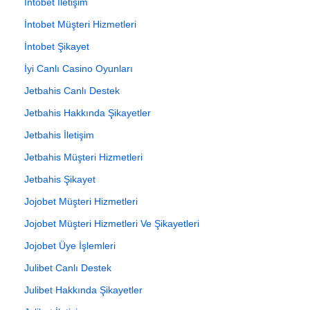
İntobet İletişim
İntobet Müşteri Hizmetleri
İntobet Şikayet
İyi Canlı Casino Oyunları
Jetbahis Canlı Destek
Jetbahis Hakkında Şikayetler
Jetbahis İletişim
Jetbahis Müşteri Hizmetleri
Jetbahis Şikayet
Jojobet Müşteri Hizmetleri
Jojobet Müşteri Hizmetleri Ve Şikayetleri
Jojobet Üye İşlemleri
Julibet Canlı Destek
Julibet Hakkında Şikayetler