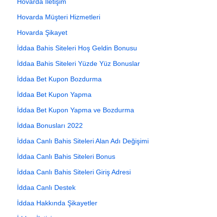
Hovarda İletişim
Hovarda Müşteri Hizmetleri
Hovarda Şikayet
İddaa Bahis Siteleri Hoş Geldin Bonusu
İddaa Bahis Siteleri Yüzde Yüz Bonuslar
İddaa Bet Kupon Bozdurma
İddaa Bet Kupon Yapma
İddaa Bet Kupon Yapma ve Bozdurma
İddaa Bonusları 2022
İddaa Canlı Bahis Siteleri Alan Adı Değişimi
İddaa Canlı Bahis Siteleri Bonus
İddaa Canlı Bahis Siteleri Giriş Adresi
İddaa Canlı Destek
İddaa Hakkında Şikayetler