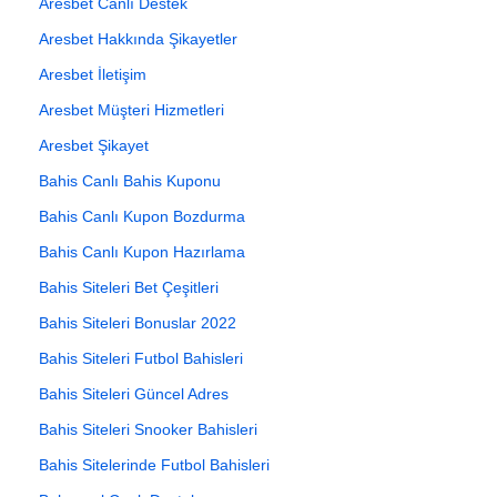
Aresbet Canlı Destek
Aresbet Hakkında Şikayetler
Aresbet İletişim
Aresbet Müşteri Hizmetleri
Aresbet Şikayet
Bahis Canlı Bahis Kuponu
Bahis Canlı Kupon Bozdurma
Bahis Canlı Kupon Hazırlama
Bahis Siteleri Bet Çeşitleri
Bahis Siteleri Bonuslar 2022
Bahis Siteleri Futbol Bahisleri
Bahis Siteleri Güncel Adres
Bahis Siteleri Snooker Bahisleri
Bahis Sitelerinde Futbol Bahisleri