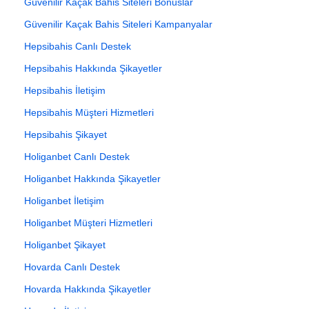
Güvenilir Kaçak Bahis Siteleri Bonuslar
Güvenilir Kaçak Bahis Siteleri Kampanyalar
Hepsibahis Canlı Destek
Hepsibahis Hakkında Şikayetler
Hepsibahis İletişim
Hepsibahis Müşteri Hizmetleri
Hepsibahis Şikayet
Holiganbet Canlı Destek
Holiganbet Hakkında Şikayetler
Holiganbet İletişim
Holiganbet Müşteri Hizmetleri
Holiganbet Şikayet
Hovarda Canlı Destek
Hovarda Hakkında Şikayetler