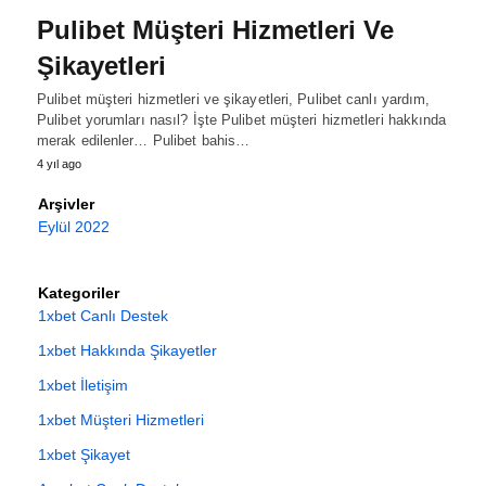
Pulibet Müşteri Hizmetleri Ve
Şikayetleri
Pulibet müşteri hizmetleri ve şikayetleri, Pulibet canlı yardım,
Pulibet yorumları nasıl? İşte Pulibet müşteri hizmetleri hakkında
merak edilenler… Pulibet bahis…
4 yıl ago
Arşivler
Eylül 2022
Kategoriler
1xbet Canlı Destek
1xbet Hakkında Şikayetler
1xbet İletişim
1xbet Müşteri Hizmetleri
1xbet Şikayet