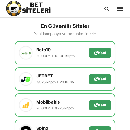
En Güvenilir Siteler
Yeni kampanya ve bonusları incele
Type
Bets10
your
Katıl
searc
20.000₺ + %300 kripto
query
and
hit
enter:
JETBET
Katıl
%325 kripto + 20.000₺
Mobilbahis
Katıl
20.000₺ + %225 kripto
Spino