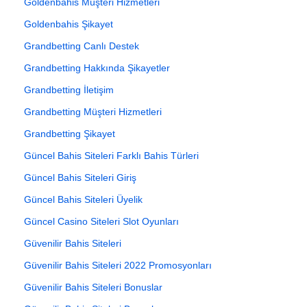
Goldenbahis Müşteri Hizmetleri
Goldenbahis Şikayet
Grandbetting Canlı Destek
Grandbetting Hakkında Şikayetler
Grandbetting İletişim
Grandbetting Müşteri Hizmetleri
Grandbetting Şikayet
Güncel Bahis Siteleri Farklı Bahis Türleri
Güncel Bahis Siteleri Giriş
Güncel Bahis Siteleri Üyelik
Güncel Casino Siteleri Slot Oyunları
Güvenilir Bahis Siteleri
Güvenilir Bahis Siteleri 2022 Promosyonları
Güvenilir Bahis Siteleri Bonuslar