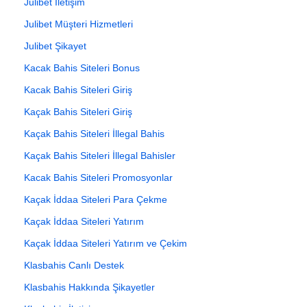
Julibet İletişim
Julibet Müşteri Hizmetleri
Julibet Şikayet
Kacak Bahis Siteleri Bonus
Kacak Bahis Siteleri Giriş
Kaçak Bahis Siteleri Giriş
Kaçak Bahis Siteleri İllegal Bahis
Kaçak Bahis Siteleri İllegal Bahisler
Kacak Bahis Siteleri Promosyonlar
Kaçak İddaa Siteleri Para Çekme
Kaçak İddaa Siteleri Yatırım
Kaçak İddaa Siteleri Yatırım ve Çekim
Klasbahis Canlı Destek
Klasbahis Hakkında Şikayetler