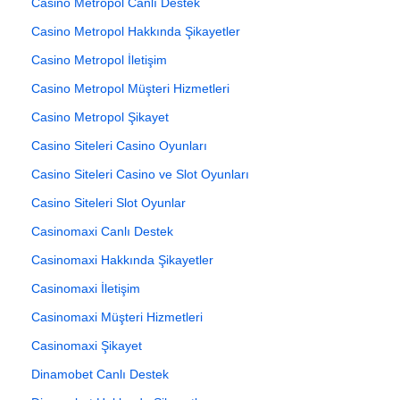
Casino Metropol Canlı Destek
Casino Metropol Hakkında Şikayetler
Casino Metropol İletişim
Casino Metropol Müşteri Hizmetleri
Casino Metropol Şikayet
Casino Siteleri Casino Oyunları
Casino Siteleri Casino ve Slot Oyunları
Casino Siteleri Slot Oyunlar
Casinomaxi Canlı Destek
Casinomaxi Hakkında Şikayetler
Casinomaxi İletişim
Casinomaxi Müşteri Hizmetleri
Casinomaxi Şikayet
Dinamobet Canlı Destek