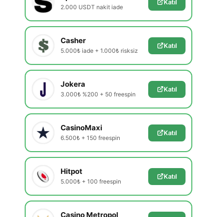
Katıl
2.000 USDT nakit iade
Casher
Katıl
5.000₺ iade + 1.000₺ risksiz
Jokera
Katıl
3.000₺ %200 + 50 freespin
CasinoMaxi
Katıl
6.500₺ + 150 freespin
Hitpot
Katıl
5.000₺ + 100 freespin
Casino Metropol