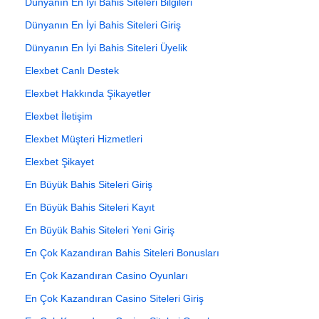
Dünyanın En İyi Bahis Siteleri Bilgileri
Dünyanın En İyi Bahis Siteleri Giriş
Dünyanın En İyi Bahis Siteleri Üyelik
Elexbet Canlı Destek
Elexbet Hakkında Şikayetler
Elexbet İletişim
Elexbet Müşteri Hizmetleri
Elexbet Şikayet
En Büyük Bahis Siteleri Giriş
En Büyük Bahis Siteleri Kayıt
En Büyük Bahis Siteleri Yeni Giriş
En Çok Kazandıran Bahis Siteleri Bonusları
En Çok Kazandıran Casino Oyunları
En Çok Kazandıran Casino Siteleri Giriş