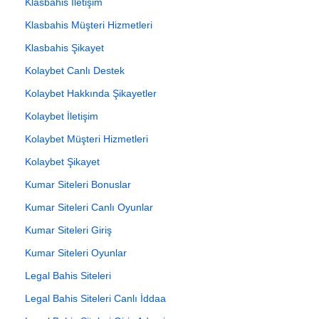
Klasbahis İletişim
Klasbahis Müşteri Hizmetleri
Klasbahis Şikayet
Kolaybet Canlı Destek
Kolaybet Hakkında Şikayetler
Kolaybet İletişim
Kolaybet Müşteri Hizmetleri
Kolaybet Şikayet
Kumar Siteleri Bonuslar
Kumar Siteleri Canlı Oyunlar
Kumar Siteleri Giriş
Kumar Siteleri Oyunlar
Legal Bahis Siteleri
Legal Bahis Siteleri Canlı İddaa