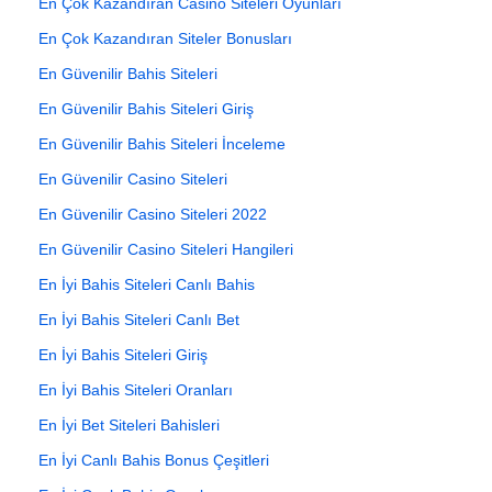
En Çok Kazandıran Casino Siteleri Oyunları
En Çok Kazandıran Siteler Bonusları
En Güvenilir Bahis Siteleri
En Güvenilir Bahis Siteleri Giriş
En Güvenilir Bahis Siteleri İnceleme
En Güvenilir Casino Siteleri
En Güvenilir Casino Siteleri 2022
En Güvenilir Casino Siteleri Hangileri
En İyi Bahis Siteleri Canlı Bahis
En İyi Bahis Siteleri Canlı Bet
En İyi Bahis Siteleri Giriş
En İyi Bahis Siteleri Oranları
En İyi Bet Siteleri Bahisleri
En İyi Canlı Bahis Bonus Çeşitleri