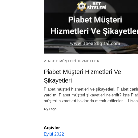
PIABET MÜŞTERI HIZMETLERI
Piabet Müşteri Hizmetleri Ve
Şikayetleri
Piabet müşteri hizmetleri ve şikayetleri, Piabet canl
yardım, Piabet müşteri şikayetleri nelerdir? İşte Pia
müşteri hizmetleri hakkında merak edilenler… Lisa
4 yıl ago
Arşivler
Eylül 2022