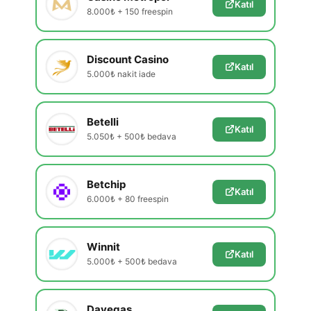
Katıl
8.000₺ + 150 freespin
Discount Casino
Katıl
5.000₺ nakit iade
Betelli
Katıl
5.050₺ + 500₺ bedava
Betchip
Katıl
6.000₺ + 80 freespin
Winnit
Katıl
5.000₺ + 500₺ bedava
Davegas