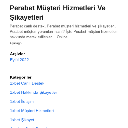
Perabet Müşteri Hizmetleri Ve
Şikayetleri
Perabet canlı destek, Perabet müşteri hizmetleri ve şikayetleri,
Perabet müşteri yorumları nasıl? İşte Perabet müşteri hizmetleri
hakkında merak edilenler… Online…
4 yıl ago
Arşivler
Eylül 2022
Kategoriler
1xbet Canlı Destek
1xbet Hakkında Şikayetler
1xbet İletişim
1xbet Müşteri Hizmetleri
1xbet Şikayet