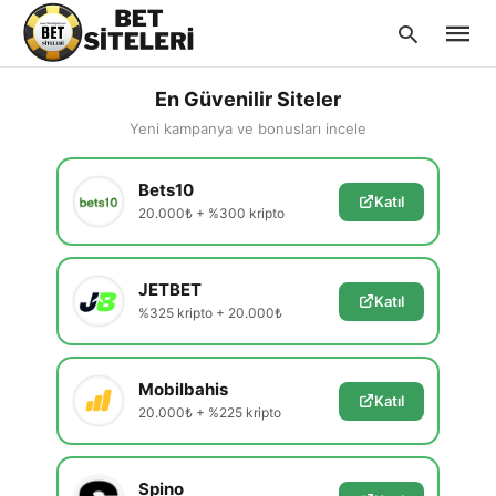
En Güvenilir Siteler
Yeni kampanya ve bonusları incele
Type
Bets10
your
Katıl
searc
20.000₺ + %300 kripto
query
and
hit
enter:
JETBET
Katıl
%325 kripto + 20.000₺
Mobilbahis
Katıl
20.000₺ + %225 kripto
Spino