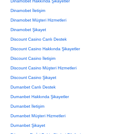
Dinamobet Hakkında Şikayetler
Dinamobet İletişim
Dinamobet Müşteri Hizmetleri
Dinamobet Şikayet
Discount Casino Canlı Destek
Discount Casino Hakkında Şikayetler
Discount Casino İletişim
Discount Casino Müşteri Hizmetleri
Discount Casino Şikayet
Dumanbet Canlı Destek
Dumanbet Hakkında Şikayetler
Dumanbet İletişim
Dumanbet Müşteri Hizmetleri
Dumanbet Şikayet