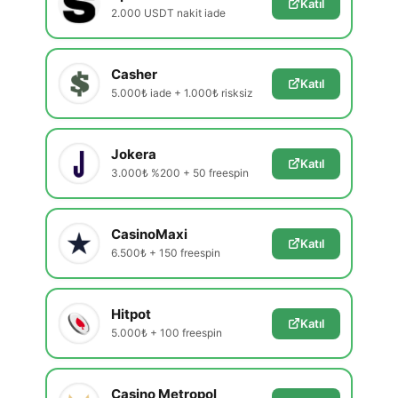
Katıl
2.000 USDT nakit iade
Casher
Katıl
5.000₺ iade + 1.000₺ risksiz
Jokera
Katıl
3.000₺ %200 + 50 freespin
CasinoMaxi
Katıl
6.500₺ + 150 freespin
Hitpot
Katıl
5.000₺ + 100 freespin
Casino Metropol