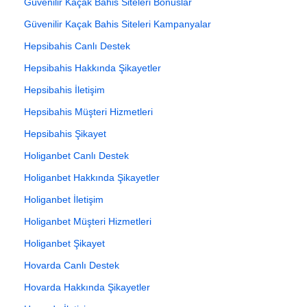
Güvenilir Kaçak Bahis Siteleri Bonuslar
Güvenilir Kaçak Bahis Siteleri Kampanyalar
Hepsibahis Canlı Destek
Hepsibahis Hakkında Şikayetler
Hepsibahis İletişim
Hepsibahis Müşteri Hizmetleri
Hepsibahis Şikayet
Holiganbet Canlı Destek
Holiganbet Hakkında Şikayetler
Holiganbet İletişim
Holiganbet Müşteri Hizmetleri
Holiganbet Şikayet
Hovarda Canlı Destek
Hovarda Hakkında Şikayetler