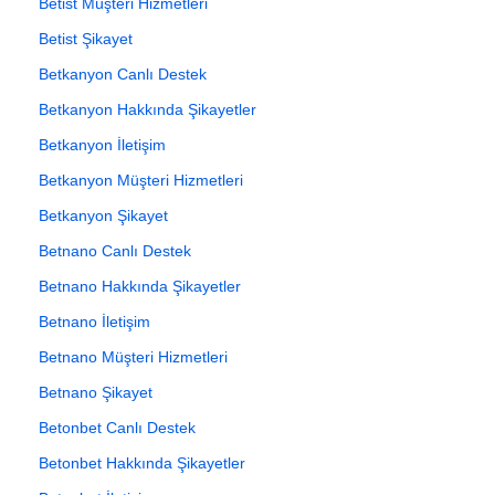
Betist Müşteri Hizmetleri
Betist Şikayet
Betkanyon Canlı Destek
Betkanyon Hakkında Şikayetler
Betkanyon İletişim
Betkanyon Müşteri Hizmetleri
Betkanyon Şikayet
Betnano Canlı Destek
Betnano Hakkında Şikayetler
Betnano İletişim
Betnano Müşteri Hizmetleri
Betnano Şikayet
Betonbet Canlı Destek
Betonbet Hakkında Şikayetler