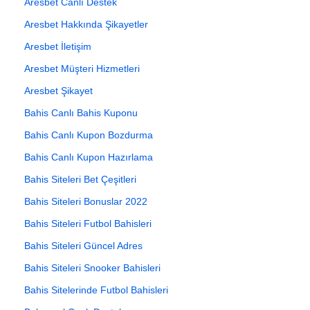
Aresbet Canlı Destek
Aresbet Hakkında Şikayetler
Aresbet İletişim
Aresbet Müşteri Hizmetleri
Aresbet Şikayet
Bahis Canlı Bahis Kuponu
Bahis Canlı Kupon Bozdurma
Bahis Canlı Kupon Hazırlama
Bahis Siteleri Bet Çeşitleri
Bahis Siteleri Bonuslar 2022
Bahis Siteleri Futbol Bahisleri
Bahis Siteleri Güncel Adres
Bahis Siteleri Snooker Bahisleri
Bahis Sitelerinde Futbol Bahisleri