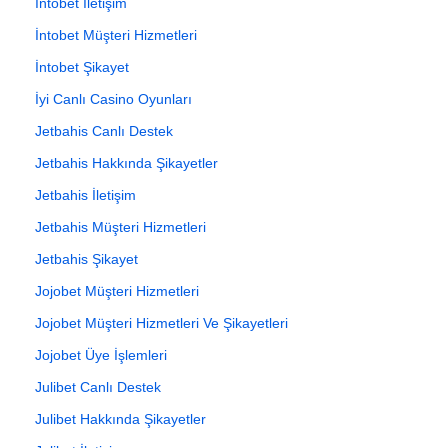
İntobet İletişim
İntobet Müşteri Hizmetleri
İntobet Şikayet
İyi Canlı Casino Oyunları
Jetbahis Canlı Destek
Jetbahis Hakkında Şikayetler
Jetbahis İletişim
Jetbahis Müşteri Hizmetleri
Jetbahis Şikayet
Jojobet Müşteri Hizmetleri
Jojobet Müşteri Hizmetleri Ve Şikayetleri
Jojobet Üye İşlemleri
Julibet Canlı Destek
Julibet Hakkında Şikayetler